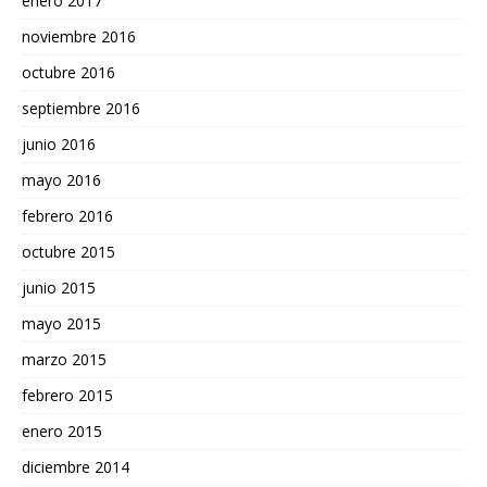
enero 2017
noviembre 2016
octubre 2016
septiembre 2016
junio 2016
mayo 2016
febrero 2016
octubre 2015
junio 2015
mayo 2015
marzo 2015
febrero 2015
enero 2015
diciembre 2014