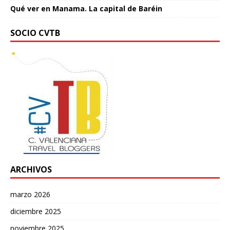
Qué ver en Manama. La capital de Baréin
SOCIO CVTB
ARCHIVOS
marzo 2026
diciembre 2025
noviembre 2025