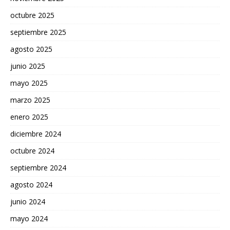
octubre 2025
septiembre 2025
agosto 2025
junio 2025
mayo 2025
marzo 2025
enero 2025
diciembre 2024
octubre 2024
septiembre 2024
agosto 2024
junio 2024
mayo 2024