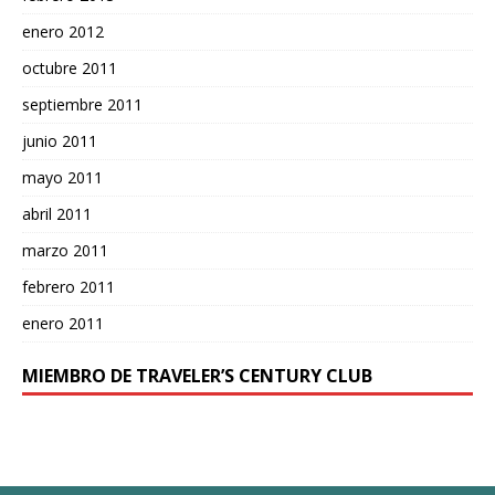
enero 2012
octubre 2011
septiembre 2011
junio 2011
mayo 2011
abril 2011
marzo 2011
febrero 2011
enero 2011
MIEMBRO DE TRAVELER’S CENTURY CLUB