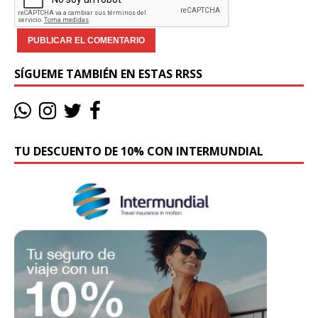
SÍGUEME TAMBIÉN EN ESTAS RRSS
TU DESCUENTO DE 10% CON INTERMUNDIAL