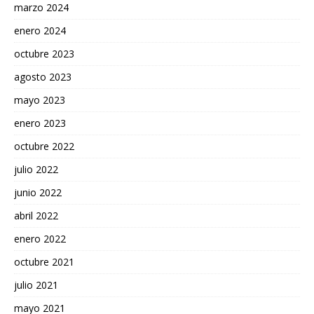
marzo 2024
enero 2024
octubre 2023
agosto 2023
mayo 2023
enero 2023
octubre 2022
julio 2022
junio 2022
abril 2022
enero 2022
octubre 2021
julio 2021
mayo 2021