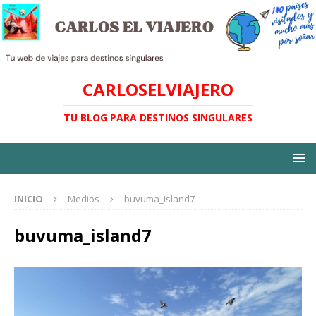
CARLOSELVIAJERO
TU BLOG PARA DESTINOS SINGULARES
INICIO
Medios
buvuma_island7
buvuma_island7