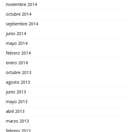
noviembre 2014
octubre 2014
septiembre 2014
junio 2014
mayo 2014
febrero 2014
enero 2014
octubre 2013
agosto 2013
junio 2013
mayo 2013
abril 2013
marzo 2013
febrero 2013