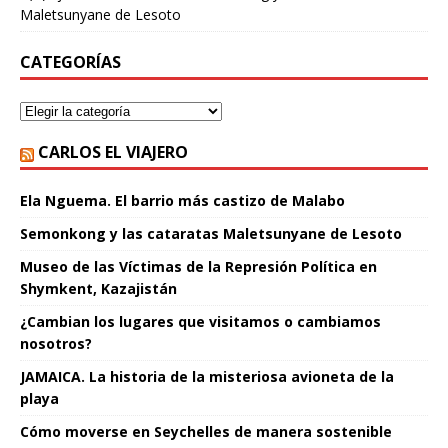
Maletsunyane de Lesoto
CATEGORÍAS
CARLOS EL VIAJERO
Ela Nguema. El barrio más castizo de Malabo
Semonkong y las cataratas Maletsunyane de Lesoto
Museo de las Víctimas de la Represión Política en
Shymkent, Kazajistán
¿Cambian los lugares que visitamos o cambiamos
nosotros?
JAMAICA. La historia de la misteriosa avioneta de la
playa
Cómo moverse en Seychelles de manera sostenible