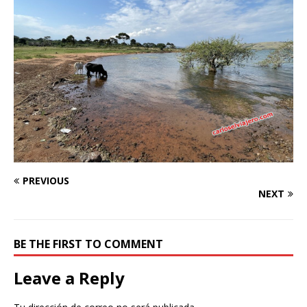
PREVIOUS
NEXT
BE THE FIRST TO COMMENT
Leave a Reply