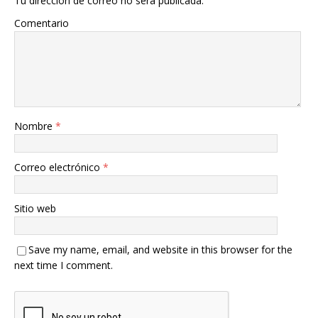
Tu dirección de correo no será publicada.
Comentario
Nombre
*
Correo electrónico
*
Sitio web
Save my name, email, and website in this browser for the
next time I comment.