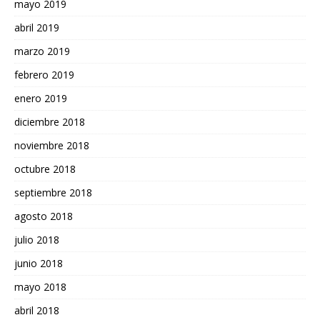
mayo 2019
abril 2019
marzo 2019
febrero 2019
enero 2019
diciembre 2018
noviembre 2018
octubre 2018
septiembre 2018
agosto 2018
julio 2018
junio 2018
mayo 2018
abril 2018