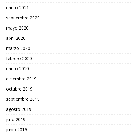
enero 2021
septiembre 2020
mayo 2020
abril 2020
marzo 2020
febrero 2020
enero 2020
diciembre 2019
octubre 2019
septiembre 2019
agosto 2019
julio 2019
junio 2019