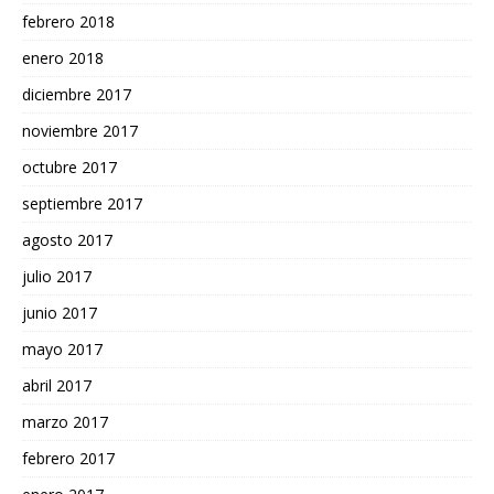
febrero 2018
enero 2018
diciembre 2017
noviembre 2017
octubre 2017
septiembre 2017
agosto 2017
julio 2017
junio 2017
mayo 2017
abril 2017
marzo 2017
febrero 2017