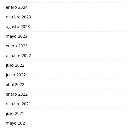
enero 2024
octubre 2023
agosto 2023
mayo 2023
enero 2023
octubre 2022
julio 2022
junio 2022
abril 2022
enero 2022
octubre 2021
julio 2021
mayo 2021