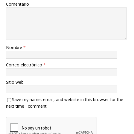
Comentario
Nombre
*
Correo electrónico
*
Sitio web
Save my name, email, and website in this browser for the
next time I comment.