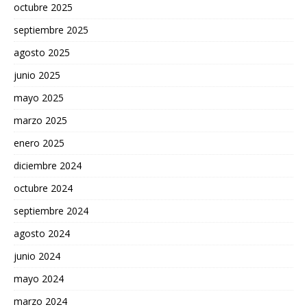
octubre 2025
septiembre 2025
agosto 2025
junio 2025
mayo 2025
marzo 2025
enero 2025
diciembre 2024
octubre 2024
septiembre 2024
agosto 2024
junio 2024
mayo 2024
marzo 2024