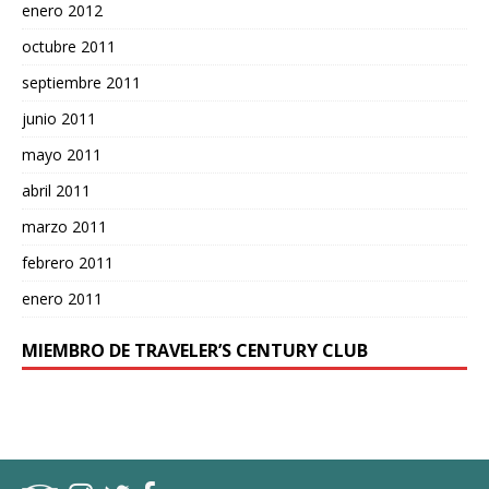
enero 2012
octubre 2011
septiembre 2011
junio 2011
mayo 2011
abril 2011
marzo 2011
febrero 2011
enero 2011
MIEMBRO DE TRAVELER’S CENTURY CLUB