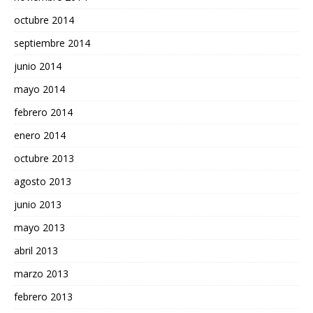
octubre 2014
septiembre 2014
junio 2014
mayo 2014
febrero 2014
enero 2014
octubre 2013
agosto 2013
junio 2013
mayo 2013
abril 2013
marzo 2013
febrero 2013