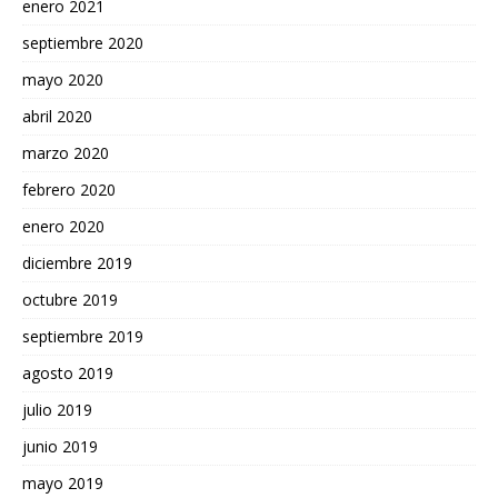
enero 2021
septiembre 2020
mayo 2020
abril 2020
marzo 2020
febrero 2020
enero 2020
diciembre 2019
octubre 2019
septiembre 2019
agosto 2019
julio 2019
junio 2019
mayo 2019