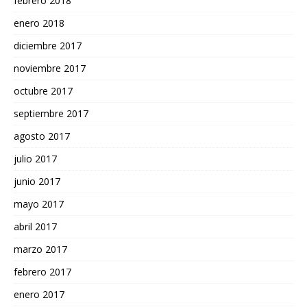
febrero 2018
enero 2018
diciembre 2017
noviembre 2017
octubre 2017
septiembre 2017
agosto 2017
julio 2017
junio 2017
mayo 2017
abril 2017
marzo 2017
febrero 2017
enero 2017