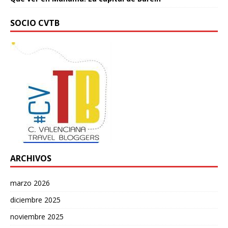
SOCIO CVTB
ARCHIVOS
marzo 2026
diciembre 2025
noviembre 2025