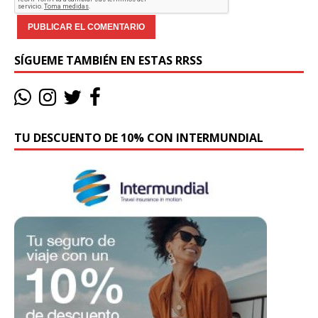
SÍGUEME TAMBIÉN EN ESTAS RRSS
TU DESCUENTO DE 10% CON INTERMUNDIAL