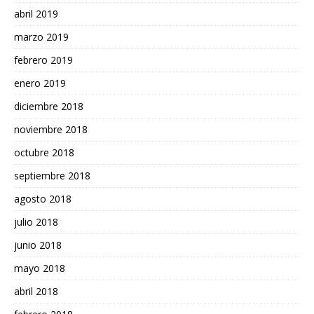
abril 2019
marzo 2019
febrero 2019
enero 2019
diciembre 2018
noviembre 2018
octubre 2018
septiembre 2018
agosto 2018
julio 2018
junio 2018
mayo 2018
abril 2018