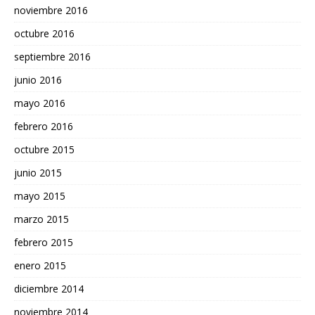
noviembre 2016
octubre 2016
septiembre 2016
junio 2016
mayo 2016
febrero 2016
octubre 2015
junio 2015
mayo 2015
marzo 2015
febrero 2015
enero 2015
diciembre 2014
noviembre 2014