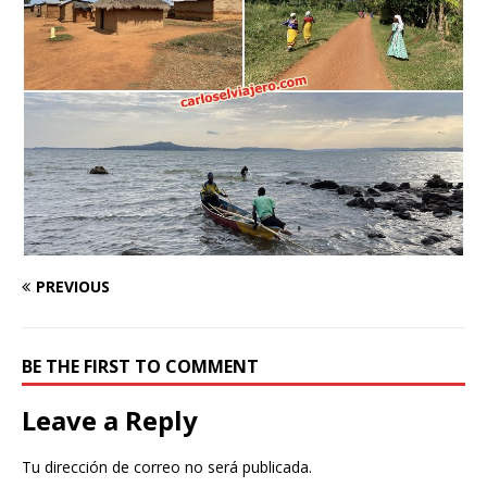
PREVIOUS
BE THE FIRST TO COMMENT
Leave a Reply
Tu dirección de correo no será publicada.