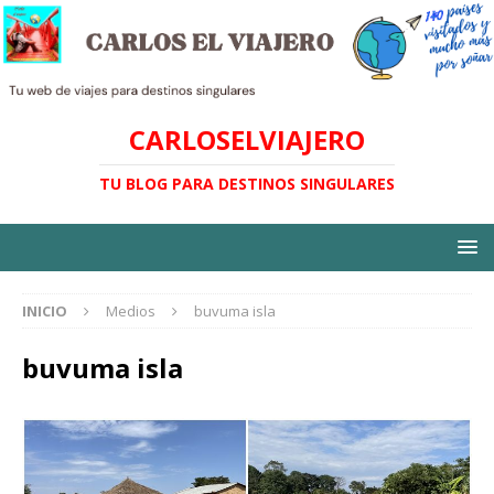
CARLOSELVIAJERO
TU BLOG PARA DESTINOS SINGULARES
INICIO
Medios
buvuma isla
buvuma isla