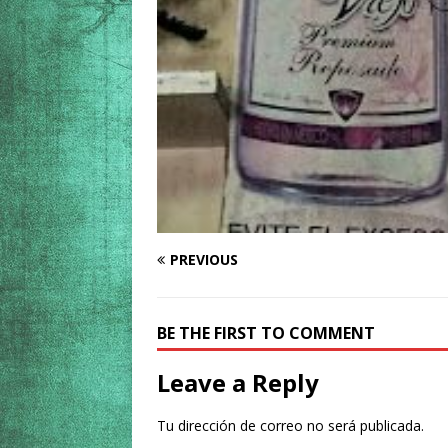
PREVIOUS
BE THE FIRST TO COMMENT
Leave a Reply
Tu dirección de correo no será publicada.