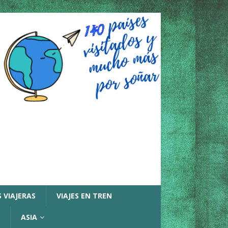
 VIAJERAS
VIAJES EN TREN
ASIA