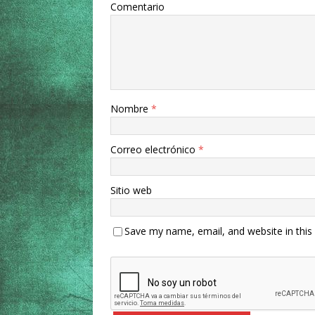
Comentario
Nombre
*
Correo electrónico
*
Sitio web
Save my name, email, and website in this