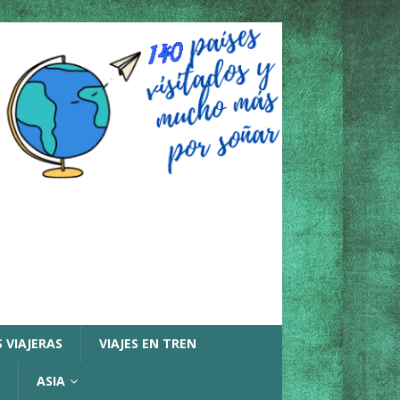
 VIAJERAS
VIAJES EN TREN
ASIA