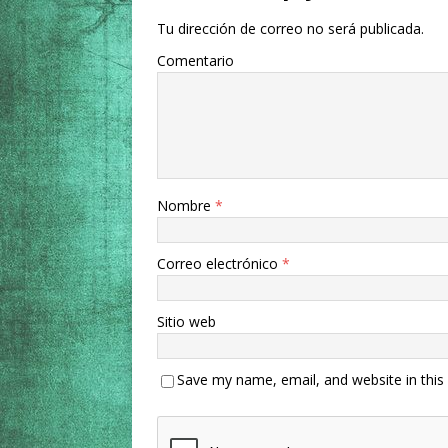
Tu dirección de correo no será publicada.
Comentario
Nombre
*
Correo electrónico
*
Sitio web
Save my name, email, and website in this