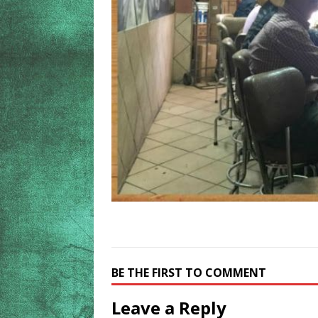
BE THE FIRST TO COMMENT
Leave a Reply