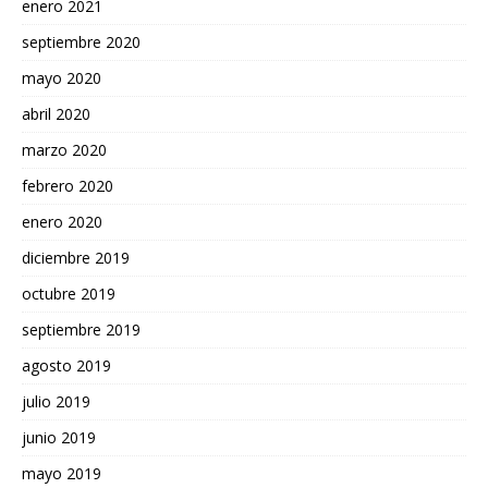
enero 2021
septiembre 2020
mayo 2020
abril 2020
marzo 2020
febrero 2020
enero 2020
diciembre 2019
octubre 2019
septiembre 2019
agosto 2019
julio 2019
junio 2019
mayo 2019