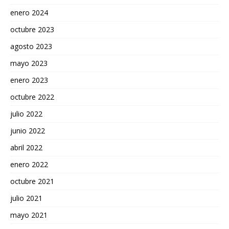
enero 2024
octubre 2023
agosto 2023
mayo 2023
enero 2023
octubre 2022
julio 2022
junio 2022
abril 2022
enero 2022
octubre 2021
julio 2021
mayo 2021