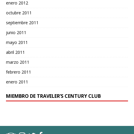
enero 2012
octubre 2011
septiembre 2011
junio 2011
mayo 2011
abril 2011
marzo 2011
febrero 2011
enero 2011
MIEMBRO DE TRAVELER’S CENTURY CLUB