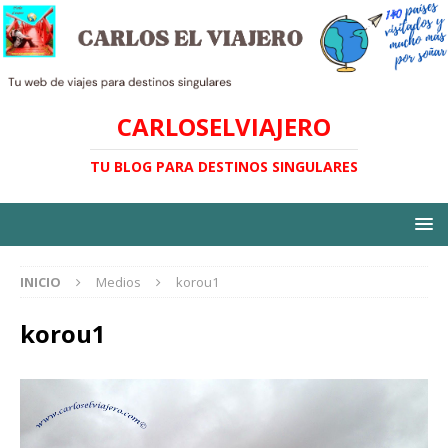
CARLOSELVIAJERO
TU BLOG PARA DESTINOS SINGULARES
INICIO
Medios
korou1
korou1