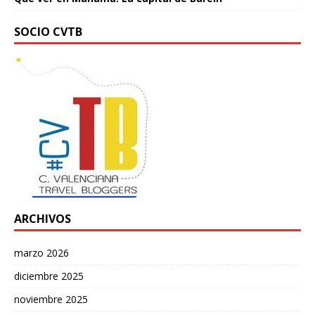
SOCIO CVTB
ARCHIVOS
marzo 2026
diciembre 2025
noviembre 2025