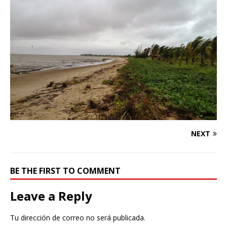
NEXT
BE THE FIRST TO COMMENT
Leave a Reply
Tu dirección de correo no será publicada.