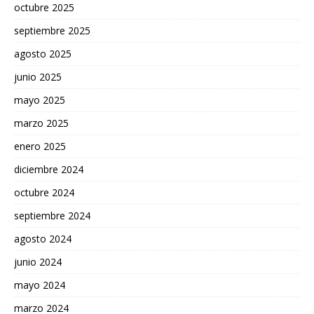
octubre 2025
septiembre 2025
agosto 2025
junio 2025
mayo 2025
marzo 2025
enero 2025
diciembre 2024
octubre 2024
septiembre 2024
agosto 2024
junio 2024
mayo 2024
marzo 2024