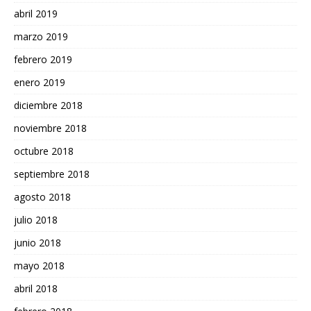
abril 2019
marzo 2019
febrero 2019
enero 2019
diciembre 2018
noviembre 2018
octubre 2018
septiembre 2018
agosto 2018
julio 2018
junio 2018
mayo 2018
abril 2018