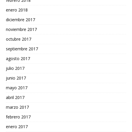
febrero 2018
enero 2018
diciembre 2017
noviembre 2017
octubre 2017
septiembre 2017
agosto 2017
julio 2017
junio 2017
mayo 2017
abril 2017
marzo 2017
febrero 2017
enero 2017