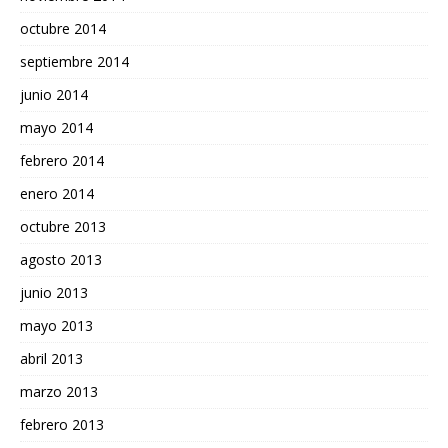
octubre 2014
septiembre 2014
junio 2014
mayo 2014
febrero 2014
enero 2014
octubre 2013
agosto 2013
junio 2013
mayo 2013
abril 2013
marzo 2013
febrero 2013