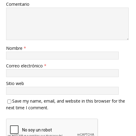
Comentario
Nombre
*
Correo electrónico
*
Sitio web
Save my name, email, and website in this browser for the
next time I comment.