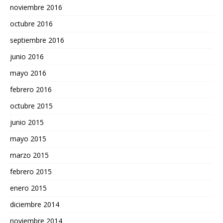
noviembre 2016
octubre 2016
septiembre 2016
junio 2016
mayo 2016
febrero 2016
octubre 2015
junio 2015
mayo 2015
marzo 2015
febrero 2015
enero 2015
diciembre 2014
noviembre 2014