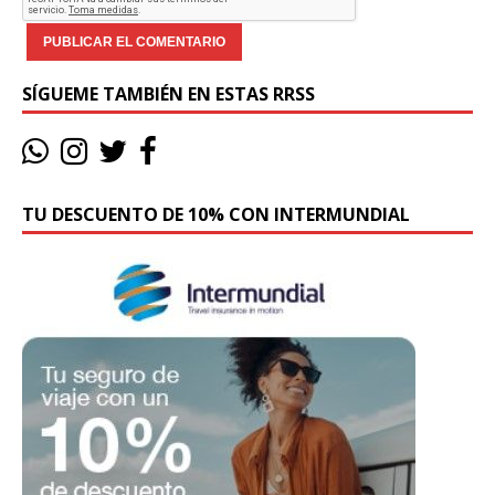
SÍGUEME TAMBIÉN EN ESTAS RRSS
TU DESCUENTO DE 10% CON INTERMUNDIAL