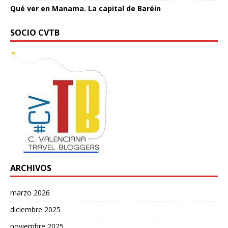
Qué ver en Manama. La capital de Baréin
SOCIO CVTB
ARCHIVOS
marzo 2026
diciembre 2025
noviembre 2025