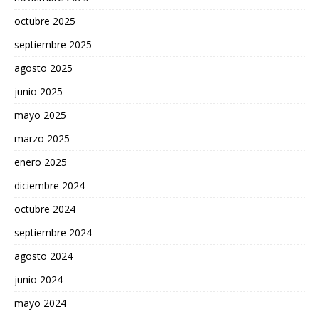
octubre 2025
septiembre 2025
agosto 2025
junio 2025
mayo 2025
marzo 2025
enero 2025
diciembre 2024
octubre 2024
septiembre 2024
agosto 2024
junio 2024
mayo 2024