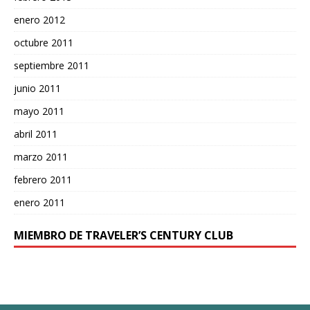
enero 2012
octubre 2011
septiembre 2011
junio 2011
mayo 2011
abril 2011
marzo 2011
febrero 2011
enero 2011
MIEMBRO DE TRAVELER’S CENTURY CLUB