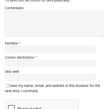
Tu dirección de correo no será publicada.
Comentario
Nombre
*
Correo electrónico
*
Sitio web
Save my name, email, and website in this browser for the
next time I comment.