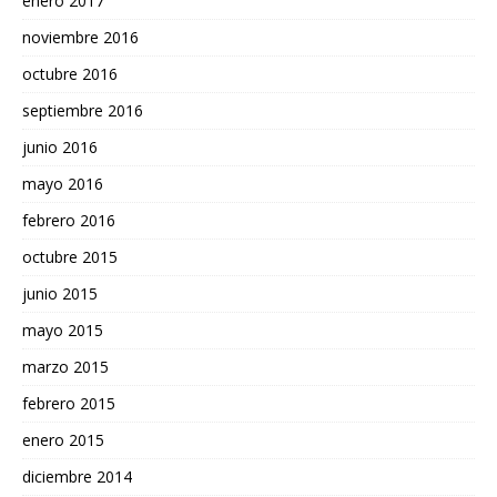
enero 2017
noviembre 2016
octubre 2016
septiembre 2016
junio 2016
mayo 2016
febrero 2016
octubre 2015
junio 2015
mayo 2015
marzo 2015
febrero 2015
enero 2015
diciembre 2014