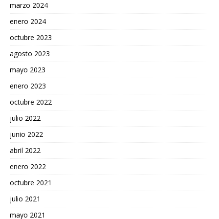
marzo 2024
enero 2024
octubre 2023
agosto 2023
mayo 2023
enero 2023
octubre 2022
julio 2022
junio 2022
abril 2022
enero 2022
octubre 2021
julio 2021
mayo 2021