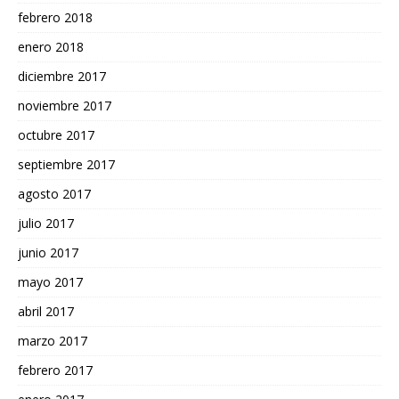
febrero 2018
enero 2018
diciembre 2017
noviembre 2017
octubre 2017
septiembre 2017
agosto 2017
julio 2017
junio 2017
mayo 2017
abril 2017
marzo 2017
febrero 2017