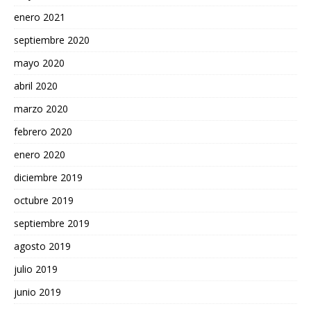
enero 2021
septiembre 2020
mayo 2020
abril 2020
marzo 2020
febrero 2020
enero 2020
diciembre 2019
octubre 2019
septiembre 2019
agosto 2019
julio 2019
junio 2019