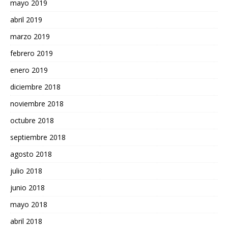
mayo 2019
abril 2019
marzo 2019
febrero 2019
enero 2019
diciembre 2018
noviembre 2018
octubre 2018
septiembre 2018
agosto 2018
julio 2018
junio 2018
mayo 2018
abril 2018