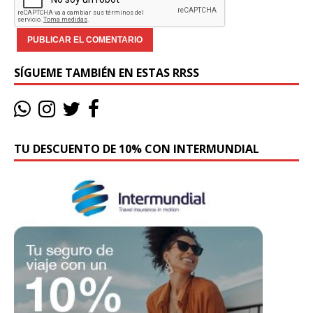
SÍGUEME TAMBIÉN EN ESTAS RRSS
TU DESCUENTO DE 10% CON INTERMUNDIAL