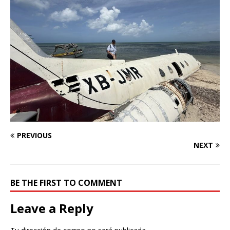
PREVIOUS
NEXT
BE THE FIRST TO COMMENT
Leave a Reply