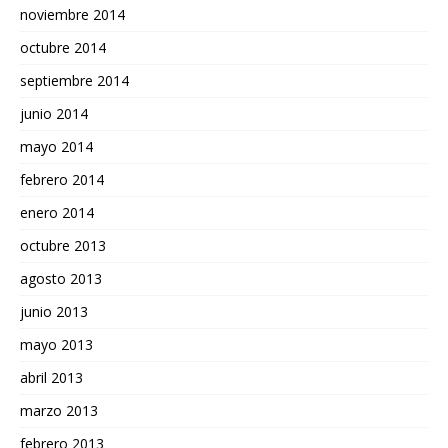
noviembre 2014
octubre 2014
septiembre 2014
junio 2014
mayo 2014
febrero 2014
enero 2014
octubre 2013
agosto 2013
junio 2013
mayo 2013
abril 2013
marzo 2013
febrero 2013