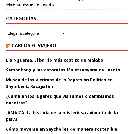
Maletsunyane de Lesoto
CATEGORÍAS
CARLOS EL VIAJERO
Ela Nguema. El barrio más castizo de Malabo
Semonkong y las cataratas Maletsunyane de Lesoto
Museo de las Víctimas de la Represión Política en
Shymkent, Kazajistán
¿Cambian los lugares que visitamos o cambiamos
nosotros?
JAMAICA. La historia de la misteriosa avioneta de la
playa
Cómo moverse en Seychelles de manera sostenible