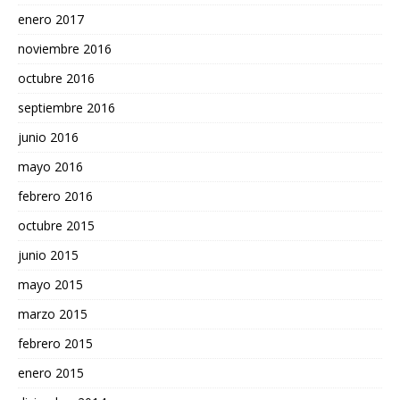
enero 2017
noviembre 2016
octubre 2016
septiembre 2016
junio 2016
mayo 2016
febrero 2016
octubre 2015
junio 2015
mayo 2015
marzo 2015
febrero 2015
enero 2015