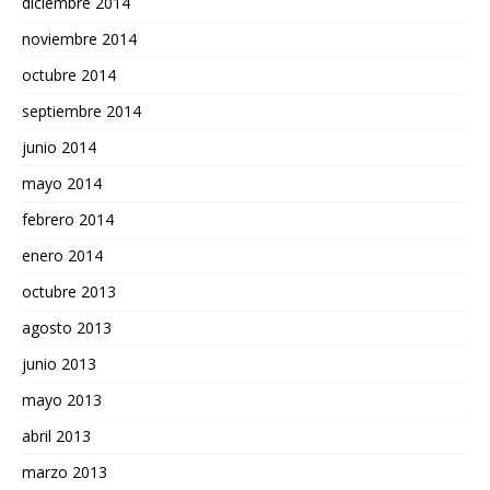
diciembre 2014
noviembre 2014
octubre 2014
septiembre 2014
junio 2014
mayo 2014
febrero 2014
enero 2014
octubre 2013
agosto 2013
junio 2013
mayo 2013
abril 2013
marzo 2013