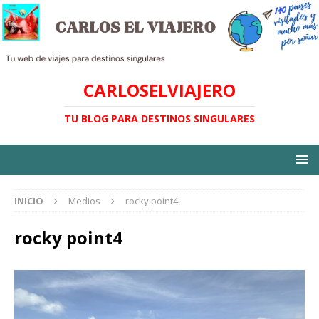
CARLOSELVIAJERO
TU BLOG PARA DESTINOS SINGULARES
INICIO
Medios
rocky point4
rocky point4