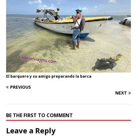
El barquero y su amigo preparando la barca
PREVIOUS
NEXT
BE THE FIRST TO COMMENT
Leave a Reply