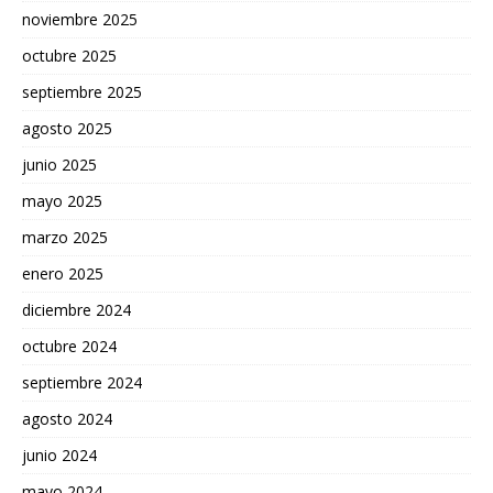
noviembre 2025
octubre 2025
septiembre 2025
agosto 2025
junio 2025
mayo 2025
marzo 2025
enero 2025
diciembre 2024
octubre 2024
septiembre 2024
agosto 2024
junio 2024
mayo 2024