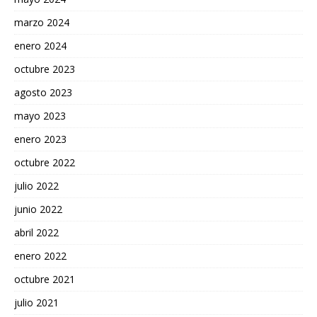
marzo 2024
enero 2024
octubre 2023
agosto 2023
mayo 2023
enero 2023
octubre 2022
julio 2022
junio 2022
abril 2022
enero 2022
octubre 2021
julio 2021