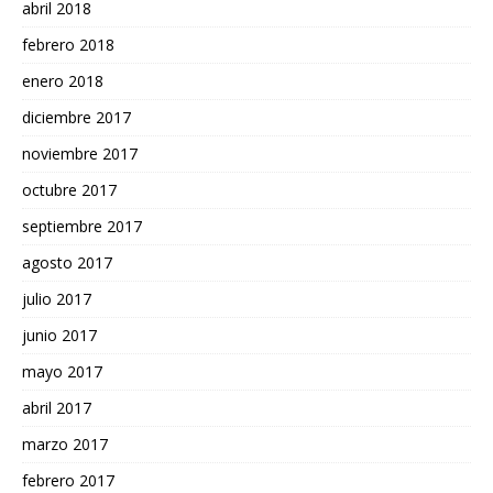
abril 2018
febrero 2018
enero 2018
diciembre 2017
noviembre 2017
octubre 2017
septiembre 2017
agosto 2017
julio 2017
junio 2017
mayo 2017
abril 2017
marzo 2017
febrero 2017