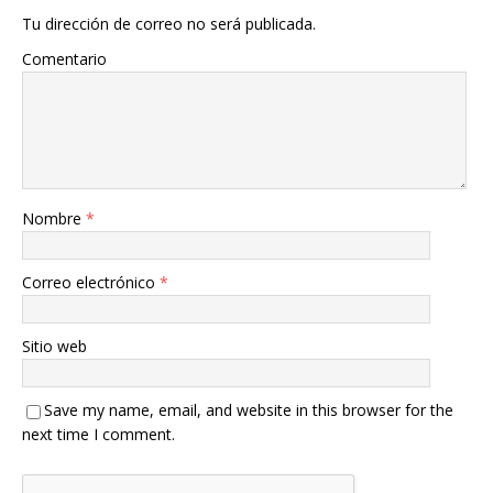
Tu dirección de correo no será publicada.
Comentario
Nombre
*
Correo electrónico
*
Sitio web
Save my name, email, and website in this browser for the
next time I comment.