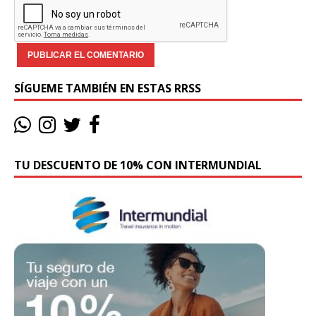
SÍGUEME TAMBIÉN EN ESTAS RRSS
TU DESCUENTO DE 10% CON INTERMUNDIAL