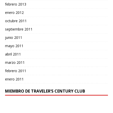
febrero 2013
enero 2012
octubre 2011
septiembre 2011
junio 2011
mayo 2011
abril 2011
marzo 2011
febrero 2011
enero 2011
MIEMBRO DE TRAVELER’S CENTURY CLUB