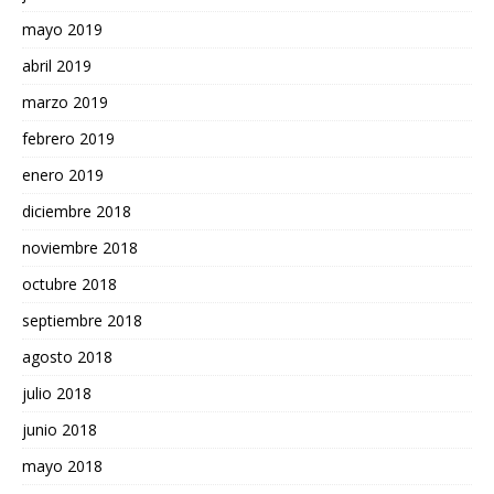
mayo 2019
abril 2019
marzo 2019
febrero 2019
enero 2019
diciembre 2018
noviembre 2018
octubre 2018
septiembre 2018
agosto 2018
julio 2018
junio 2018
mayo 2018