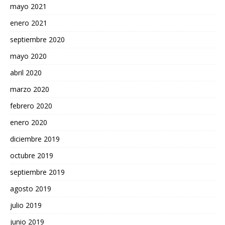
mayo 2021
enero 2021
septiembre 2020
mayo 2020
abril 2020
marzo 2020
febrero 2020
enero 2020
diciembre 2019
octubre 2019
septiembre 2019
agosto 2019
julio 2019
junio 2019