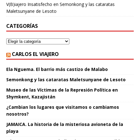
V(B)iajero Insatisfecho
en
Semonkong y las cataratas
Maletsunyane de Lesoto
CATEGORÍAS
CARLOS EL VIAJERO
Ela Nguema. El barrio más castizo de Malabo
Semonkong y las cataratas Maletsunyane de Lesoto
Museo de las Víctimas de la Represión Política en
Shymkent, Kazajistán
¿Cambian los lugares que visitamos o cambiamos
nosotros?
JAMAICA. La historia de la misteriosa avioneta de la
playa