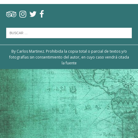
By Carlos Martinez. Prohibida la copia total o parcial de textos y/o
fotografías sin consentimiento del autor, en cuyo caso vendrá citada
la fuente