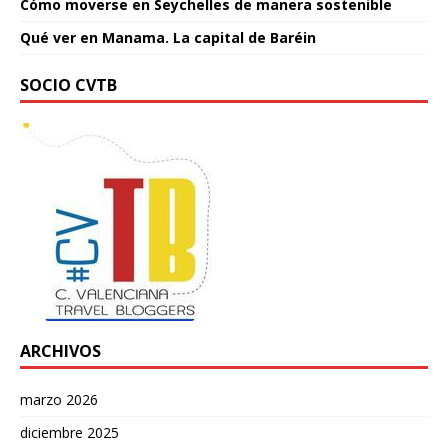
Cómo moverse en Seychelles de manera sostenible
Qué ver en Manama. La capital de Baréin
SOCIO CVTB
ARCHIVOS
marzo 2026
diciembre 2025