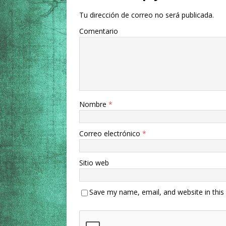
Tu dirección de correo no será publicada.
Comentario
Nombre
*
Correo electrónico
*
Sitio web
Save my name, email, and website in this