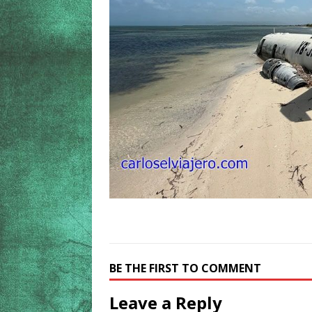
BE THE FIRST TO COMMENT
Leave a Reply