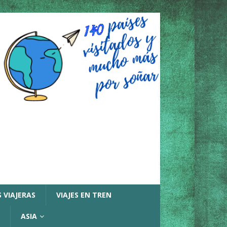
 VIAJERAS
VIAJES EN TREN
ASIA