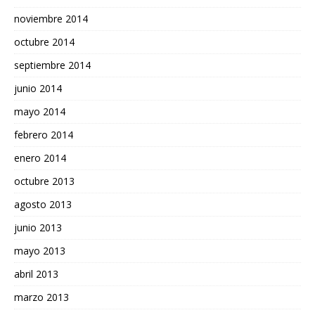
noviembre 2014
octubre 2014
septiembre 2014
junio 2014
mayo 2014
febrero 2014
enero 2014
octubre 2013
agosto 2013
junio 2013
mayo 2013
abril 2013
marzo 2013