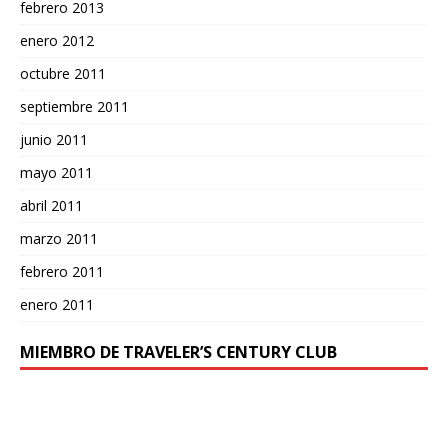
febrero 2013
enero 2012
octubre 2011
septiembre 2011
junio 2011
mayo 2011
abril 2011
marzo 2011
febrero 2011
enero 2011
MIEMBRO DE TRAVELER’S CENTURY CLUB