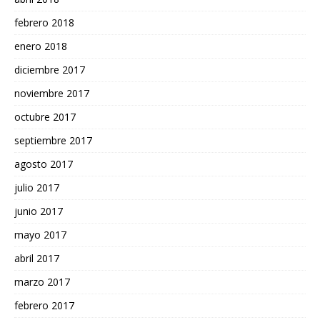
febrero 2018
enero 2018
diciembre 2017
noviembre 2017
octubre 2017
septiembre 2017
agosto 2017
julio 2017
junio 2017
mayo 2017
abril 2017
marzo 2017
febrero 2017