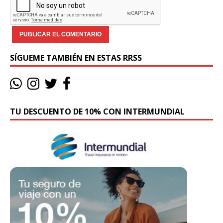
SÍGUEME TAMBIÉN EN ESTAS RRSS
TU DESCUENTO DE 10% CON INTERMUNDIAL