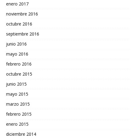
enero 2017
noviembre 2016
octubre 2016
septiembre 2016
junio 2016
mayo 2016
febrero 2016
octubre 2015
junio 2015
mayo 2015
marzo 2015
febrero 2015
enero 2015
diciembre 2014