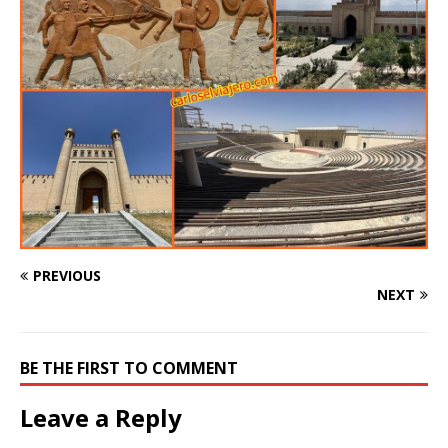
PREVIOUS
NEXT
BE THE FIRST TO COMMENT
Leave a Reply