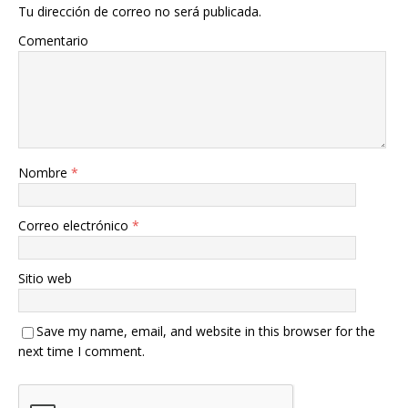
Tu dirección de correo no será publicada.
Comentario
Nombre
*
Correo electrónico
*
Sitio web
Save my name, email, and website in this browser for the
next time I comment.