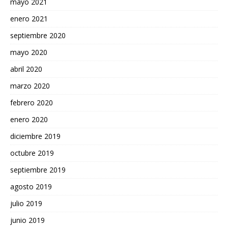
mayo 2021
enero 2021
septiembre 2020
mayo 2020
abril 2020
marzo 2020
febrero 2020
enero 2020
diciembre 2019
octubre 2019
septiembre 2019
agosto 2019
julio 2019
junio 2019