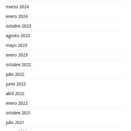
marzo 2024
enero 2024
octubre 2023
agosto 2023
mayo 2023
enero 2023
octubre 2022
julio 2022
junio 2022
abril 2022
enero 2022
octubre 2021
julio 2021