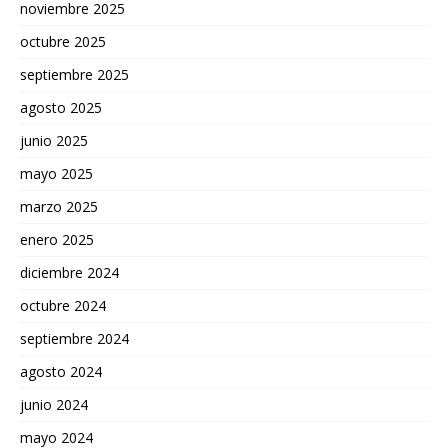
noviembre 2025
octubre 2025
septiembre 2025
agosto 2025
junio 2025
mayo 2025
marzo 2025
enero 2025
diciembre 2024
octubre 2024
septiembre 2024
agosto 2024
junio 2024
mayo 2024