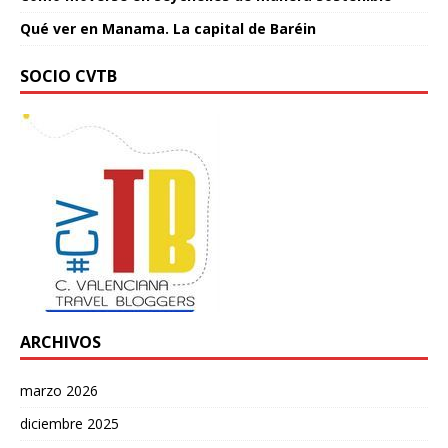
Qué ver en Manama. La capital de Baréin
SOCIO CVTB
ARCHIVOS
marzo 2026
diciembre 2025