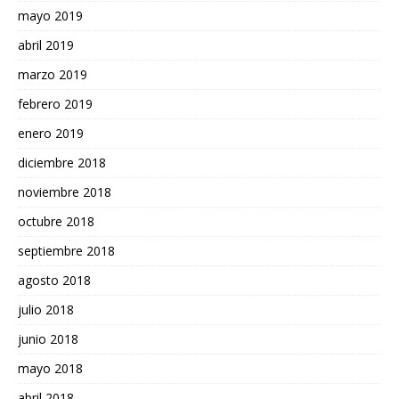
mayo 2019
abril 2019
marzo 2019
febrero 2019
enero 2019
diciembre 2018
noviembre 2018
octubre 2018
septiembre 2018
agosto 2018
julio 2018
junio 2018
mayo 2018
abril 2018