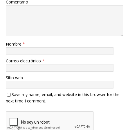
Comentario
Nombre
*
Correo electrónico
*
Sitio web
Save my name, email, and website in this browser for the
next time I comment.