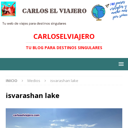
CARLOSELVIAJERO
TU BLOG PARA DESTINOS SINGULARES
INICIO
Medios
isvarashan lake
isvarashan lake