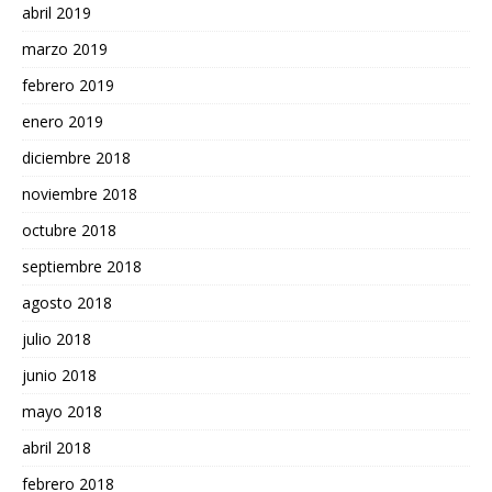
abril 2019
marzo 2019
febrero 2019
enero 2019
diciembre 2018
noviembre 2018
octubre 2018
septiembre 2018
agosto 2018
julio 2018
junio 2018
mayo 2018
abril 2018
febrero 2018