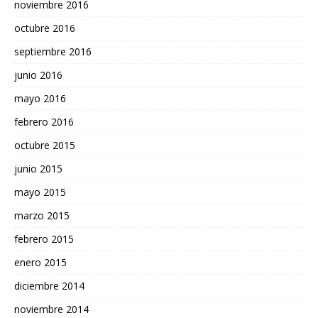
noviembre 2016
octubre 2016
septiembre 2016
junio 2016
mayo 2016
febrero 2016
octubre 2015
junio 2015
mayo 2015
marzo 2015
febrero 2015
enero 2015
diciembre 2014
noviembre 2014