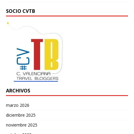
SOCIO CVTB
ARCHIVOS
marzo 2026
diciembre 2025
noviembre 2025