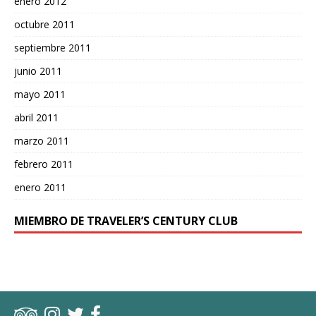
enero 2012
octubre 2011
septiembre 2011
junio 2011
mayo 2011
abril 2011
marzo 2011
febrero 2011
enero 2011
MIEMBRO DE TRAVELER’S CENTURY CLUB