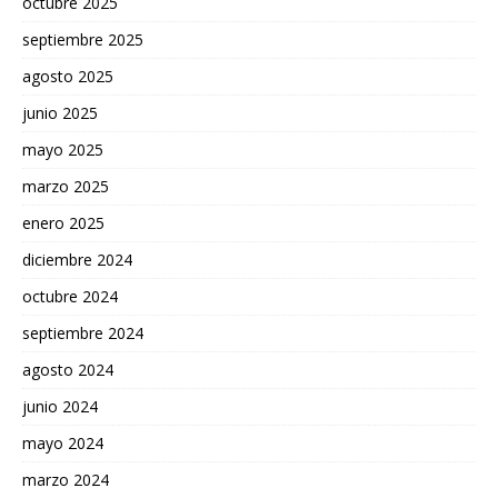
octubre 2025
septiembre 2025
agosto 2025
junio 2025
mayo 2025
marzo 2025
enero 2025
diciembre 2024
octubre 2024
septiembre 2024
agosto 2024
junio 2024
mayo 2024
marzo 2024