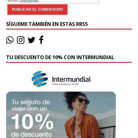
SÍGUEME TAMBIÉN EN ESTAS RRSS
TU DESCUENTO DE 10% CON INTERMUNDIAL