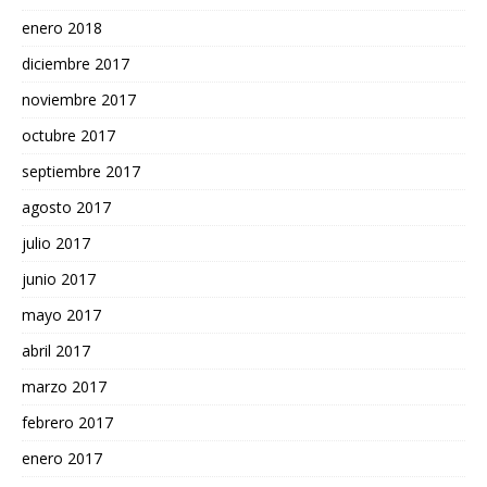
enero 2018
diciembre 2017
noviembre 2017
octubre 2017
septiembre 2017
agosto 2017
julio 2017
junio 2017
mayo 2017
abril 2017
marzo 2017
febrero 2017
enero 2017