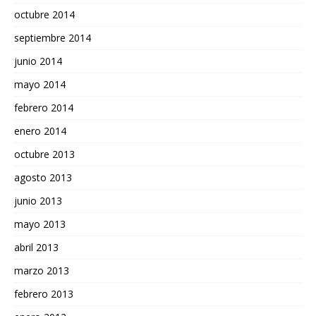
octubre 2014
septiembre 2014
junio 2014
mayo 2014
febrero 2014
enero 2014
octubre 2013
agosto 2013
junio 2013
mayo 2013
abril 2013
marzo 2013
febrero 2013