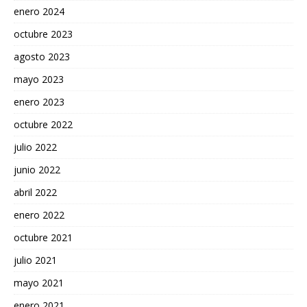
enero 2024
octubre 2023
agosto 2023
mayo 2023
enero 2023
octubre 2022
julio 2022
junio 2022
abril 2022
enero 2022
octubre 2021
julio 2021
mayo 2021
enero 2021