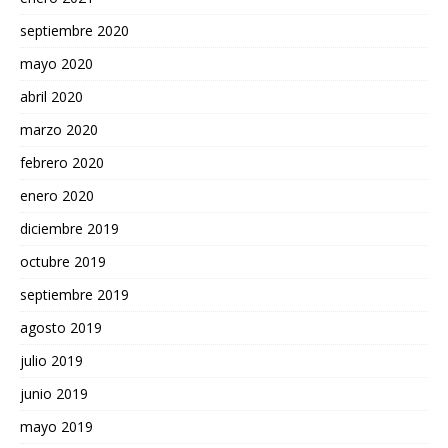
septiembre 2020
mayo 2020
abril 2020
marzo 2020
febrero 2020
enero 2020
diciembre 2019
octubre 2019
septiembre 2019
agosto 2019
julio 2019
junio 2019
mayo 2019