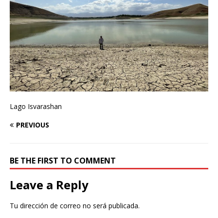
Lago Isvarashan
PREVIOUS
BE THE FIRST TO COMMENT
Leave a Reply
Tu dirección de correo no será publicada.