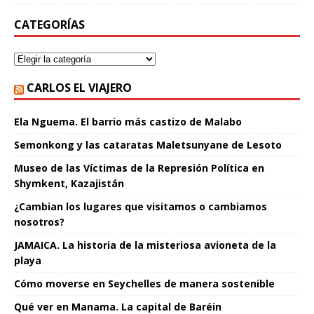
CATEGORÍAS
CARLOS EL VIAJERO
Ela Nguema. El barrio más castizo de Malabo
Semonkong y las cataratas Maletsunyane de Lesoto
Museo de las Víctimas de la Represión Política en
Shymkent, Kazajistán
¿Cambian los lugares que visitamos o cambiamos
nosotros?
JAMAICA. La historia de la misteriosa avioneta de la
playa
Cómo moverse en Seychelles de manera sostenible
Qué ver en Manama. La capital de Baréin