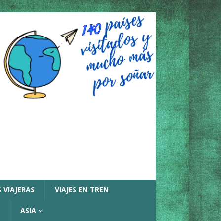
 VIAJERAS
VIAJES EN TREN
ASIA