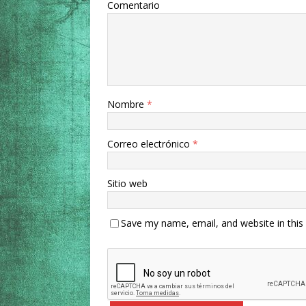
Comentario
Nombre
*
Correo electrónico
*
Sitio web
Save my name, email, and website in this