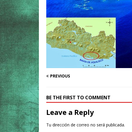
PREVIOUS
BE THE FIRST TO COMMENT
Leave a Reply
Tu dirección de correo no será publicada.