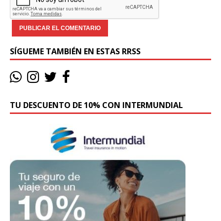
SÍGUEME TAMBIÉN EN ESTAS RRSS
TU DESCUENTO DE 10% CON INTERMUNDIAL