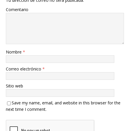
Tu dirección de correo no será publicada.
Comentario
Nombre
*
Correo electrónico
*
Sitio web
Save my name, email, and website in this browser for the
next time I comment.