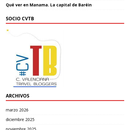
Qué ver en Manama. La capital de Baréin
SOCIO CVTB
ARCHIVOS
marzo 2026
diciembre 2025
noviembre 2025