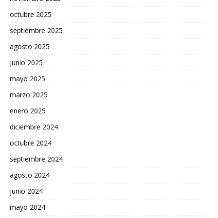
octubre 2025
septiembre 2025
agosto 2025
junio 2025
mayo 2025
marzo 2025
enero 2025
diciembre 2024
octubre 2024
septiembre 2024
agosto 2024
junio 2024
mayo 2024