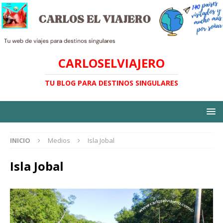
CARLOSELVIAJERO
TU BLOG PARA DESTINOS SINGULARES
INICIO
Medios
Isla Jobal
Isla Jobal