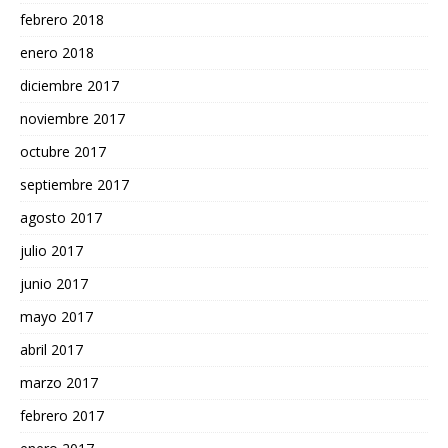
febrero 2018
enero 2018
diciembre 2017
noviembre 2017
octubre 2017
septiembre 2017
agosto 2017
julio 2017
junio 2017
mayo 2017
abril 2017
marzo 2017
febrero 2017