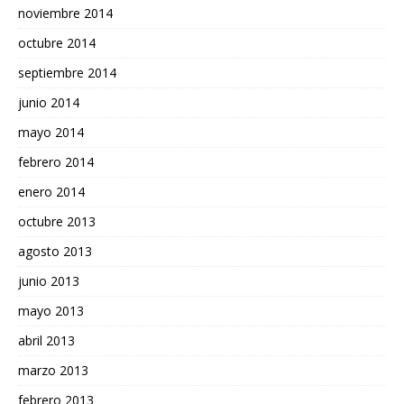
noviembre 2014
octubre 2014
septiembre 2014
junio 2014
mayo 2014
febrero 2014
enero 2014
octubre 2013
agosto 2013
junio 2013
mayo 2013
abril 2013
marzo 2013
febrero 2013