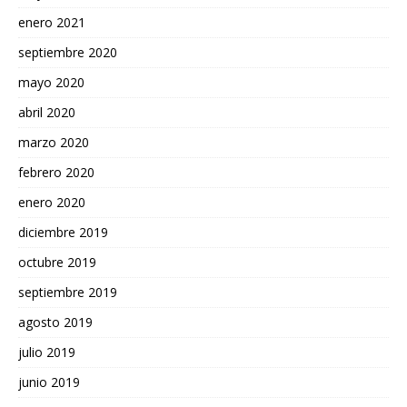
enero 2021
septiembre 2020
mayo 2020
abril 2020
marzo 2020
febrero 2020
enero 2020
diciembre 2019
octubre 2019
septiembre 2019
agosto 2019
julio 2019
junio 2019