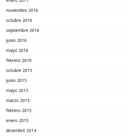
enero 2017
noviembre 2016
octubre 2016
septiembre 2016
junio 2016
mayo 2016
febrero 2016
octubre 2015
junio 2015
mayo 2015
marzo 2015
febrero 2015
enero 2015
diciembre 2014