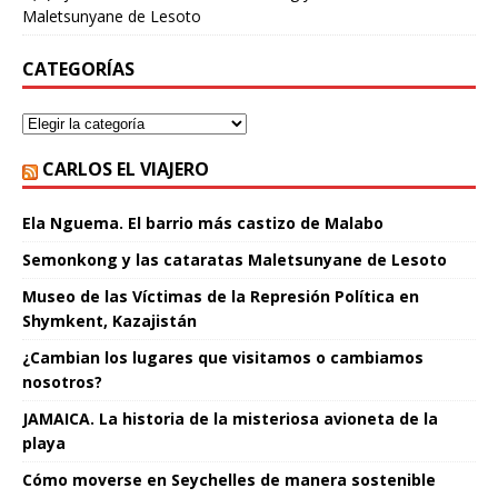
Maletsunyane de Lesoto
CATEGORÍAS
CARLOS EL VIAJERO
Ela Nguema. El barrio más castizo de Malabo
Semonkong y las cataratas Maletsunyane de Lesoto
Museo de las Víctimas de la Represión Política en
Shymkent, Kazajistán
¿Cambian los lugares que visitamos o cambiamos
nosotros?
JAMAICA. La historia de la misteriosa avioneta de la
playa
Cómo moverse en Seychelles de manera sostenible