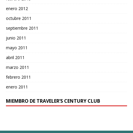
enero 2012
octubre 2011
septiembre 2011
junio 2011
mayo 2011
abril 2011
marzo 2011
febrero 2011
enero 2011
MIEMBRO DE TRAVELER’S CENTURY CLUB