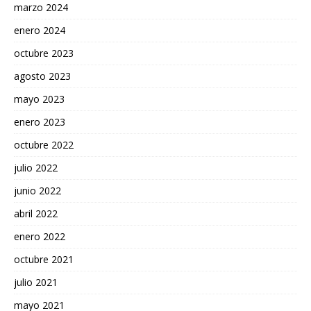
marzo 2024
enero 2024
octubre 2023
agosto 2023
mayo 2023
enero 2023
octubre 2022
julio 2022
junio 2022
abril 2022
enero 2022
octubre 2021
julio 2021
mayo 2021