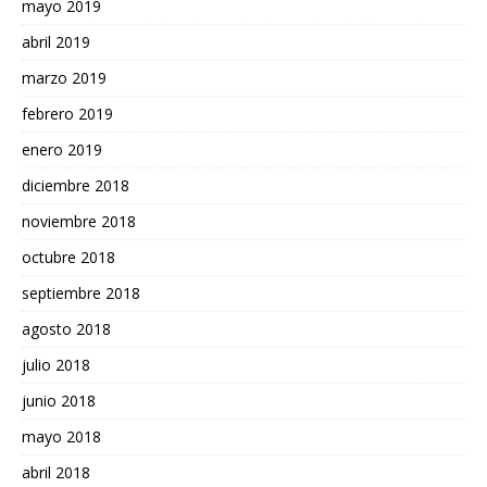
mayo 2019
abril 2019
marzo 2019
febrero 2019
enero 2019
diciembre 2018
noviembre 2018
octubre 2018
septiembre 2018
agosto 2018
julio 2018
junio 2018
mayo 2018
abril 2018