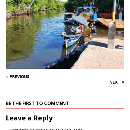
PREVIOUS
NEXT
BE THE FIRST TO COMMENT
Leave a Reply