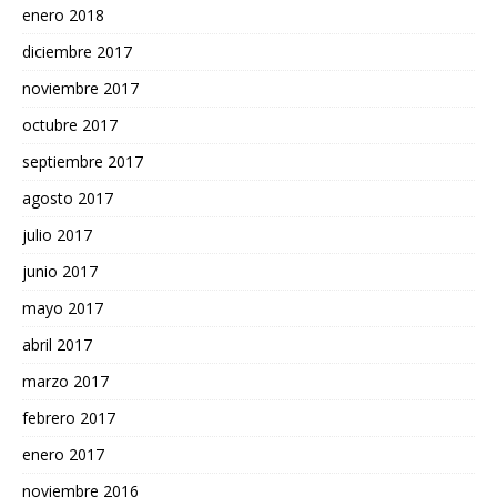
enero 2018
diciembre 2017
noviembre 2017
octubre 2017
septiembre 2017
agosto 2017
julio 2017
junio 2017
mayo 2017
abril 2017
marzo 2017
febrero 2017
enero 2017
noviembre 2016