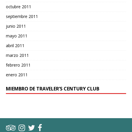
octubre 2011
septiembre 2011
junio 2011
mayo 2011
abril 2011
marzo 2011
febrero 2011
enero 2011
MIEMBRO DE TRAVELER’S CENTURY CLUB