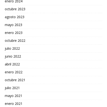
enero 2024
octubre 2023
agosto 2023
mayo 2023
enero 2023
octubre 2022
julio 2022
junio 2022
abril 2022
enero 2022
octubre 2021
julio 2021
mayo 2021
enero 2021