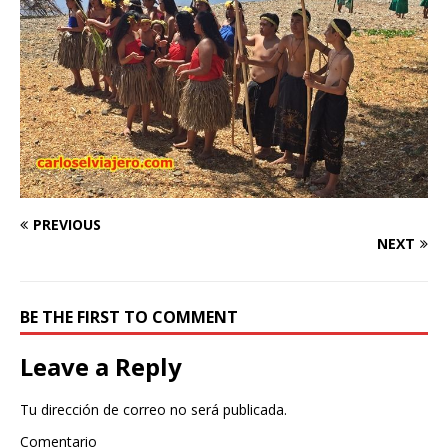
PREVIOUS
NEXT
BE THE FIRST TO COMMENT
Leave a Reply
Tu dirección de correo no será publicada.
Comentario