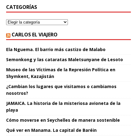
CATEGORÍAS
CARLOS EL VIAJERO
Ela Nguema. El barrio más castizo de Malabo
Semonkong y las cataratas Maletsunyane de Lesoto
Museo de las Víctimas de la Represión Política en
Shymkent, Kazajistán
¿Cambian los lugares que visitamos o cambiamos
nosotros?
JAMAICA. La historia de la misteriosa avioneta de la
playa
Cómo moverse en Seychelles de manera sostenible
Qué ver en Manama. La capital de Baréin