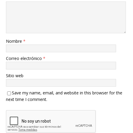
Nombre
*
Correo electrónico
*
Sitio web
Save my name, email, and website in this browser for the
next time I comment.