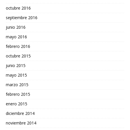
octubre 2016
septiembre 2016
junio 2016
mayo 2016
febrero 2016
octubre 2015
junio 2015
mayo 2015
marzo 2015
febrero 2015
enero 2015
diciembre 2014
noviembre 2014