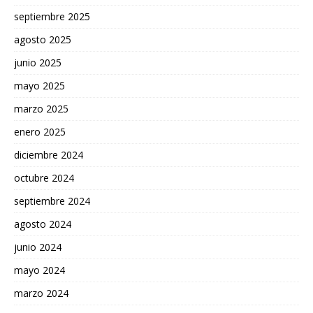
septiembre 2025
agosto 2025
junio 2025
mayo 2025
marzo 2025
enero 2025
diciembre 2024
octubre 2024
septiembre 2024
agosto 2024
junio 2024
mayo 2024
marzo 2024