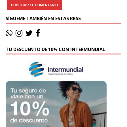
SÍGUEME TAMBIÉN EN ESTAS RRSS
TU DESCUENTO DE 10% CON INTERMUNDIAL