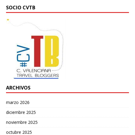
SOCIO CVTB
ARCHIVOS
marzo 2026
diciembre 2025
noviembre 2025
octubre 2025