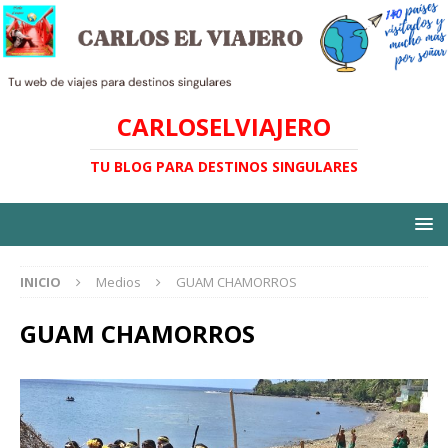
CARLOSELVIAJERO
TU BLOG PARA DESTINOS SINGULARES
INICIO
Medios
GUAM CHAMORROS
GUAM CHAMORROS