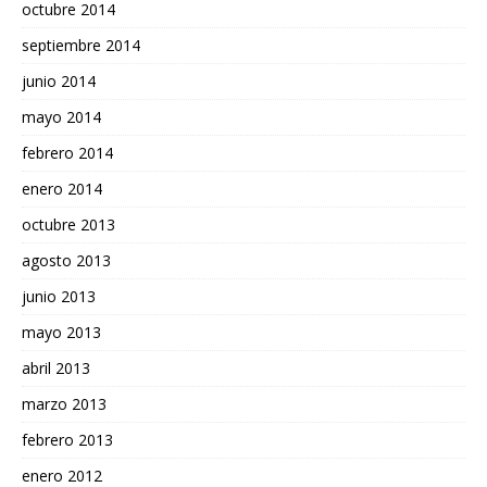
octubre 2014
septiembre 2014
junio 2014
mayo 2014
febrero 2014
enero 2014
octubre 2013
agosto 2013
junio 2013
mayo 2013
abril 2013
marzo 2013
febrero 2013
enero 2012