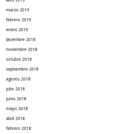
marzo 2019
febrero 2019
enero 2019
diciembre 2018
noviembre 2018
octubre 2018
septiembre 2018
agosto 2018
julio 2018
junio 2018
mayo 2018
abril 2018
febrero 2018