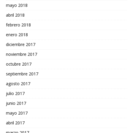
mayo 2018
abril 2018
febrero 2018
enero 2018
diciembre 2017
noviembre 2017
octubre 2017
septiembre 2017
agosto 2017
julio 2017
junio 2017
mayo 2017
abril 2017
marzo 2017