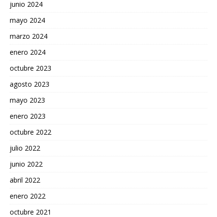
junio 2024
mayo 2024
marzo 2024
enero 2024
octubre 2023
agosto 2023
mayo 2023
enero 2023
octubre 2022
julio 2022
junio 2022
abril 2022
enero 2022
octubre 2021