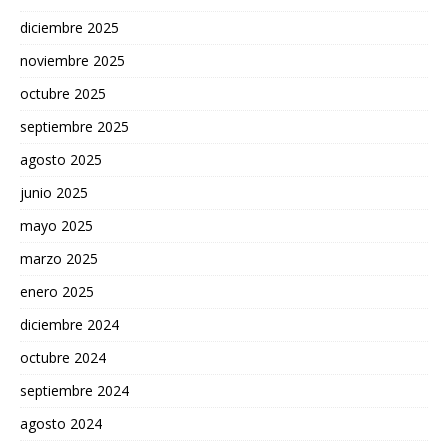
diciembre 2025
noviembre 2025
octubre 2025
septiembre 2025
agosto 2025
junio 2025
mayo 2025
marzo 2025
enero 2025
diciembre 2024
octubre 2024
septiembre 2024
agosto 2024