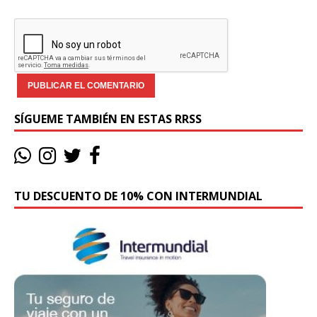
SÍGUEME TAMBIÉN EN ESTAS RRSS
TU DESCUENTO DE 10% CON INTERMUNDIAL