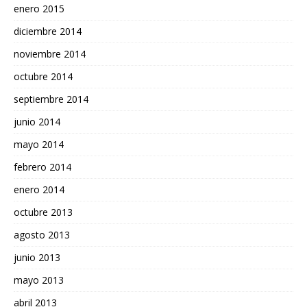
enero 2015
diciembre 2014
noviembre 2014
octubre 2014
septiembre 2014
junio 2014
mayo 2014
febrero 2014
enero 2014
octubre 2013
agosto 2013
junio 2013
mayo 2013
abril 2013