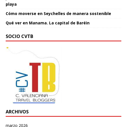
playa
Cómo moverse en Seychelles de manera sostenible
Qué ver en Manama. La capital de Baréin
SOCIO CVTB
ARCHIVOS
marzo 2026