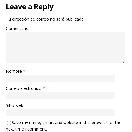
Leave a Reply
Tu dirección de correo no será publicada.
Comentario
Nombre
*
Correo electrónico
*
Sitio web
Save my name, email, and website in this browser for the
next time I comment.