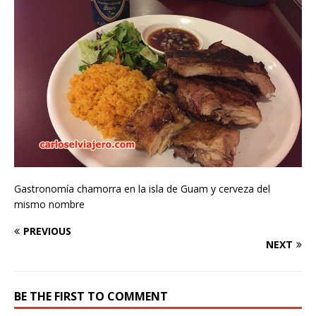
Gastronomía chamorra en la isla de Guam y cerveza del
mismo nombre
PREVIOUS
NEXT
BE THE FIRST TO COMMENT