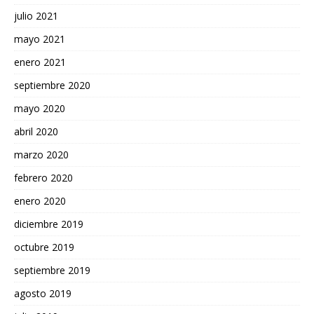
julio 2021
mayo 2021
enero 2021
septiembre 2020
mayo 2020
abril 2020
marzo 2020
febrero 2020
enero 2020
diciembre 2019
octubre 2019
septiembre 2019
agosto 2019