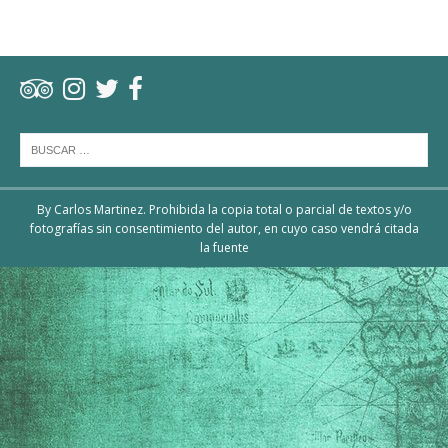
By Carlos Martinez. Prohibida la copia total o parcial de textos y/o
fotografías sin consentimiento del autor, en cuyo caso vendrá citada
la fuente