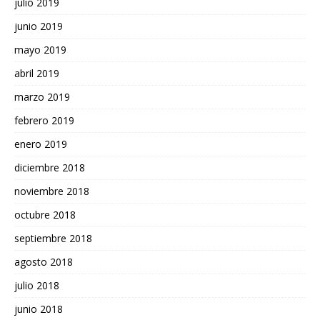
julio 2019
junio 2019
mayo 2019
abril 2019
marzo 2019
febrero 2019
enero 2019
diciembre 2018
noviembre 2018
octubre 2018
septiembre 2018
agosto 2018
julio 2018
junio 2018