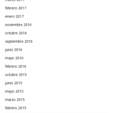
febrero 2017
enero 2017
noviembre 2016
octubre 2016
septiembre 2016
junio 2016
mayo 2016
febrero 2016
octubre 2015
junio 2015
mayo 2015
marzo 2015
febrero 2015