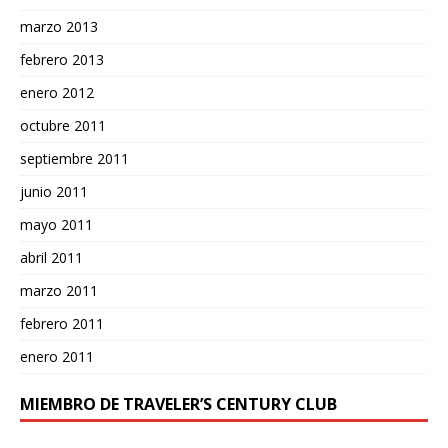
marzo 2013
febrero 2013
enero 2012
octubre 2011
septiembre 2011
junio 2011
mayo 2011
abril 2011
marzo 2011
febrero 2011
enero 2011
MIEMBRO DE TRAVELER’S CENTURY CLUB