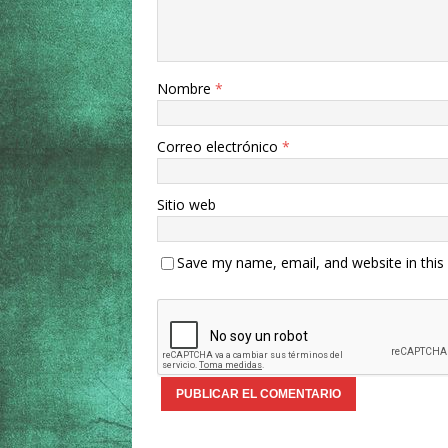
Nombre
*
Correo electrónico
*
Sitio web
Save my name, email, and website in this