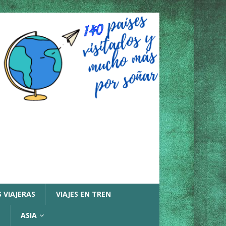
 VIAJERAS
VIAJES EN TREN
ASIA