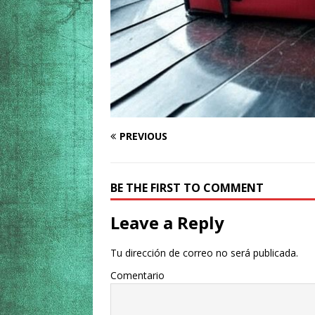
PREVIOUS
BE THE FIRST TO COMMENT
Leave a Reply
Tu dirección de correo no será publicada.
Comentario