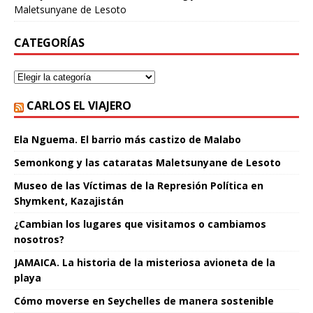
Maletsunyane de Lesoto
CATEGORÍAS
CARLOS EL VIAJERO
Ela Nguema. El barrio más castizo de Malabo
Semonkong y las cataratas Maletsunyane de Lesoto
Museo de las Víctimas de la Represión Política en
Shymkent, Kazajistán
¿Cambian los lugares que visitamos o cambiamos
nosotros?
JAMAICA. La historia de la misteriosa avioneta de la
playa
Cómo moverse en Seychelles de manera sostenible