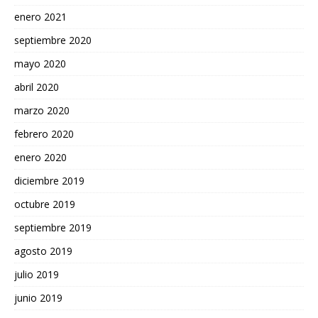
enero 2021
septiembre 2020
mayo 2020
abril 2020
marzo 2020
febrero 2020
enero 2020
diciembre 2019
octubre 2019
septiembre 2019
agosto 2019
julio 2019
junio 2019