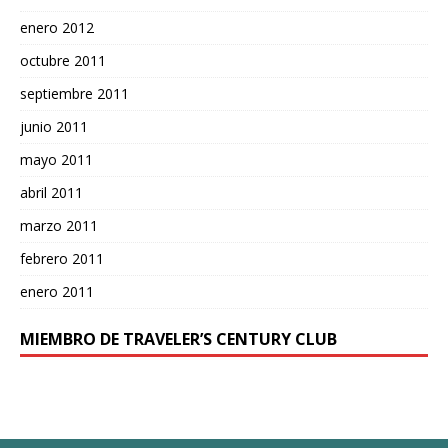
enero 2012
octubre 2011
septiembre 2011
junio 2011
mayo 2011
abril 2011
marzo 2011
febrero 2011
enero 2011
MIEMBRO DE TRAVELER’S CENTURY CLUB