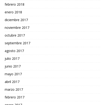
febrero 2018
enero 2018
diciembre 2017
noviembre 2017
octubre 2017
septiembre 2017
agosto 2017
julio 2017
junio 2017
mayo 2017
abril 2017
marzo 2017
febrero 2017
enero 2017