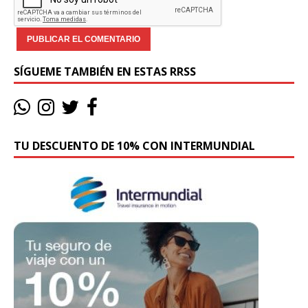
SÍGUEME TAMBIÉN EN ESTAS RRSS
TU DESCUENTO DE 10% CON INTERMUNDIAL