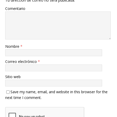
Tu dirección de correo no será publicada.
Comentario
Nombre
*
Correo electrónico
*
Sitio web
Save my name, email, and website in this browser for the
next time I comment.