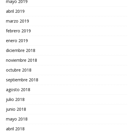
mayo 2019
abril 2019
marzo 2019
febrero 2019
enero 2019
diciembre 2018
noviembre 2018
octubre 2018
septiembre 2018
agosto 2018
julio 2018
junio 2018
mayo 2018
abril 2018