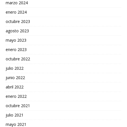
marzo 2024
enero 2024
octubre 2023
agosto 2023
mayo 2023
enero 2023
octubre 2022
julio 2022
junio 2022
abril 2022
enero 2022
octubre 2021
julio 2021
mayo 2021