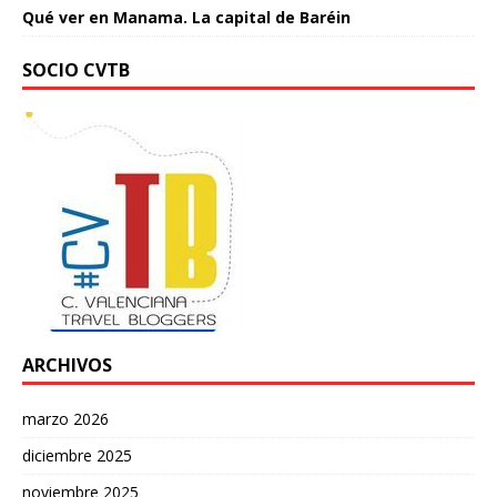
Qué ver en Manama. La capital de Baréin
SOCIO CVTB
ARCHIVOS
marzo 2026
diciembre 2025
noviembre 2025