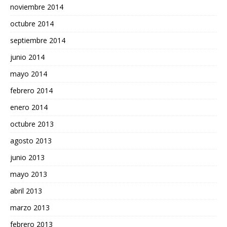
noviembre 2014
octubre 2014
septiembre 2014
junio 2014
mayo 2014
febrero 2014
enero 2014
octubre 2013
agosto 2013
junio 2013
mayo 2013
abril 2013
marzo 2013
febrero 2013