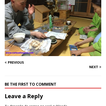
PREVIOUS
NEXT
BE THE FIRST TO COMMENT
Leave a Reply