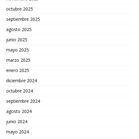
octubre 2025
septiembre 2025
agosto 2025
junio 2025
mayo 2025
marzo 2025
enero 2025
diciembre 2024
octubre 2024
septiembre 2024
agosto 2024
junio 2024
mayo 2024