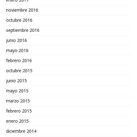
noviembre 2016
octubre 2016
septiembre 2016
junio 2016
mayo 2016
febrero 2016
octubre 2015
junio 2015
mayo 2015
marzo 2015
febrero 2015
enero 2015
diciembre 2014