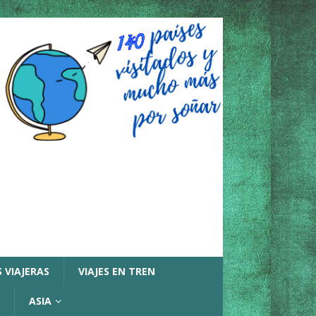
 VIAJERAS
VIAJES EN TREN
ASIA