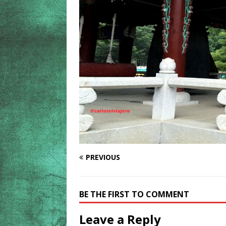
PREVIOUS
BE THE FIRST TO COMMENT
Leave a Reply