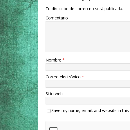
Tu dirección de correo no será publicada.
Comentario
Nombre
*
Correo electrónico
*
Sitio web
Save my name, email, and website in this