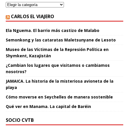
CARLOS EL VIAJERO
Ela Nguema. El barrio más castizo de Malabo
Semonkong y las cataratas Maletsunyane de Lesoto
Museo de las Víctimas de la Represión Política en
Shymkent, Kazajistán
¿Cambian los lugares que visitamos o cambiamos
nosotros?
JAMAICA. La historia de la misteriosa avioneta de la
playa
Cómo moverse en Seychelles de manera sostenible
Qué ver en Manama. La capital de Baréin
SOCIO CVTB