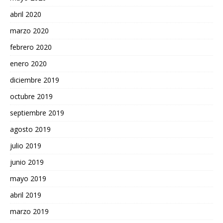
abril 2020
marzo 2020
febrero 2020
enero 2020
diciembre 2019
octubre 2019
septiembre 2019
agosto 2019
julio 2019
junio 2019
mayo 2019
abril 2019
marzo 2019