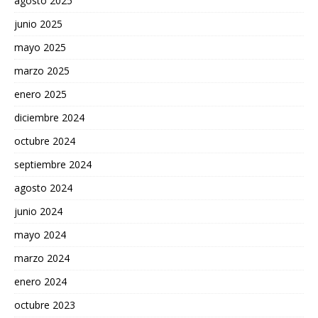
agosto 2025
junio 2025
mayo 2025
marzo 2025
enero 2025
diciembre 2024
octubre 2024
septiembre 2024
agosto 2024
junio 2024
mayo 2024
marzo 2024
enero 2024
octubre 2023