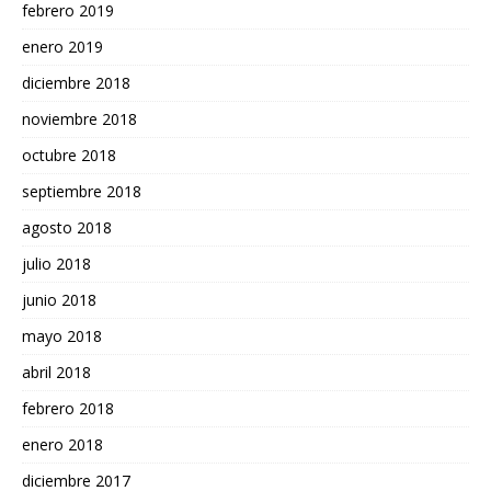
febrero 2019
enero 2019
diciembre 2018
noviembre 2018
octubre 2018
septiembre 2018
agosto 2018
julio 2018
junio 2018
mayo 2018
abril 2018
febrero 2018
enero 2018
diciembre 2017