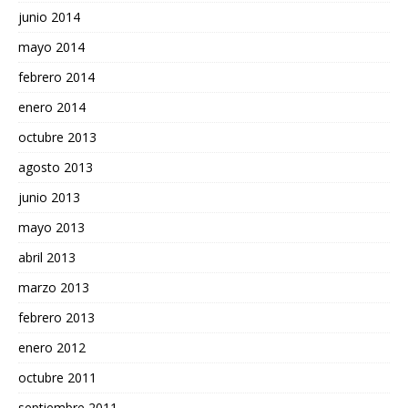
junio 2014
mayo 2014
febrero 2014
enero 2014
octubre 2013
agosto 2013
junio 2013
mayo 2013
abril 2013
marzo 2013
febrero 2013
enero 2012
octubre 2011
septiembre 2011