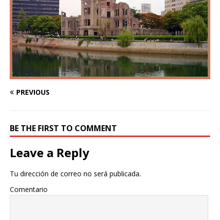
PREVIOUS
BE THE FIRST TO COMMENT
Leave a Reply
Tu dirección de correo no será publicada.
Comentario