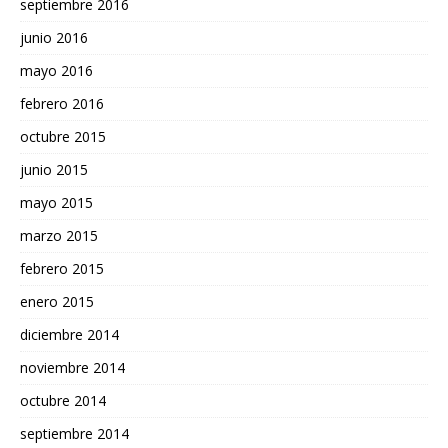
septiembre 2016
junio 2016
mayo 2016
febrero 2016
octubre 2015
junio 2015
mayo 2015
marzo 2015
febrero 2015
enero 2015
diciembre 2014
noviembre 2014
octubre 2014
septiembre 2014