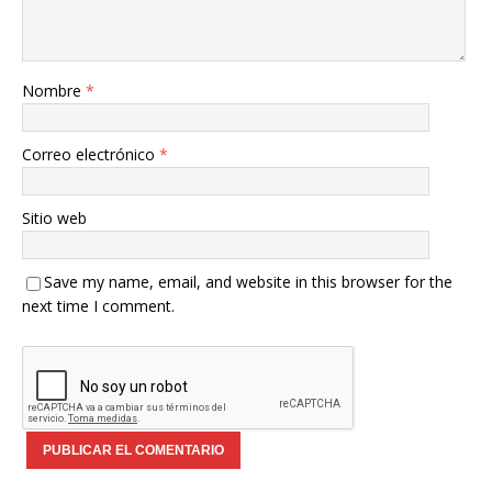
Nombre
*
Correo electrónico
*
Sitio web
Save my name, email, and website in this browser for the
next time I comment.