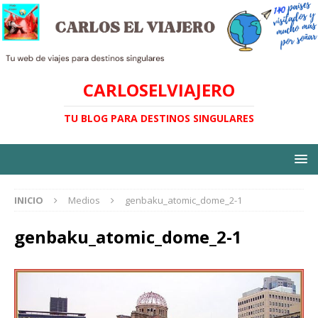
CARLOSELVIAJERO
TU BLOG PARA DESTINOS SINGULARES
INICIO
Medios
genbaku_atomic_dome_2-1
genbaku_atomic_dome_2-1