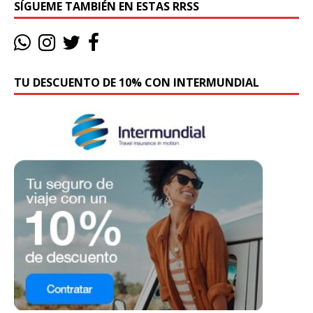
SÍGUEME TAMBIÉN EN ESTAS RRSS
TU DESCUENTO DE 10% CON INTERMUNDIAL