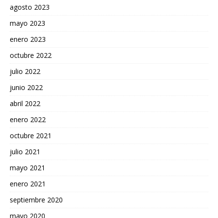
agosto 2023
mayo 2023
enero 2023
octubre 2022
julio 2022
junio 2022
abril 2022
enero 2022
octubre 2021
julio 2021
mayo 2021
enero 2021
septiembre 2020
mayo 2020