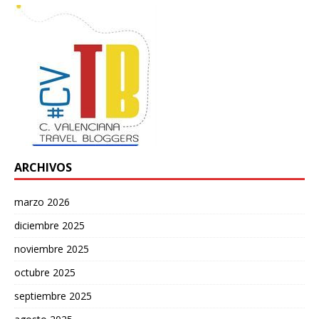
ARCHIVOS
marzo 2026
diciembre 2025
noviembre 2025
octubre 2025
septiembre 2025