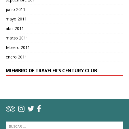
junio 2011
mayo 2011
abril 2011
marzo 2011
febrero 2011
enero 2011
MIEMBRO DE TRAVELER’S CENTURY CLUB