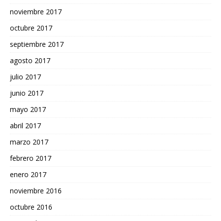
noviembre 2017
octubre 2017
septiembre 2017
agosto 2017
julio 2017
junio 2017
mayo 2017
abril 2017
marzo 2017
febrero 2017
enero 2017
noviembre 2016
octubre 2016