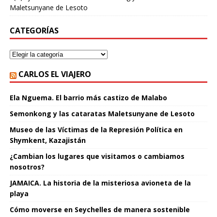
Maletsunyane de Lesoto
CATEGORÍAS
CARLOS EL VIAJERO
Ela Nguema. El barrio más castizo de Malabo
Semonkong y las cataratas Maletsunyane de Lesoto
Museo de las Víctimas de la Represión Política en
Shymkent, Kazajistán
¿Cambian los lugares que visitamos o cambiamos
nosotros?
JAMAICA. La historia de la misteriosa avioneta de la
playa
Cómo moverse en Seychelles de manera sostenible