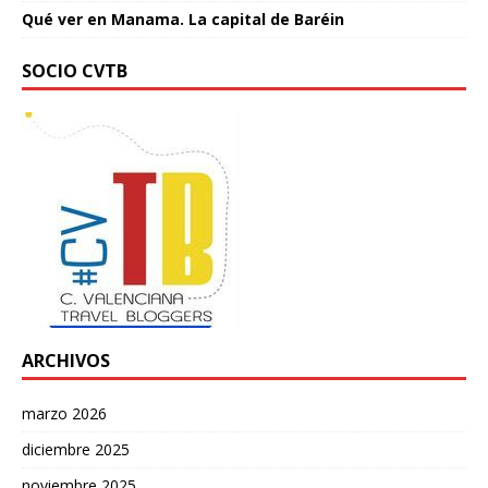
Qué ver en Manama. La capital de Baréin
SOCIO CVTB
ARCHIVOS
marzo 2026
diciembre 2025
noviembre 2025