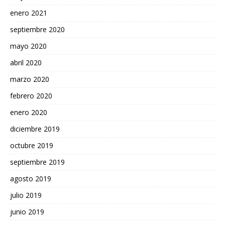
enero 2021
septiembre 2020
mayo 2020
abril 2020
marzo 2020
febrero 2020
enero 2020
diciembre 2019
octubre 2019
septiembre 2019
agosto 2019
julio 2019
junio 2019