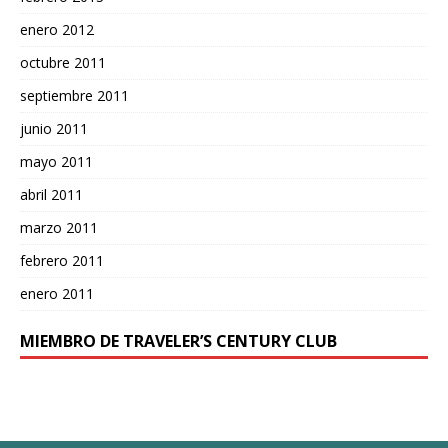
enero 2012
octubre 2011
septiembre 2011
junio 2011
mayo 2011
abril 2011
marzo 2011
febrero 2011
enero 2011
MIEMBRO DE TRAVELER’S CENTURY CLUB