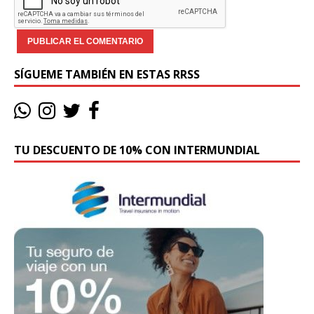
SÍGUEME TAMBIÉN EN ESTAS RRSS
TU DESCUENTO DE 10% CON INTERMUNDIAL