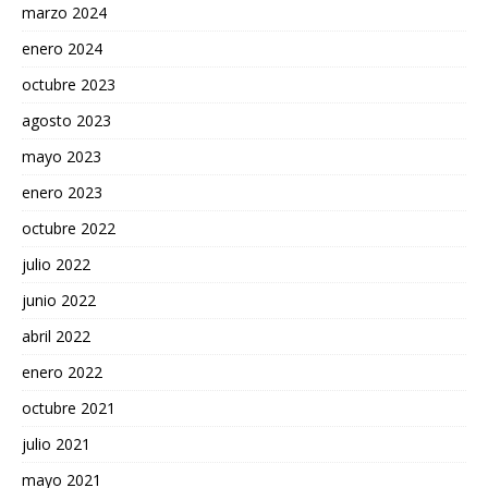
marzo 2024
enero 2024
octubre 2023
agosto 2023
mayo 2023
enero 2023
octubre 2022
julio 2022
junio 2022
abril 2022
enero 2022
octubre 2021
julio 2021
mayo 2021