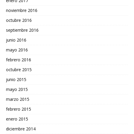
enero 2017
noviembre 2016
octubre 2016
septiembre 2016
junio 2016
mayo 2016
febrero 2016
octubre 2015
junio 2015
mayo 2015
marzo 2015
febrero 2015
enero 2015
diciembre 2014