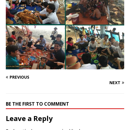
PREVIOUS
NEXT
BE THE FIRST TO COMMENT
Leave a Reply