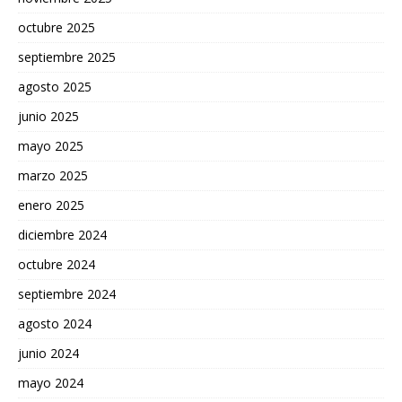
octubre 2025
septiembre 2025
agosto 2025
junio 2025
mayo 2025
marzo 2025
enero 2025
diciembre 2024
octubre 2024
septiembre 2024
agosto 2024
junio 2024
mayo 2024