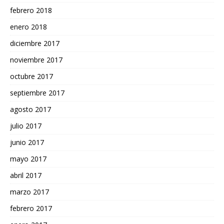
febrero 2018
enero 2018
diciembre 2017
noviembre 2017
octubre 2017
septiembre 2017
agosto 2017
julio 2017
junio 2017
mayo 2017
abril 2017
marzo 2017
febrero 2017