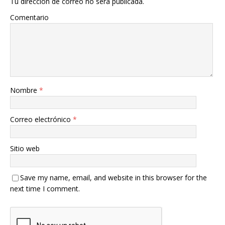
Tu dirección de correo no será publicada.
Comentario
Nombre
*
Correo electrónico
*
Sitio web
Save my name, email, and website in this browser for the
next time I comment.