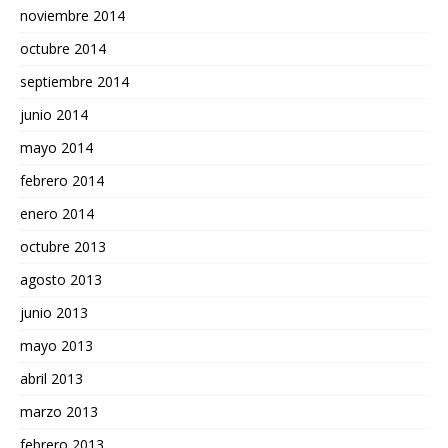
noviembre 2014
octubre 2014
septiembre 2014
junio 2014
mayo 2014
febrero 2014
enero 2014
octubre 2013
agosto 2013
junio 2013
mayo 2013
abril 2013
marzo 2013
febrero 2013