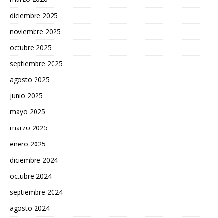
diciembre 2025
noviembre 2025
octubre 2025
septiembre 2025
agosto 2025
junio 2025
mayo 2025
marzo 2025
enero 2025
diciembre 2024
octubre 2024
septiembre 2024
agosto 2024