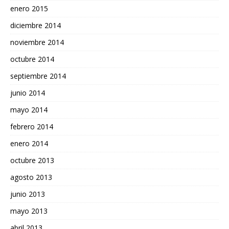
enero 2015
diciembre 2014
noviembre 2014
octubre 2014
septiembre 2014
junio 2014
mayo 2014
febrero 2014
enero 2014
octubre 2013
agosto 2013
junio 2013
mayo 2013
abril 2013