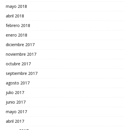
mayo 2018
abril 2018
febrero 2018
enero 2018
diciembre 2017
noviembre 2017
octubre 2017
septiembre 2017
agosto 2017
julio 2017
junio 2017
mayo 2017
abril 2017