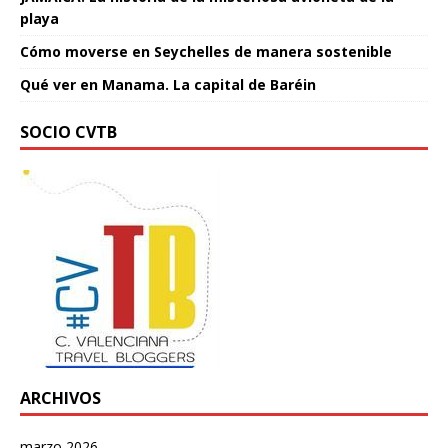
playa
Cómo moverse en Seychelles de manera sostenible
Qué ver en Manama. La capital de Baréin
SOCIO CVTB
ARCHIVOS
marzo 2026