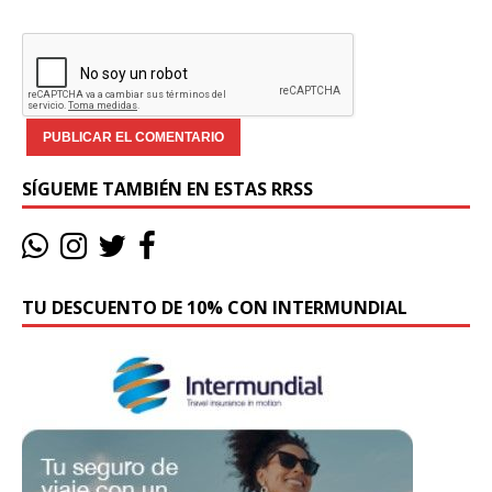
SÍGUEME TAMBIÉN EN ESTAS RRSS
TU DESCUENTO DE 10% CON INTERMUNDIAL