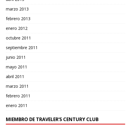
marzo 2013
febrero 2013
enero 2012
octubre 2011
septiembre 2011
junio 2011
mayo 2011
abril 2011
marzo 2011
febrero 2011
enero 2011
MIEMBRO DE TRAVELER’S CENTURY CLUB