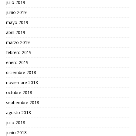
julio 2019
junio 2019
mayo 2019
abril 2019
marzo 2019
febrero 2019
enero 2019
diciembre 2018
noviembre 2018
octubre 2018
septiembre 2018
agosto 2018
julio 2018
junio 2018