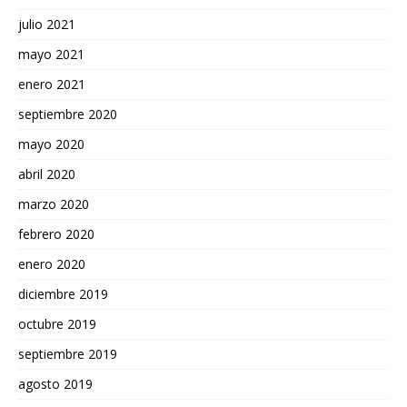
julio 2021
mayo 2021
enero 2021
septiembre 2020
mayo 2020
abril 2020
marzo 2020
febrero 2020
enero 2020
diciembre 2019
octubre 2019
septiembre 2019
agosto 2019