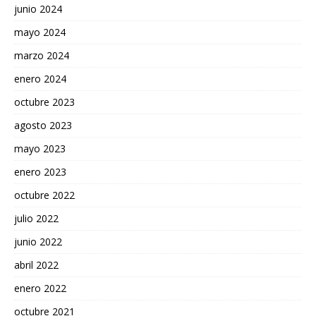
junio 2024
mayo 2024
marzo 2024
enero 2024
octubre 2023
agosto 2023
mayo 2023
enero 2023
octubre 2022
julio 2022
junio 2022
abril 2022
enero 2022
octubre 2021