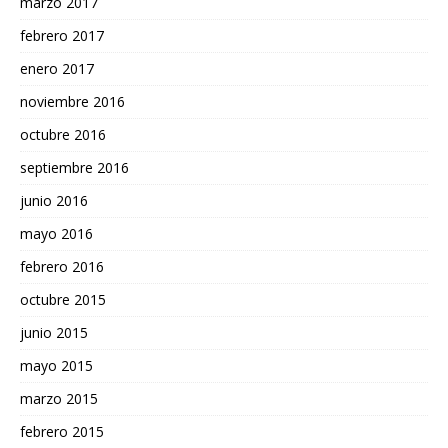
marzo 2017
febrero 2017
enero 2017
noviembre 2016
octubre 2016
septiembre 2016
junio 2016
mayo 2016
febrero 2016
octubre 2015
junio 2015
mayo 2015
marzo 2015
febrero 2015