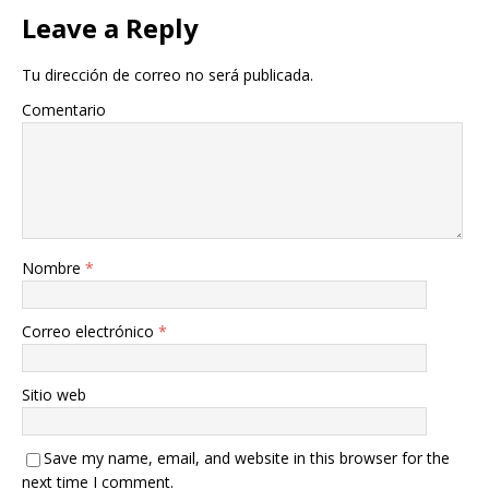
Leave a Reply
Tu dirección de correo no será publicada.
Comentario
Nombre
*
Correo electrónico
*
Sitio web
Save my name, email, and website in this browser for the
next time I comment.