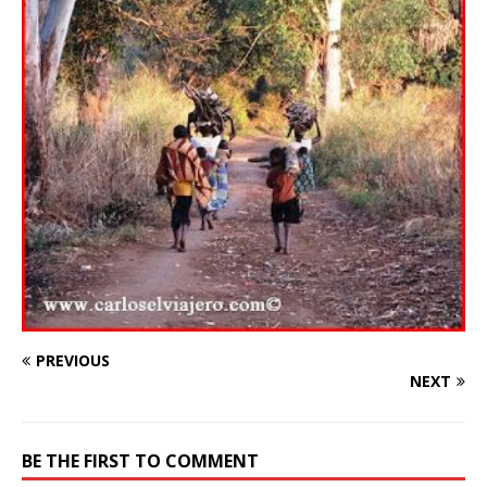
PREVIOUS
NEXT
BE THE FIRST TO COMMENT