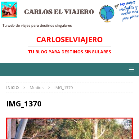
CARLOSELVIAJERO
TU BLOG PARA DESTINOS SINGULARES
INICIO
Medios
IMG_1370
IMG_1370