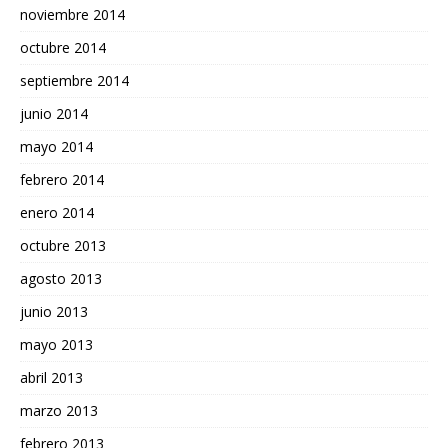
noviembre 2014
octubre 2014
septiembre 2014
junio 2014
mayo 2014
febrero 2014
enero 2014
octubre 2013
agosto 2013
junio 2013
mayo 2013
abril 2013
marzo 2013
febrero 2013