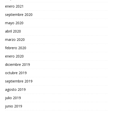
enero 2021
septiembre 2020
mayo 2020
abril 2020
marzo 2020
febrero 2020
enero 2020
diciembre 2019
octubre 2019
septiembre 2019
agosto 2019
julio 2019
junio 2019