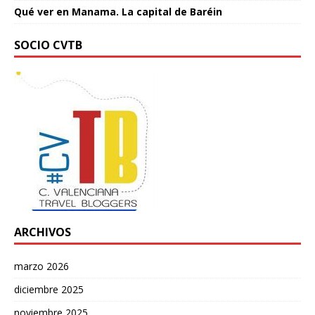
Qué ver en Manama. La capital de Baréin
SOCIO CVTB
ARCHIVOS
marzo 2026
diciembre 2025
noviembre 2025