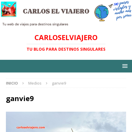
CARLOSELVIAJERO
TU BLOG PARA DESTINOS SINGULARES
INICIO
Medios
ganvie9
ganvie9