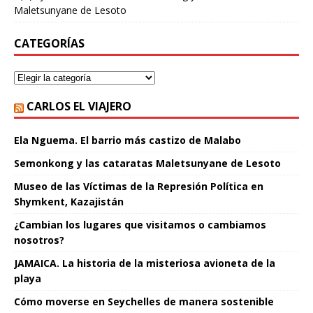
Maletsunyane de Lesoto
CATEGORÍAS
CARLOS EL VIAJERO
Ela Nguema. El barrio más castizo de Malabo
Semonkong y las cataratas Maletsunyane de Lesoto
Museo de las Víctimas de la Represión Política en
Shymkent, Kazajistán
¿Cambian los lugares que visitamos o cambiamos
nosotros?
JAMAICA. La historia de la misteriosa avioneta de la
playa
Cómo moverse en Seychelles de manera sostenible