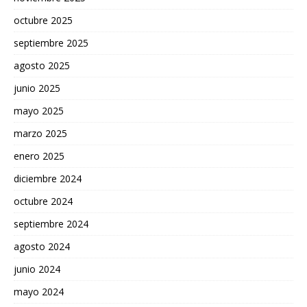
octubre 2025
septiembre 2025
agosto 2025
junio 2025
mayo 2025
marzo 2025
enero 2025
diciembre 2024
octubre 2024
septiembre 2024
agosto 2024
junio 2024
mayo 2024