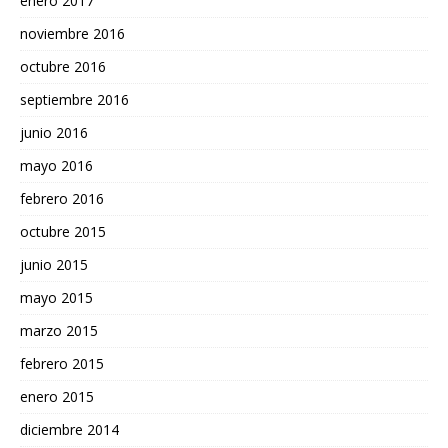
enero 2017
noviembre 2016
octubre 2016
septiembre 2016
junio 2016
mayo 2016
febrero 2016
octubre 2015
junio 2015
mayo 2015
marzo 2015
febrero 2015
enero 2015
diciembre 2014