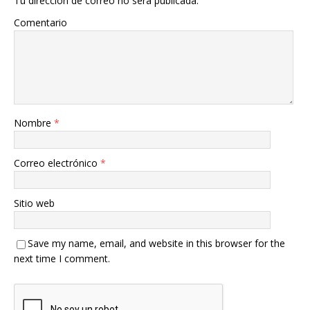
Tu dirección de correo no será publicada.
Comentario
Nombre
*
Correo electrónico
*
Sitio web
Save my name, email, and website in this browser for the
next time I comment.