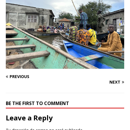
PREVIOUS
NEXT
BE THE FIRST TO COMMENT
Leave a Reply