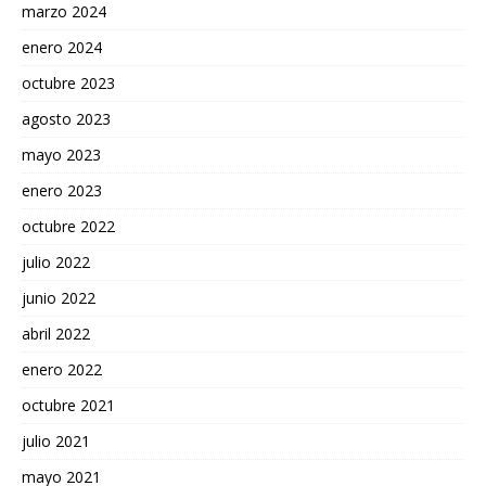
marzo 2024
enero 2024
octubre 2023
agosto 2023
mayo 2023
enero 2023
octubre 2022
julio 2022
junio 2022
abril 2022
enero 2022
octubre 2021
julio 2021
mayo 2021