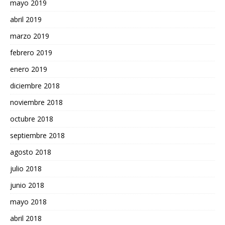
mayo 2019
abril 2019
marzo 2019
febrero 2019
enero 2019
diciembre 2018
noviembre 2018
octubre 2018
septiembre 2018
agosto 2018
julio 2018
junio 2018
mayo 2018
abril 2018