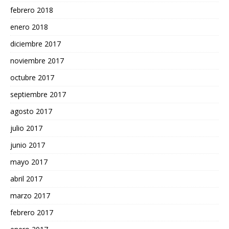
febrero 2018
enero 2018
diciembre 2017
noviembre 2017
octubre 2017
septiembre 2017
agosto 2017
julio 2017
junio 2017
mayo 2017
abril 2017
marzo 2017
febrero 2017