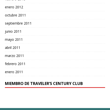
enero 2012
octubre 2011
septiembre 2011
junio 2011
mayo 2011
abril 2011
marzo 2011
febrero 2011
enero 2011
MIEMBRO DE TRAVELER’S CENTURY CLUB