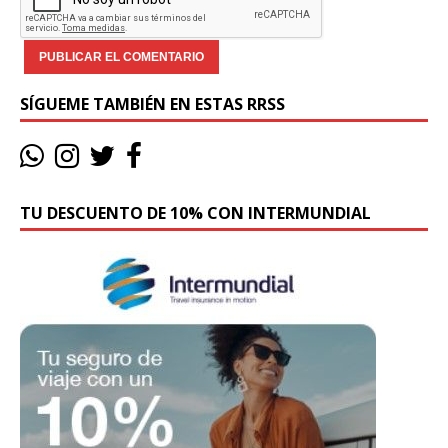
SÍGUEME TAMBIÉN EN ESTAS RRSS
TU DESCUENTO DE 10% CON INTERMUNDIAL