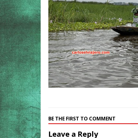
BE THE FIRST TO COMMENT
Leave a Reply