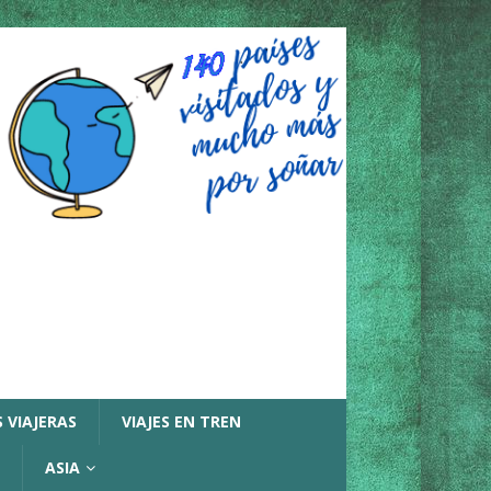
 VIAJERAS
VIAJES EN TREN
ASIA