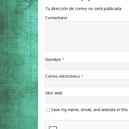
Tu dirección de correo no será publicada.
Comentario
Nombre
*
Correo electrónico
*
Sitio web
Save my name, email, and website in this