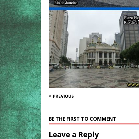
PREVIOUS
BE THE FIRST TO COMMENT
Leave a Reply