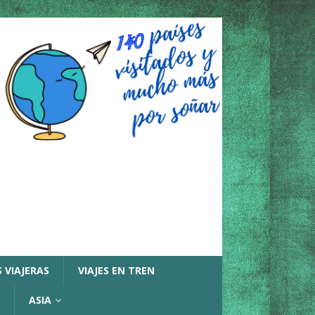
 VIAJERAS
VIAJES EN TREN
ASIA