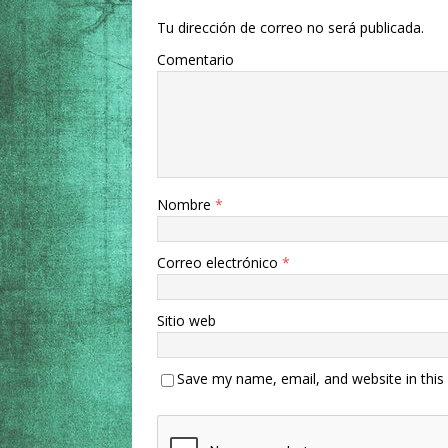
Tu dirección de correo no será publicada.
Comentario
Nombre
*
Correo electrónico
*
Sitio web
Save my name, email, and website in this