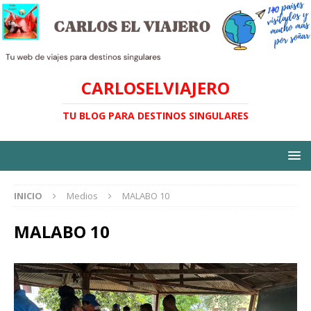
CARLOSELVIAJERO
TU BLOG PARA DESTINOS SINGULARES
INICIO
Medios
MALABO 10
MALABO 10