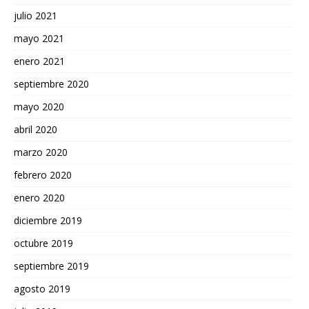
julio 2021
mayo 2021
enero 2021
septiembre 2020
mayo 2020
abril 2020
marzo 2020
febrero 2020
enero 2020
diciembre 2019
octubre 2019
septiembre 2019
agosto 2019