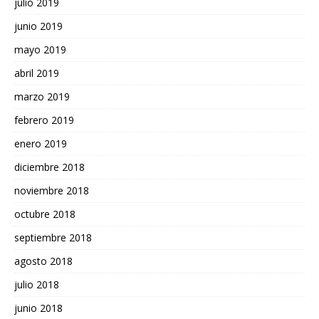
julio 2019
junio 2019
mayo 2019
abril 2019
marzo 2019
febrero 2019
enero 2019
diciembre 2018
noviembre 2018
octubre 2018
septiembre 2018
agosto 2018
julio 2018
junio 2018