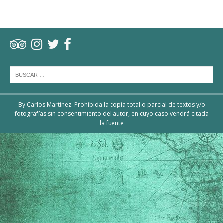
By Carlos Martinez. Prohibida la copia total o parcial de textos y/o
fotografías sin consentimiento del autor, en cuyo caso vendrá citada
la fuente