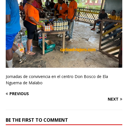
Jornadas de convivencia en el centro Don Bosco de Ela
Nguema de Malabo
PREVIOUS
NEXT
BE THE FIRST TO COMMENT