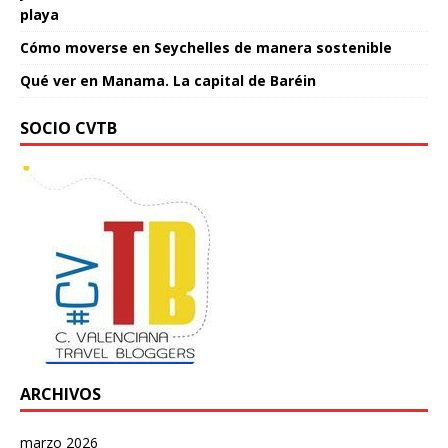
playa
Cómo moverse en Seychelles de manera sostenible
Qué ver en Manama. La capital de Baréin
SOCIO CVTB
ARCHIVOS
marzo 2026