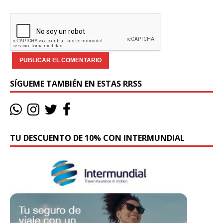
SÍGUEME TAMBIÉN EN ESTAS RRSS
TU DESCUENTO DE 10% CON INTERMUNDIAL