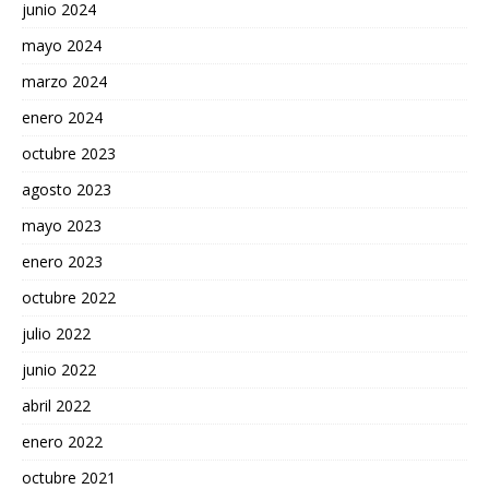
junio 2024
mayo 2024
marzo 2024
enero 2024
octubre 2023
agosto 2023
mayo 2023
enero 2023
octubre 2022
julio 2022
junio 2022
abril 2022
enero 2022
octubre 2021