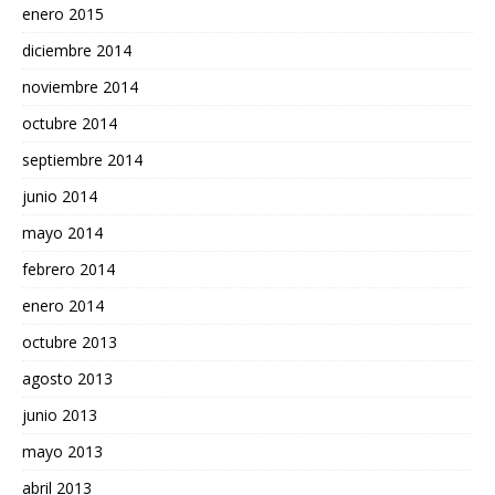
enero 2015
diciembre 2014
noviembre 2014
octubre 2014
septiembre 2014
junio 2014
mayo 2014
febrero 2014
enero 2014
octubre 2013
agosto 2013
junio 2013
mayo 2013
abril 2013