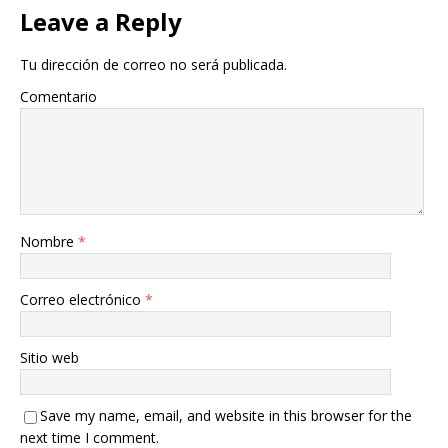
Leave a Reply
Tu dirección de correo no será publicada.
Comentario
Nombre
*
Correo electrónico
*
Sitio web
Save my name, email, and website in this browser for the
next time I comment.