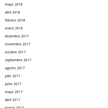
mayo 2018
abril 2018
febrero 2018
enero 2018
diciembre 2017
noviembre 2017
octubre 2017
septiembre 2017
agosto 2017
julio 2017
junio 2017
mayo 2017
abril 2017
marzo 2017