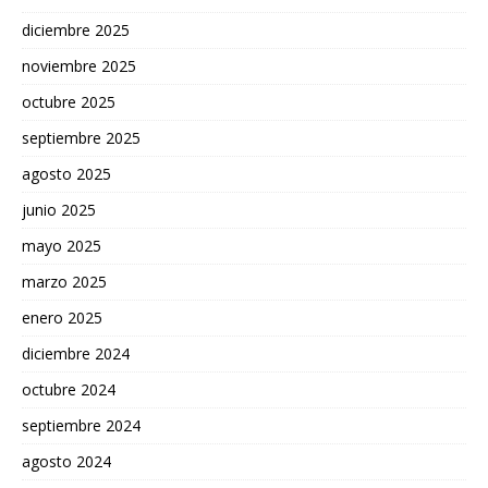
diciembre 2025
noviembre 2025
octubre 2025
septiembre 2025
agosto 2025
junio 2025
mayo 2025
marzo 2025
enero 2025
diciembre 2024
octubre 2024
septiembre 2024
agosto 2024