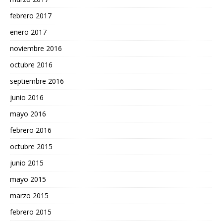
febrero 2017
enero 2017
noviembre 2016
octubre 2016
septiembre 2016
junio 2016
mayo 2016
febrero 2016
octubre 2015
junio 2015
mayo 2015
marzo 2015
febrero 2015