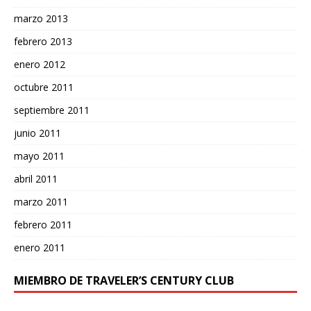
marzo 2013
febrero 2013
enero 2012
octubre 2011
septiembre 2011
junio 2011
mayo 2011
abril 2011
marzo 2011
febrero 2011
enero 2011
MIEMBRO DE TRAVELER’S CENTURY CLUB