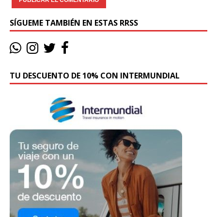
SÍGUEME TAMBIÉN EN ESTAS RRSS
TU DESCUENTO DE 10% CON INTERMUNDIAL