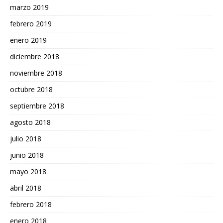
marzo 2019
febrero 2019
enero 2019
diciembre 2018
noviembre 2018
octubre 2018
septiembre 2018
agosto 2018
julio 2018
junio 2018
mayo 2018
abril 2018
febrero 2018
enero 2018