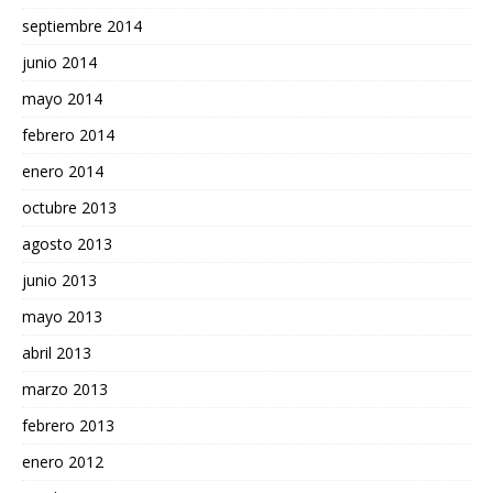
septiembre 2014
junio 2014
mayo 2014
febrero 2014
enero 2014
octubre 2013
agosto 2013
junio 2013
mayo 2013
abril 2013
marzo 2013
febrero 2013
enero 2012