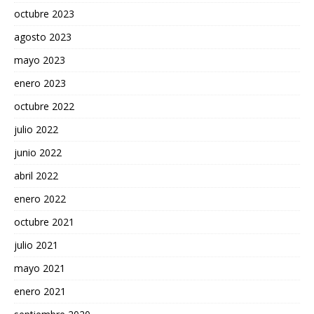
octubre 2023
agosto 2023
mayo 2023
enero 2023
octubre 2022
julio 2022
junio 2022
abril 2022
enero 2022
octubre 2021
julio 2021
mayo 2021
enero 2021