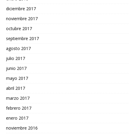
diciembre 2017
noviembre 2017
octubre 2017
septiembre 2017
agosto 2017
julio 2017
junio 2017
mayo 2017
abril 2017
marzo 2017
febrero 2017
enero 2017
noviembre 2016