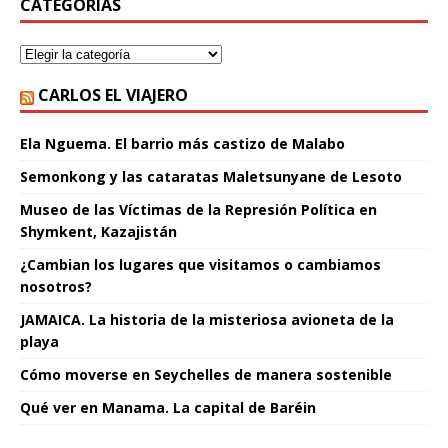
CATEGORÍAS
CARLOS EL VIAJERO
Ela Nguema. El barrio más castizo de Malabo
Semonkong y las cataratas Maletsunyane de Lesoto
Museo de las Víctimas de la Represión Política en
Shymkent, Kazajistán
¿Cambian los lugares que visitamos o cambiamos
nosotros?
JAMAICA. La historia de la misteriosa avioneta de la
playa
Cómo moverse en Seychelles de manera sostenible
Qué ver en Manama. La capital de Baréin