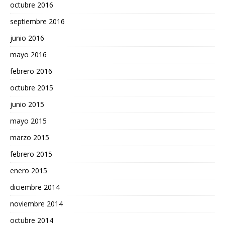
octubre 2016
septiembre 2016
junio 2016
mayo 2016
febrero 2016
octubre 2015
junio 2015
mayo 2015
marzo 2015
febrero 2015
enero 2015
diciembre 2014
noviembre 2014
octubre 2014