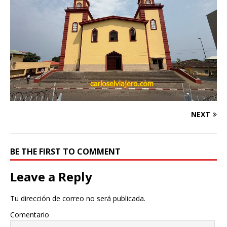
NEXT
BE THE FIRST TO COMMENT
Leave a Reply
Tu dirección de correo no será publicada.
Comentario