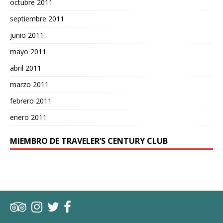
octubre 2011
septiembre 2011
junio 2011
mayo 2011
abril 2011
marzo 2011
febrero 2011
enero 2011
MIEMBRO DE TRAVELER’S CENTURY CLUB