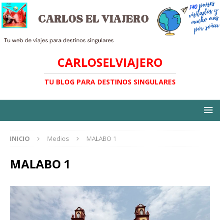
CARLOSELVIAJERO
TU BLOG PARA DESTINOS SINGULARES
INICIO
Medios
MALABO 1
MALABO 1