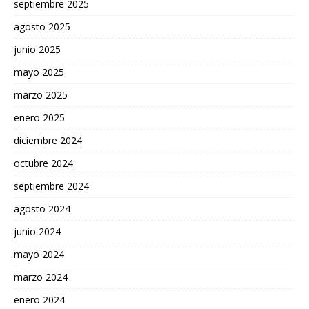
septiembre 2025
agosto 2025
junio 2025
mayo 2025
marzo 2025
enero 2025
diciembre 2024
octubre 2024
septiembre 2024
agosto 2024
junio 2024
mayo 2024
marzo 2024
enero 2024