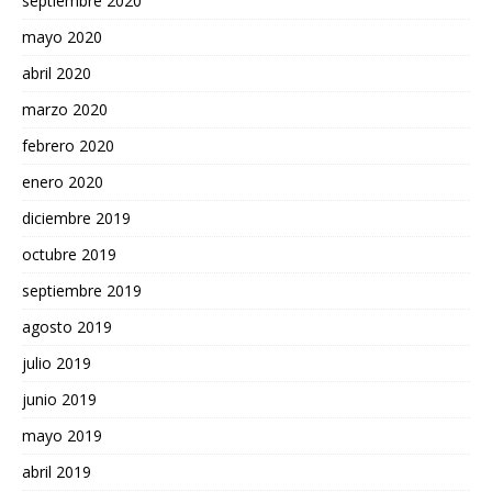
septiembre 2020
mayo 2020
abril 2020
marzo 2020
febrero 2020
enero 2020
diciembre 2019
octubre 2019
septiembre 2019
agosto 2019
julio 2019
junio 2019
mayo 2019
abril 2019