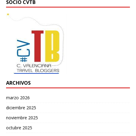
SOCIO CVTB
ARCHIVOS
marzo 2026
diciembre 2025
noviembre 2025
octubre 2025