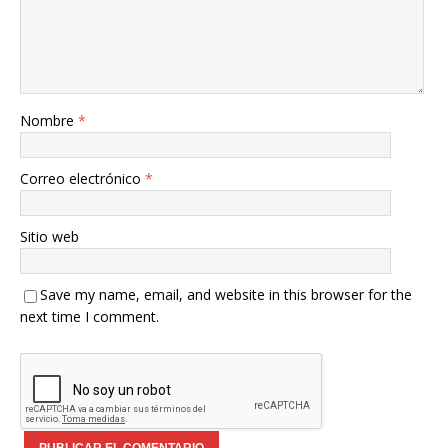
Nombre
*
Correo electrónico
*
Sitio web
Save my name, email, and website in this browser for the
next time I comment.