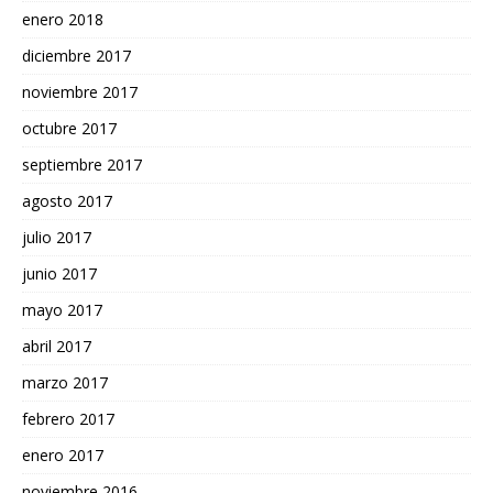
enero 2018
diciembre 2017
noviembre 2017
octubre 2017
septiembre 2017
agosto 2017
julio 2017
junio 2017
mayo 2017
abril 2017
marzo 2017
febrero 2017
enero 2017
noviembre 2016