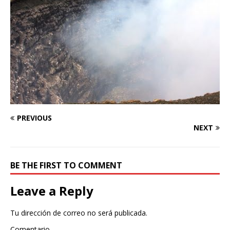
PREVIOUS
NEXT
BE THE FIRST TO COMMENT
Leave a Reply
Tu dirección de correo no será publicada.
Comentario