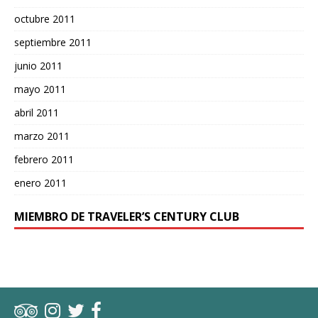
octubre 2011
septiembre 2011
junio 2011
mayo 2011
abril 2011
marzo 2011
febrero 2011
enero 2011
MIEMBRO DE TRAVELER’S CENTURY CLUB