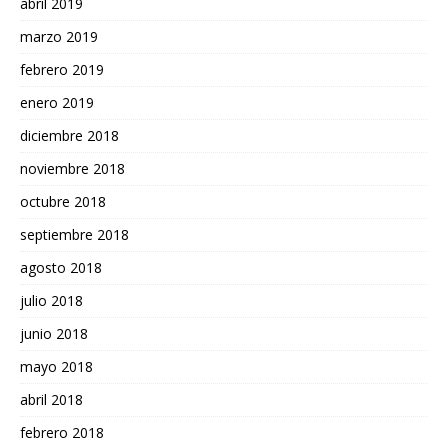
abril 2019
marzo 2019
febrero 2019
enero 2019
diciembre 2018
noviembre 2018
octubre 2018
septiembre 2018
agosto 2018
julio 2018
junio 2018
mayo 2018
abril 2018
febrero 2018