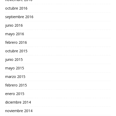
octubre 2016
septiembre 2016
junio 2016
mayo 2016
febrero 2016
octubre 2015
junio 2015
mayo 2015
marzo 2015
febrero 2015
enero 2015
diciembre 2014
noviembre 2014