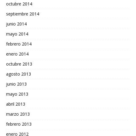
octubre 2014
septiembre 2014
junio 2014
mayo 2014
febrero 2014
enero 2014
octubre 2013
agosto 2013
junio 2013
mayo 2013
abril 2013
marzo 2013
febrero 2013
enero 2012