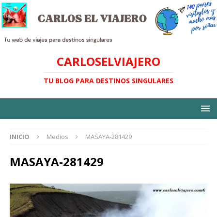
CARLOSELVIAJERO
TU BLOG PARA DESTINOS SINGULARES
INICIO
Medios
MASAYA-281429
MASAYA-281429