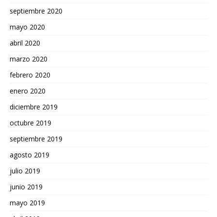
septiembre 2020
mayo 2020
abril 2020
marzo 2020
febrero 2020
enero 2020
diciembre 2019
octubre 2019
septiembre 2019
agosto 2019
julio 2019
junio 2019
mayo 2019