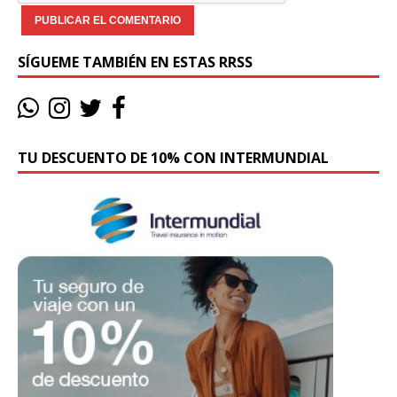
SÍGUEME TAMBIÉN EN ESTAS RRSS
TU DESCUENTO DE 10% CON INTERMUNDIAL