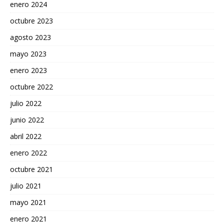
enero 2024
octubre 2023
agosto 2023
mayo 2023
enero 2023
octubre 2022
julio 2022
junio 2022
abril 2022
enero 2022
octubre 2021
julio 2021
mayo 2021
enero 2021