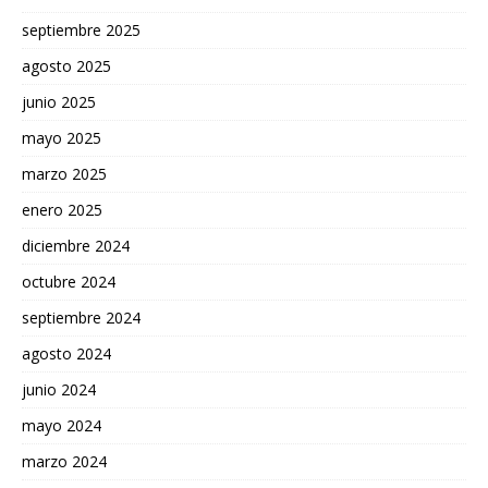
septiembre 2025
agosto 2025
junio 2025
mayo 2025
marzo 2025
enero 2025
diciembre 2024
octubre 2024
septiembre 2024
agosto 2024
junio 2024
mayo 2024
marzo 2024