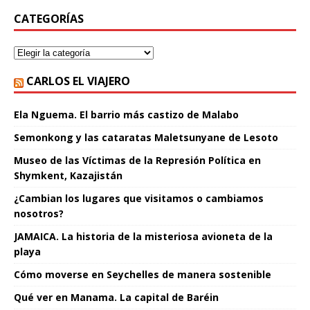
CATEGORÍAS
CARLOS EL VIAJERO
Ela Nguema. El barrio más castizo de Malabo
Semonkong y las cataratas Maletsunyane de Lesoto
Museo de las Víctimas de la Represión Política en
Shymkent, Kazajistán
¿Cambian los lugares que visitamos o cambiamos
nosotros?
JAMAICA. La historia de la misteriosa avioneta de la
playa
Cómo moverse en Seychelles de manera sostenible
Qué ver en Manama. La capital de Baréin