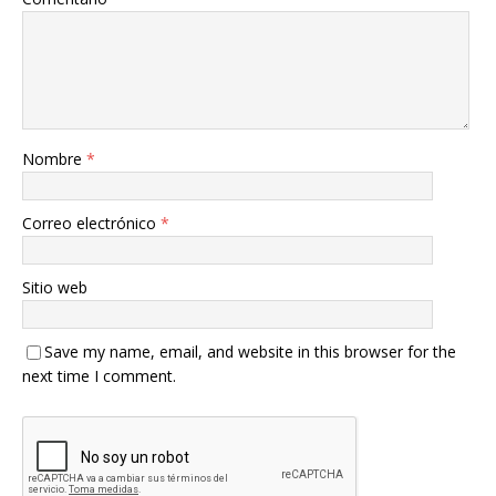
Nombre
*
Correo electrónico
*
Sitio web
Save my name, email, and website in this browser for the
next time I comment.