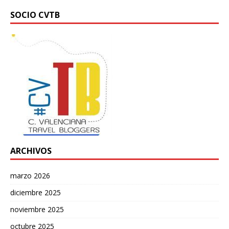
SOCIO CVTB
ARCHIVOS
marzo 2026
diciembre 2025
noviembre 2025
octubre 2025