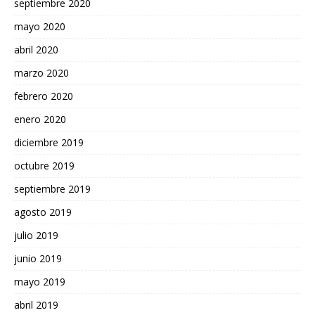
septiembre 2020
mayo 2020
abril 2020
marzo 2020
febrero 2020
enero 2020
diciembre 2019
octubre 2019
septiembre 2019
agosto 2019
julio 2019
junio 2019
mayo 2019
abril 2019