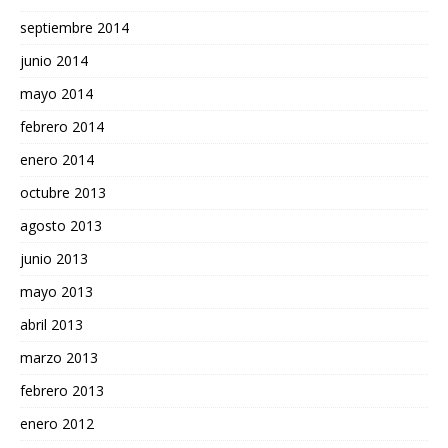
septiembre 2014
junio 2014
mayo 2014
febrero 2014
enero 2014
octubre 2013
agosto 2013
junio 2013
mayo 2013
abril 2013
marzo 2013
febrero 2013
enero 2012