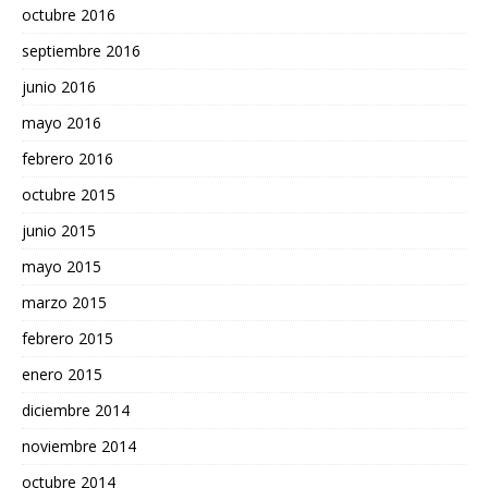
octubre 2016
septiembre 2016
junio 2016
mayo 2016
febrero 2016
octubre 2015
junio 2015
mayo 2015
marzo 2015
febrero 2015
enero 2015
diciembre 2014
noviembre 2014
octubre 2014