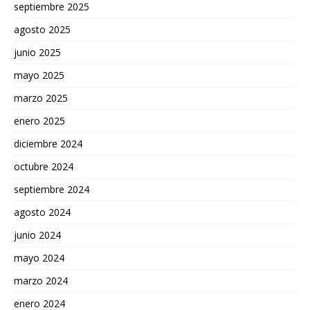
septiembre 2025
agosto 2025
junio 2025
mayo 2025
marzo 2025
enero 2025
diciembre 2024
octubre 2024
septiembre 2024
agosto 2024
junio 2024
mayo 2024
marzo 2024
enero 2024