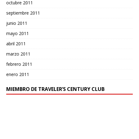
octubre 2011
septiembre 2011
junio 2011
mayo 2011
abril 2011
marzo 2011
febrero 2011
enero 2011
MIEMBRO DE TRAVELER’S CENTURY CLUB