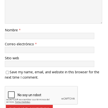
Nombre
*
Correo electrónico
*
Sitio web
Save my name, email, and website in this browser for the
next time I comment.