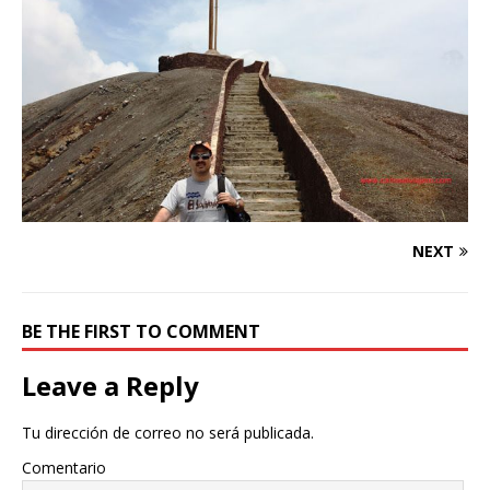
NEXT
BE THE FIRST TO COMMENT
Leave a Reply
Tu dirección de correo no será publicada.
Comentario