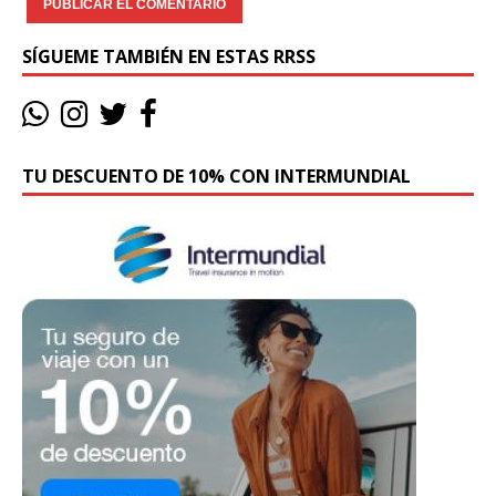
SÍGUEME TAMBIÉN EN ESTAS RRSS
TU DESCUENTO DE 10% CON INTERMUNDIAL