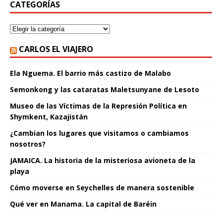
CATEGORÍAS
CARLOS EL VIAJERO
Ela Nguema. El barrio más castizo de Malabo
Semonkong y las cataratas Maletsunyane de Lesoto
Museo de las Víctimas de la Represión Política en
Shymkent, Kazajistán
¿Cambian los lugares que visitamos o cambiamos
nosotros?
JAMAICA. La historia de la misteriosa avioneta de la
playa
Cómo moverse en Seychelles de manera sostenible
Qué ver en Manama. La capital de Baréin