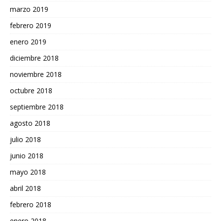
marzo 2019
febrero 2019
enero 2019
diciembre 2018
noviembre 2018
octubre 2018
septiembre 2018
agosto 2018
julio 2018
junio 2018
mayo 2018
abril 2018
febrero 2018
enero 2018