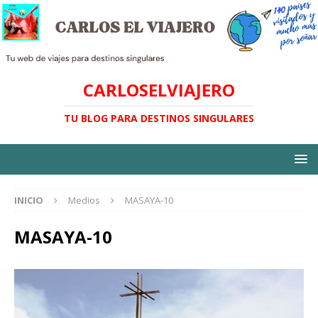
CARLOSELVIAJERO
TU BLOG PARA DESTINOS SINGULARES
INICIO
Medios
MASAYA-10
MASAYA-10