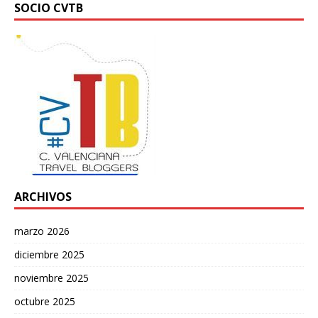
SOCIO CVTB
ARCHIVOS
marzo 2026
diciembre 2025
noviembre 2025
octubre 2025