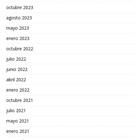
octubre 2023
agosto 2023
mayo 2023
enero 2023
octubre 2022
julio 2022
junio 2022
abril 2022
enero 2022
octubre 2021
julio 2021
mayo 2021
enero 2021