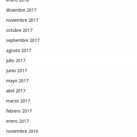
diciembre 2017
noviembre 2017
octubre 2017
septiembre 2017
agosto 2017
julio 2017
junio 2017
mayo 2017
abril 2017
marzo 2017
febrero 2017
enero 2017
noviembre 2016