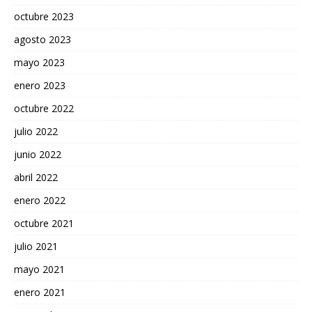
octubre 2023
agosto 2023
mayo 2023
enero 2023
octubre 2022
julio 2022
junio 2022
abril 2022
enero 2022
octubre 2021
julio 2021
mayo 2021
enero 2021