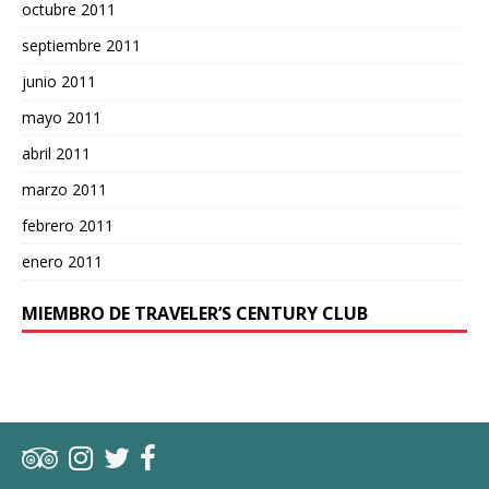
octubre 2011
septiembre 2011
junio 2011
mayo 2011
abril 2011
marzo 2011
febrero 2011
enero 2011
MIEMBRO DE TRAVELER’S CENTURY CLUB