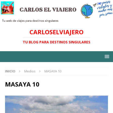
CARLOSELVIAJERO
TU BLOG PARA DESTINOS SINGULARES
INICIO
Medios
MASAYA 10
MASAYA 10