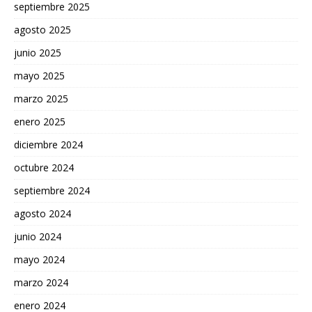
septiembre 2025
agosto 2025
junio 2025
mayo 2025
marzo 2025
enero 2025
diciembre 2024
octubre 2024
septiembre 2024
agosto 2024
junio 2024
mayo 2024
marzo 2024
enero 2024