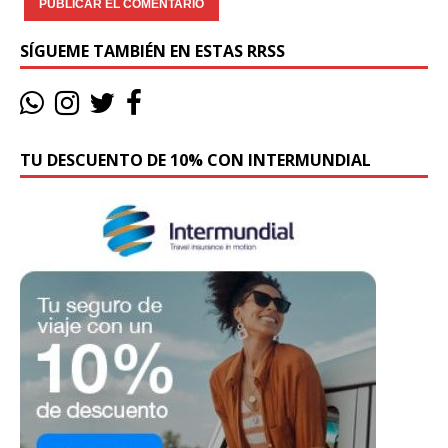
SÍGUEME TAMBIÉN EN ESTAS RRSS
TU DESCUENTO DE 10% CON INTERMUNDIAL