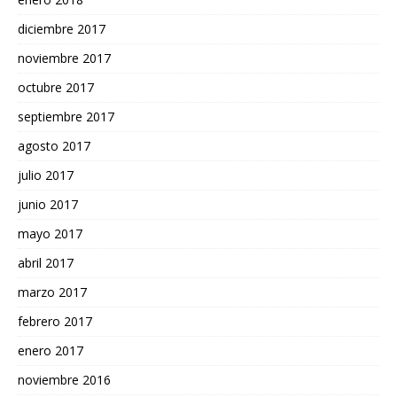
diciembre 2017
noviembre 2017
octubre 2017
septiembre 2017
agosto 2017
julio 2017
junio 2017
mayo 2017
abril 2017
marzo 2017
febrero 2017
enero 2017
noviembre 2016