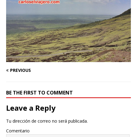
PREVIOUS
BE THE FIRST TO COMMENT
Leave a Reply
Tu dirección de correo no será publicada.
Comentario