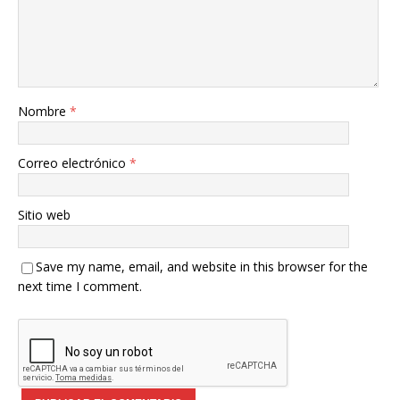
Nombre
*
Correo electrónico
*
Sitio web
Save my name, email, and website in this browser for the
next time I comment.