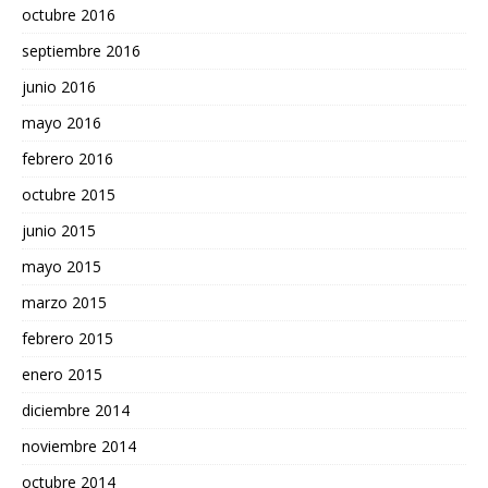
octubre 2016
septiembre 2016
junio 2016
mayo 2016
febrero 2016
octubre 2015
junio 2015
mayo 2015
marzo 2015
febrero 2015
enero 2015
diciembre 2014
noviembre 2014
octubre 2014