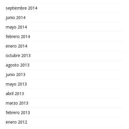
septiembre 2014
junio 2014
mayo 2014
febrero 2014
enero 2014
octubre 2013
agosto 2013
junio 2013
mayo 2013
abril 2013
marzo 2013
febrero 2013
enero 2012