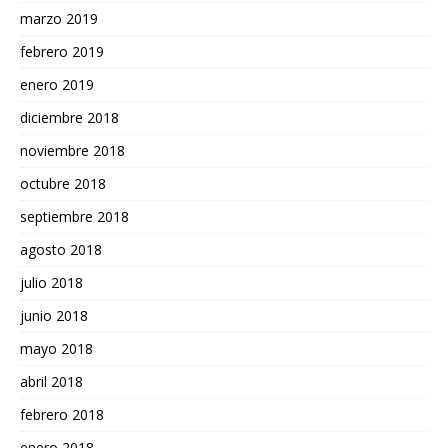
marzo 2019
febrero 2019
enero 2019
diciembre 2018
noviembre 2018
octubre 2018
septiembre 2018
agosto 2018
julio 2018
junio 2018
mayo 2018
abril 2018
febrero 2018
enero 2018