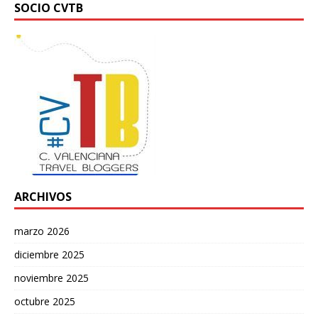
SOCIO CVTB
ARCHIVOS
marzo 2026
diciembre 2025
noviembre 2025
octubre 2025