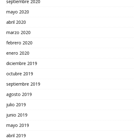
septiembre 2020
mayo 2020
abril 2020
marzo 2020
febrero 2020
enero 2020
diciembre 2019
octubre 2019
septiembre 2019
agosto 2019
julio 2019
junio 2019
mayo 2019
abril 2019