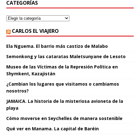
CATEGORÍAS
CARLOS EL VIAJERO
Ela Nguema. El barrio más castizo de Malabo
Semonkong y las cataratas Maletsunyane de Lesoto
Museo de las Víctimas de la Represión Política en
Shymkent, Kazajistán
¿Cambian los lugares que visitamos o cambiamos
nosotros?
JAMAICA. La historia de la misteriosa avioneta de la
playa
Cómo moverse en Seychelles de manera sostenible
Qué ver en Manama. La capital de Baréin