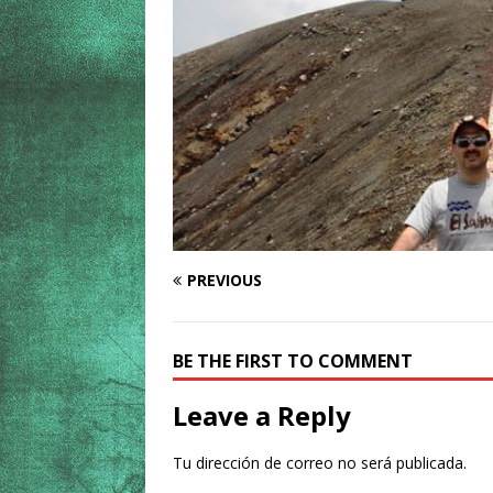
PREVIOUS
BE THE FIRST TO COMMENT
Leave a Reply
Tu dirección de correo no será publicada.