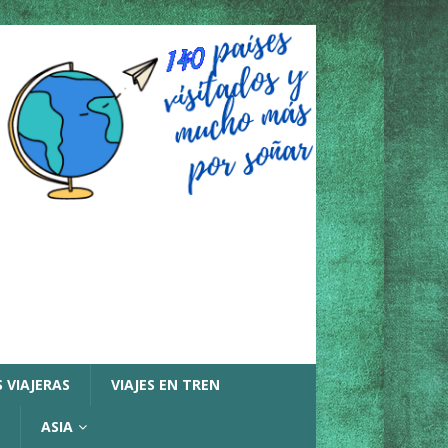
 VIAJERAS
VIAJES EN TREN
ASIA