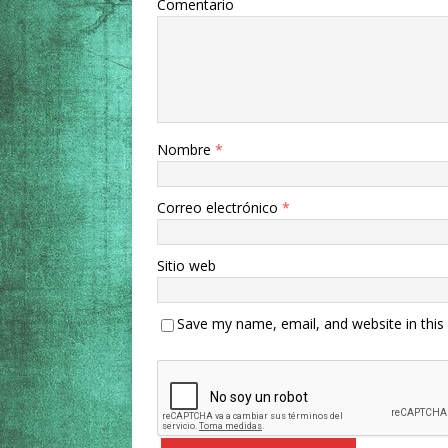
Comentario
Nombre
*
Correo electrónico
*
Sitio web
Save my name, email, and website in this