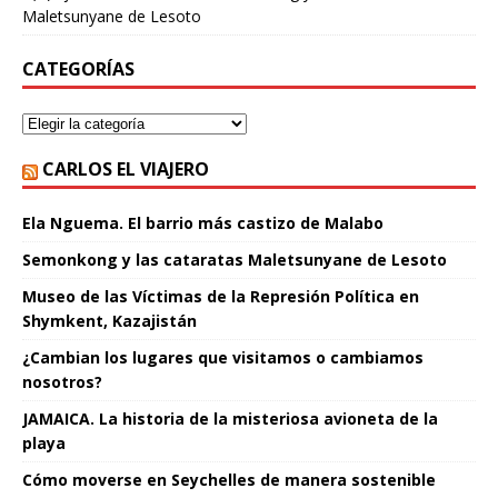
Maletsunyane de Lesoto
CATEGORÍAS
CARLOS EL VIAJERO
Ela Nguema. El barrio más castizo de Malabo
Semonkong y las cataratas Maletsunyane de Lesoto
Museo de las Víctimas de la Represión Política en
Shymkent, Kazajistán
¿Cambian los lugares que visitamos o cambiamos
nosotros?
JAMAICA. La historia de la misteriosa avioneta de la
playa
Cómo moverse en Seychelles de manera sostenible