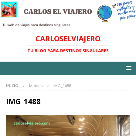
CARLOSELVIAJERO
TU BLOG PARA DESTINOS SINGULARES
INICIO
Medios
IMG_1488
IMG_1488