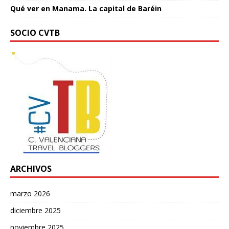
Qué ver en Manama. La capital de Baréin
SOCIO CVTB
ARCHIVOS
marzo 2026
diciembre 2025
noviembre 2025