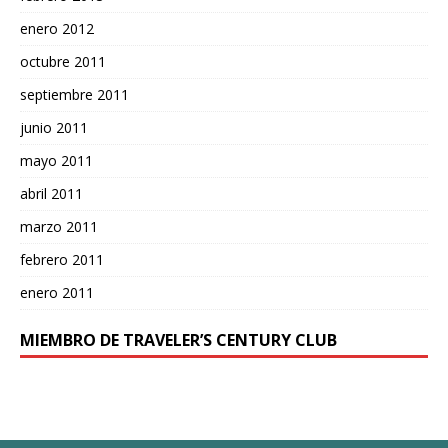
enero 2012
octubre 2011
septiembre 2011
junio 2011
mayo 2011
abril 2011
marzo 2011
febrero 2011
enero 2011
MIEMBRO DE TRAVELER’S CENTURY CLUB