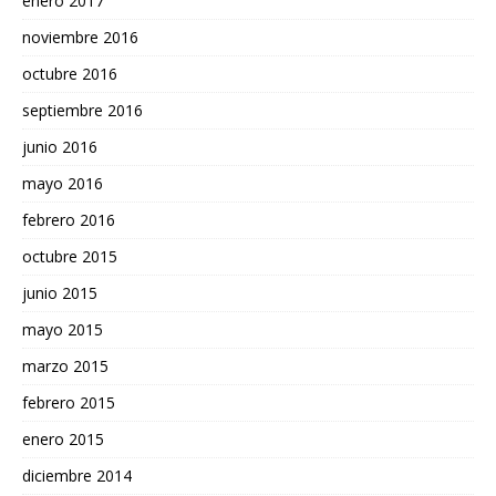
enero 2017
noviembre 2016
octubre 2016
septiembre 2016
junio 2016
mayo 2016
febrero 2016
octubre 2015
junio 2015
mayo 2015
marzo 2015
febrero 2015
enero 2015
diciembre 2014