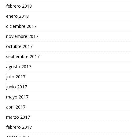
febrero 2018
enero 2018
diciembre 2017
noviembre 2017
octubre 2017
septiembre 2017
agosto 2017
julio 2017
junio 2017
mayo 2017
abril 2017
marzo 2017
febrero 2017