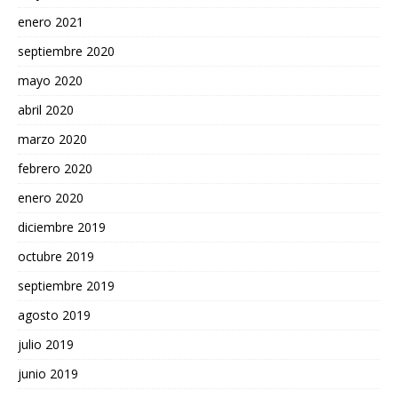
enero 2021
septiembre 2020
mayo 2020
abril 2020
marzo 2020
febrero 2020
enero 2020
diciembre 2019
octubre 2019
septiembre 2019
agosto 2019
julio 2019
junio 2019