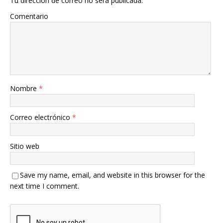
Tu dirección de correo no será publicada.
Comentario
Nombre
*
Correo electrónico
*
Sitio web
Save my name, email, and website in this browser for the
next time I comment.