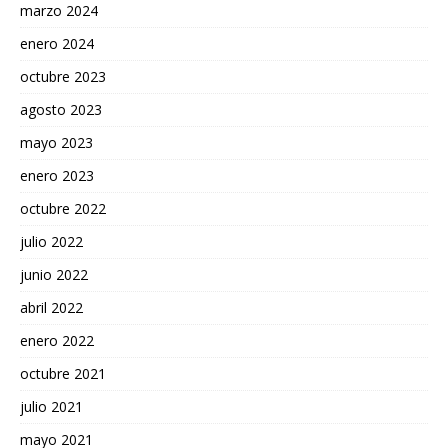
marzo 2024
enero 2024
octubre 2023
agosto 2023
mayo 2023
enero 2023
octubre 2022
julio 2022
junio 2022
abril 2022
enero 2022
octubre 2021
julio 2021
mayo 2021