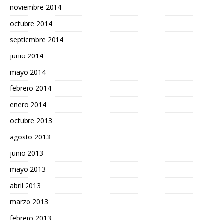
noviembre 2014
octubre 2014
septiembre 2014
junio 2014
mayo 2014
febrero 2014
enero 2014
octubre 2013
agosto 2013
junio 2013
mayo 2013
abril 2013
marzo 2013
febrero 2013