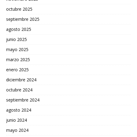
octubre 2025
septiembre 2025
agosto 2025
junio 2025
mayo 2025
marzo 2025
enero 2025
diciembre 2024
octubre 2024
septiembre 2024
agosto 2024
junio 2024
mayo 2024