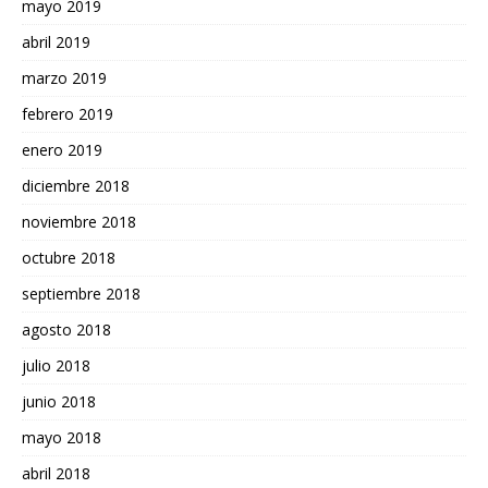
mayo 2019
abril 2019
marzo 2019
febrero 2019
enero 2019
diciembre 2018
noviembre 2018
octubre 2018
septiembre 2018
agosto 2018
julio 2018
junio 2018
mayo 2018
abril 2018