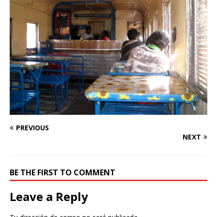
PREVIOUS
NEXT
BE THE FIRST TO COMMENT
Leave a Reply