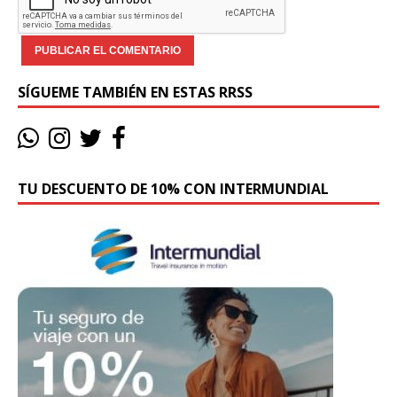
SÍGUEME TAMBIÉN EN ESTAS RRSS
TU DESCUENTO DE 10% CON INTERMUNDIAL