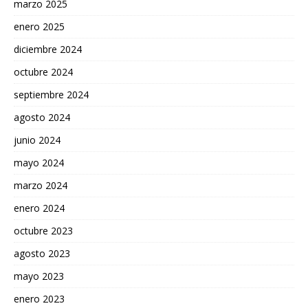
marzo 2025
enero 2025
diciembre 2024
octubre 2024
septiembre 2024
agosto 2024
junio 2024
mayo 2024
marzo 2024
enero 2024
octubre 2023
agosto 2023
mayo 2023
enero 2023