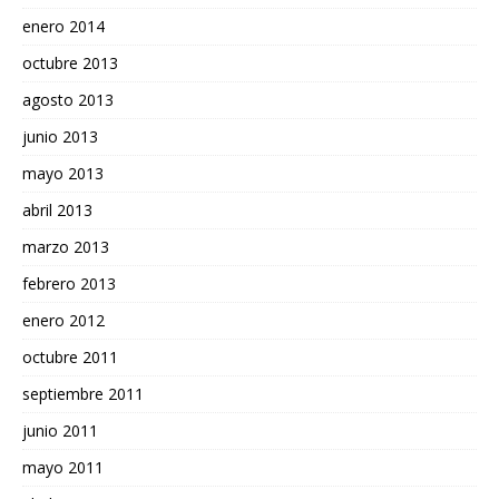
enero 2014
octubre 2013
agosto 2013
junio 2013
mayo 2013
abril 2013
marzo 2013
febrero 2013
enero 2012
octubre 2011
septiembre 2011
junio 2011
mayo 2011