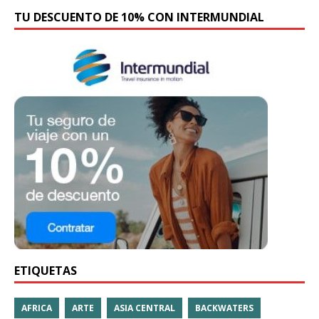
TU DESCUENTO DE 10% CON INTERMUNDIAL
ETIQUETAS
AFRICA
ARTE
ASIA CENTRAL
BACKWATERS