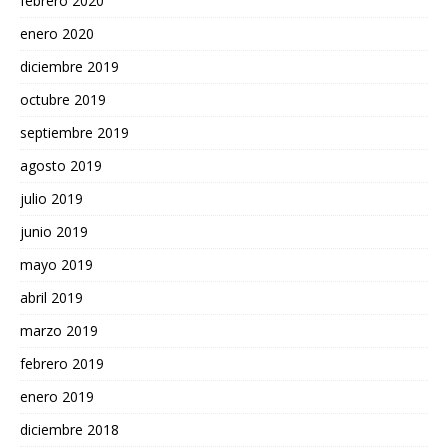
febrero 2020
enero 2020
diciembre 2019
octubre 2019
septiembre 2019
agosto 2019
julio 2019
junio 2019
mayo 2019
abril 2019
marzo 2019
febrero 2019
enero 2019
diciembre 2018