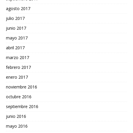
agosto 2017
julio 2017
junio 2017
mayo 2017
abril 2017
marzo 2017
febrero 2017
enero 2017
noviembre 2016
octubre 2016
septiembre 2016
junio 2016
mayo 2016