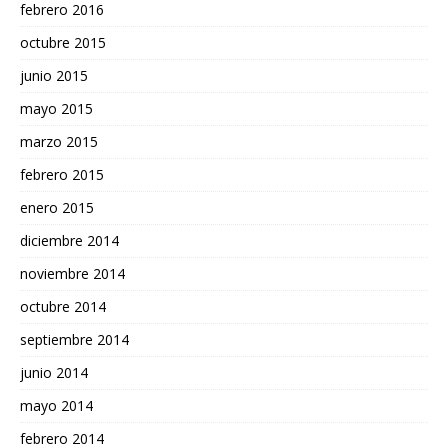
febrero 2016
octubre 2015
junio 2015
mayo 2015
marzo 2015
febrero 2015
enero 2015
diciembre 2014
noviembre 2014
octubre 2014
septiembre 2014
junio 2014
mayo 2014
febrero 2014