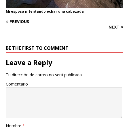
Mi esposa intentando echar una cabezada
PREVIOUS
NEXT
BE THE FIRST TO COMMENT
Leave a Reply
Tu dirección de correo no será publicada.
Comentario
Nombre
*