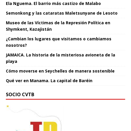
Ela Nguema. El barrio más castizo de Malabo
Semonkong y las cataratas Maletsunyane de Lesoto
Museo de las Víctimas de la Represión Política en
Shymkent, Kazajistán
¿Cambian los lugares que visitamos o cambiamos
nosotros?
JAMAICA. La historia de la misteriosa avioneta de la
playa
Cómo moverse en Seychelles de manera sostenible
Qué ver en Manama. La capital de Baréin
SOCIO CVTB