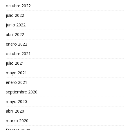
octubre 2022
julio 2022
junio 2022
abril 2022
enero 2022
octubre 2021
julio 2021
mayo 2021
enero 2021
septiembre 2020
mayo 2020
abril 2020
marzo 2020