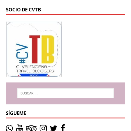
SOCIO DE CVTB
SÍGUEME