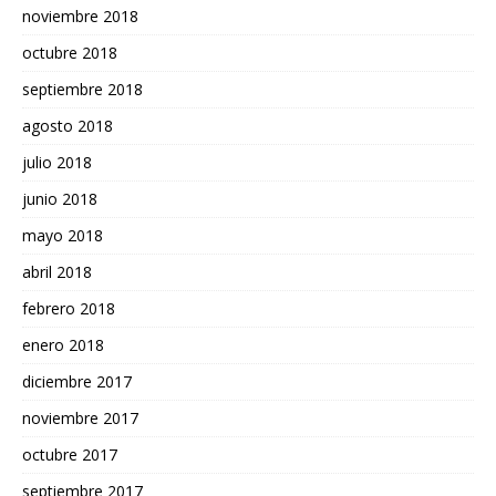
noviembre 2018
octubre 2018
septiembre 2018
agosto 2018
julio 2018
junio 2018
mayo 2018
abril 2018
febrero 2018
enero 2018
diciembre 2017
noviembre 2017
octubre 2017
septiembre 2017