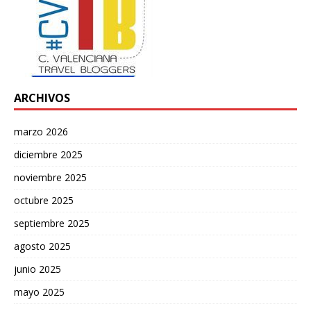
ARCHIVOS
marzo 2026
diciembre 2025
noviembre 2025
octubre 2025
septiembre 2025
agosto 2025
junio 2025
mayo 2025