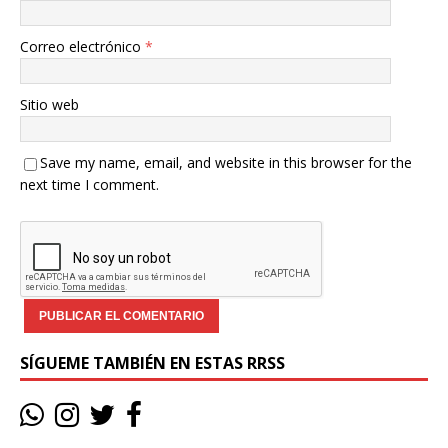
Correo electrónico
*
Sitio web
Save my name, email, and website in this browser for the
next time I comment.
SÍGUEME TAMBIÉN EN ESTAS RRSS