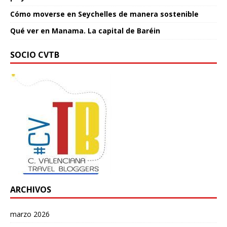
Cómo moverse en Seychelles de manera sostenible
Qué ver en Manama. La capital de Baréin
SOCIO CVTB
ARCHIVOS
marzo 2026