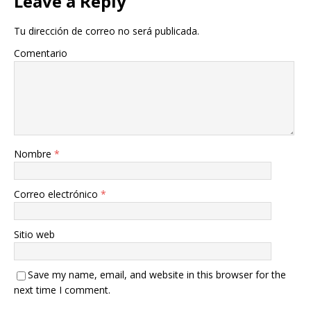
Leave a Reply
Tu dirección de correo no será publicada.
Comentario
Nombre
*
Correo electrónico
*
Sitio web
Save my name, email, and website in this browser for the
next time I comment.