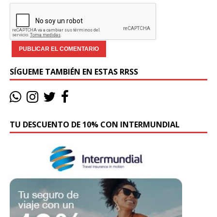
SÍGUEME TAMBIÉN EN ESTAS RRSS
TU DESCUENTO DE 10% CON INTERMUNDIAL