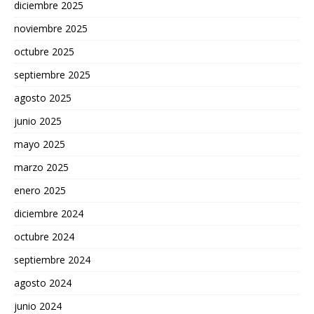
diciembre 2025
noviembre 2025
octubre 2025
septiembre 2025
agosto 2025
junio 2025
mayo 2025
marzo 2025
enero 2025
diciembre 2024
octubre 2024
septiembre 2024
agosto 2024
junio 2024