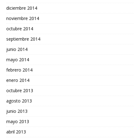
diciembre 2014
noviembre 2014
octubre 2014
septiembre 2014
junio 2014
mayo 2014
febrero 2014
enero 2014
octubre 2013
agosto 2013
junio 2013
mayo 2013
abril 2013