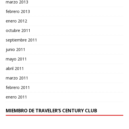
marzo 2013
febrero 2013
enero 2012
octubre 2011
septiembre 2011
junio 2011
mayo 2011
abril 2011
marzo 2011
febrero 2011
enero 2011
MIEMBRO DE TRAVELER’S CENTURY CLUB