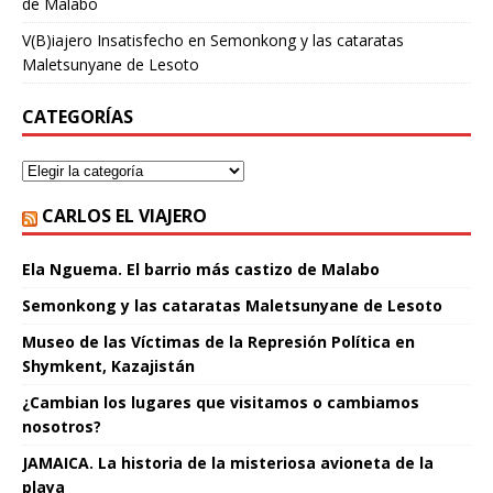
de Malabo
V(B)iajero Insatisfecho
en
Semonkong y las cataratas
Maletsunyane de Lesoto
CATEGORÍAS
CARLOS EL VIAJERO
Ela Nguema. El barrio más castizo de Malabo
Semonkong y las cataratas Maletsunyane de Lesoto
Museo de las Víctimas de la Represión Política en
Shymkent, Kazajistán
¿Cambian los lugares que visitamos o cambiamos
nosotros?
JAMAICA. La historia de la misteriosa avioneta de la
playa