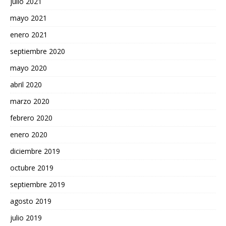
julio 2021
mayo 2021
enero 2021
septiembre 2020
mayo 2020
abril 2020
marzo 2020
febrero 2020
enero 2020
diciembre 2019
octubre 2019
septiembre 2019
agosto 2019
julio 2019