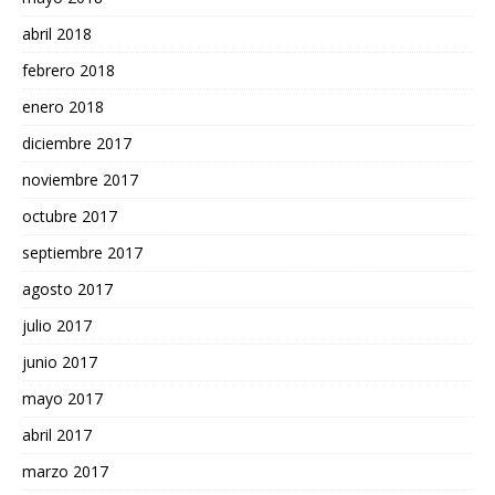
abril 2018
febrero 2018
enero 2018
diciembre 2017
noviembre 2017
octubre 2017
septiembre 2017
agosto 2017
julio 2017
junio 2017
mayo 2017
abril 2017
marzo 2017