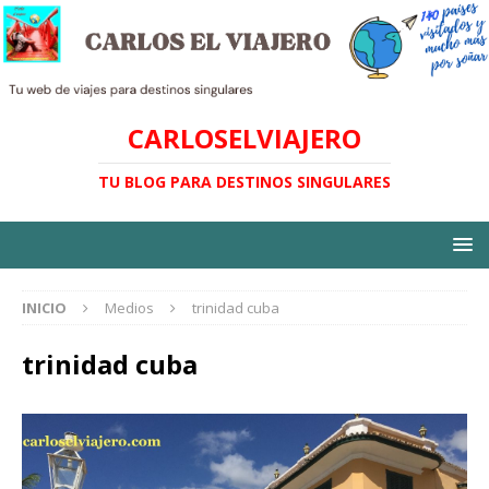
CARLOSELVIAJERO
TU BLOG PARA DESTINOS SINGULARES
INICIO
Medios
trinidad cuba
trinidad cuba