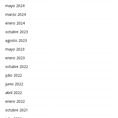
mayo 2024
marzo 2024
enero 2024
octubre 2023
agosto 2023
mayo 2023
enero 2023
octubre 2022
julio 2022
junio 2022
abril 2022
enero 2022
octubre 2021