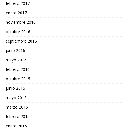
febrero 2017
enero 2017
noviembre 2016
octubre 2016
septiembre 2016
junio 2016
mayo 2016
febrero 2016
octubre 2015
junio 2015
mayo 2015
marzo 2015
febrero 2015
enero 2015