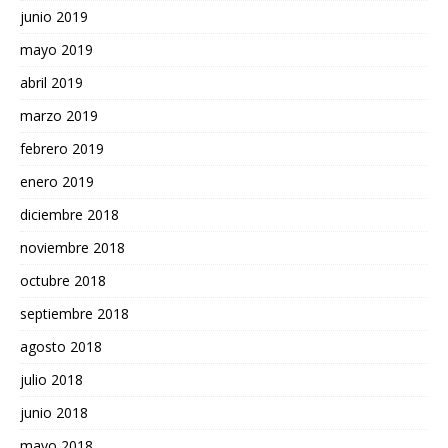
junio 2019
mayo 2019
abril 2019
marzo 2019
febrero 2019
enero 2019
diciembre 2018
noviembre 2018
octubre 2018
septiembre 2018
agosto 2018
julio 2018
junio 2018
mayo 2018