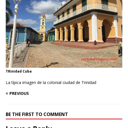
TRinidad Cuba
La típica imagen de la colonial ciudad de Trinidad
PREVIOUS
BE THE FIRST TO COMMENT