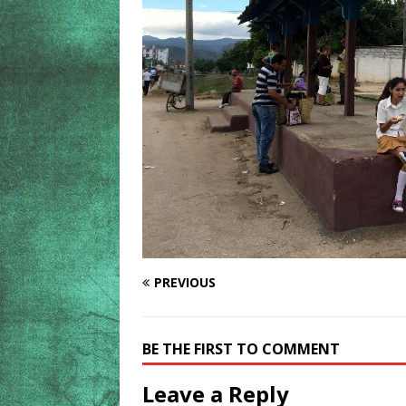
PREVIOUS
BE THE FIRST TO COMMENT
Leave a Reply