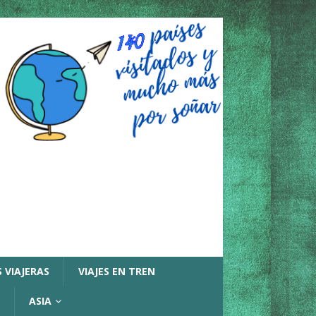
 VIAJERAS
VIAJES EN TREN
ASIA