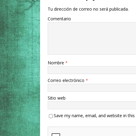
Tu dirección de correo no será publicada.
Comentario
Nombre
*
Correo electrónico
*
Sitio web
Save my name, email, and website in this