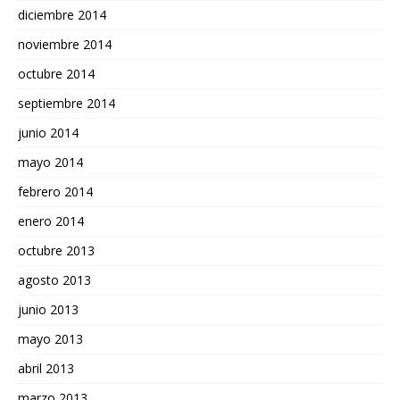
diciembre 2014
noviembre 2014
octubre 2014
septiembre 2014
junio 2014
mayo 2014
febrero 2014
enero 2014
octubre 2013
agosto 2013
junio 2013
mayo 2013
abril 2013
marzo 2013