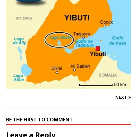
NEXT
BE THE FIRST TO COMMENT
Leave a Reply