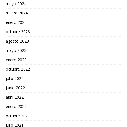
mayo 2024
marzo 2024
enero 2024
octubre 2023
agosto 2023
mayo 2023
enero 2023
octubre 2022
julio 2022
junio 2022
abril 2022
enero 2022
octubre 2021
julio 2021