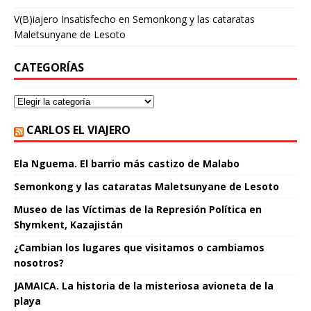
V(B)iajero Insatisfecho
en
Semonkong y las cataratas
Maletsunyane de Lesoto
CATEGORÍAS
CARLOS EL VIAJERO
Ela Nguema. El barrio más castizo de Malabo
Semonkong y las cataratas Maletsunyane de Lesoto
Museo de las Víctimas de la Represión Política en
Shymkent, Kazajistán
¿Cambian los lugares que visitamos o cambiamos
nosotros?
JAMAICA. La historia de la misteriosa avioneta de la
playa