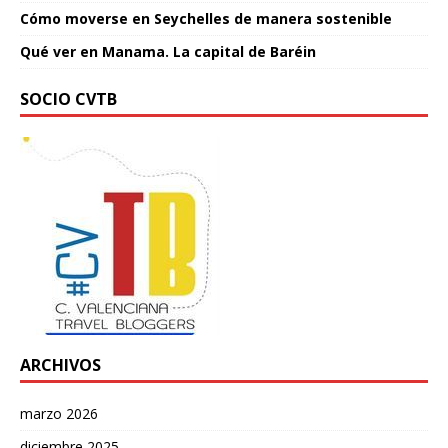
Cómo moverse en Seychelles de manera sostenible
Qué ver en Manama. La capital de Baréin
SOCIO CVTB
ARCHIVOS
marzo 2026
diciembre 2025