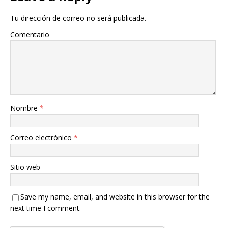
Tu dirección de correo no será publicada.
Comentario
Nombre
*
Correo electrónico
*
Sitio web
Save my name, email, and website in this browser for the
next time I comment.