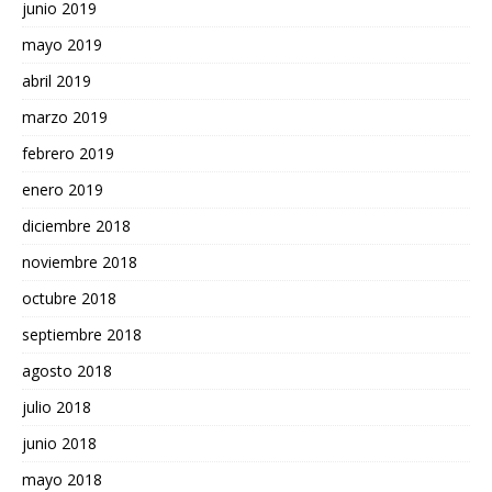
junio 2019
mayo 2019
abril 2019
marzo 2019
febrero 2019
enero 2019
diciembre 2018
noviembre 2018
octubre 2018
septiembre 2018
agosto 2018
julio 2018
junio 2018
mayo 2018