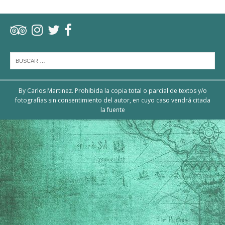
By Carlos Martinez. Prohibida la copia total o parcial de textos y/o
fotografías sin consentimiento del autor, en cuyo caso vendrá citada
la fuente