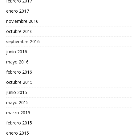
febrero 2017
enero 2017
noviembre 2016
octubre 2016
septiembre 2016
junio 2016
mayo 2016
febrero 2016
octubre 2015
junio 2015
mayo 2015
marzo 2015
febrero 2015
enero 2015