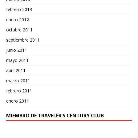
febrero 2013
enero 2012
octubre 2011
septiembre 2011
junio 2011
mayo 2011
abril 2011
marzo 2011
febrero 2011
enero 2011
MIEMBRO DE TRAVELER’S CENTURY CLUB