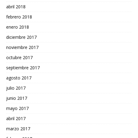
abril 2018
febrero 2018
enero 2018
diciembre 2017
noviembre 2017
octubre 2017
septiembre 2017
agosto 2017
julio 2017
junio 2017
mayo 2017
abril 2017
marzo 2017