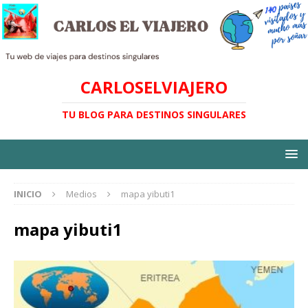
CARLOSELVIAJERO
TU BLOG PARA DESTINOS SINGULARES
INICIO
Medios
mapa yibuti1
mapa yibuti1