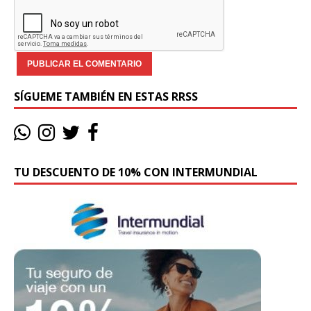
SÍGUEME TAMBIÉN EN ESTAS RRSS
TU DESCUENTO DE 10% CON INTERMUNDIAL