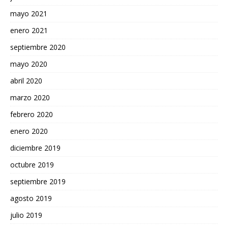
mayo 2021
enero 2021
septiembre 2020
mayo 2020
abril 2020
marzo 2020
febrero 2020
enero 2020
diciembre 2019
octubre 2019
septiembre 2019
agosto 2019
julio 2019