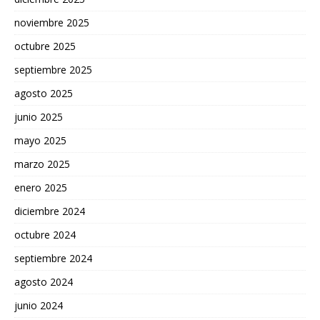
noviembre 2025
octubre 2025
septiembre 2025
agosto 2025
junio 2025
mayo 2025
marzo 2025
enero 2025
diciembre 2024
octubre 2024
septiembre 2024
agosto 2024
junio 2024