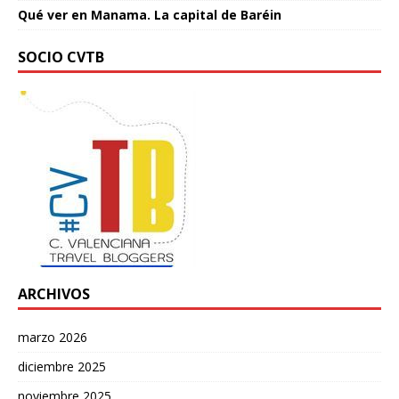
Qué ver en Manama. La capital de Baréin
SOCIO CVTB
ARCHIVOS
marzo 2026
diciembre 2025
noviembre 2025