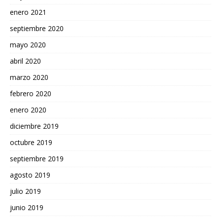
enero 2021
septiembre 2020
mayo 2020
abril 2020
marzo 2020
febrero 2020
enero 2020
diciembre 2019
octubre 2019
septiembre 2019
agosto 2019
julio 2019
junio 2019