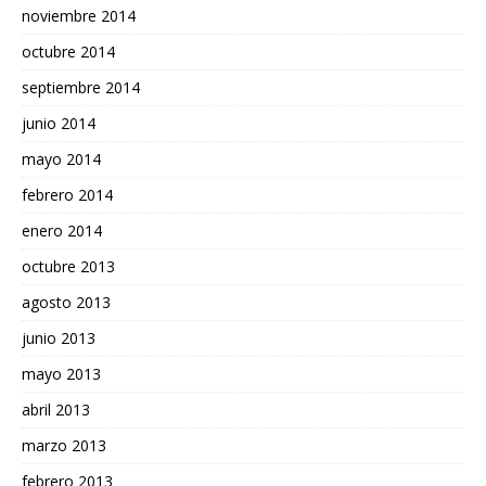
noviembre 2014
octubre 2014
septiembre 2014
junio 2014
mayo 2014
febrero 2014
enero 2014
octubre 2013
agosto 2013
junio 2013
mayo 2013
abril 2013
marzo 2013
febrero 2013