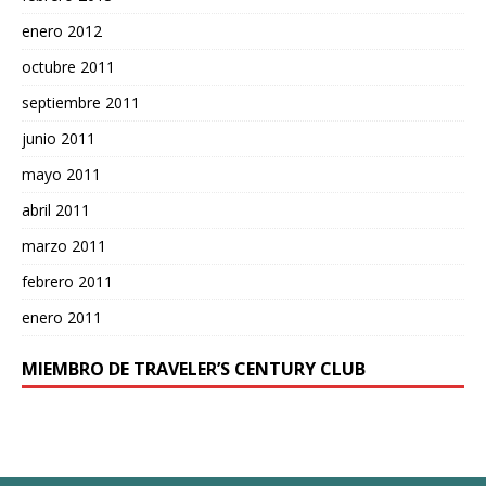
enero 2012
octubre 2011
septiembre 2011
junio 2011
mayo 2011
abril 2011
marzo 2011
febrero 2011
enero 2011
MIEMBRO DE TRAVELER’S CENTURY CLUB