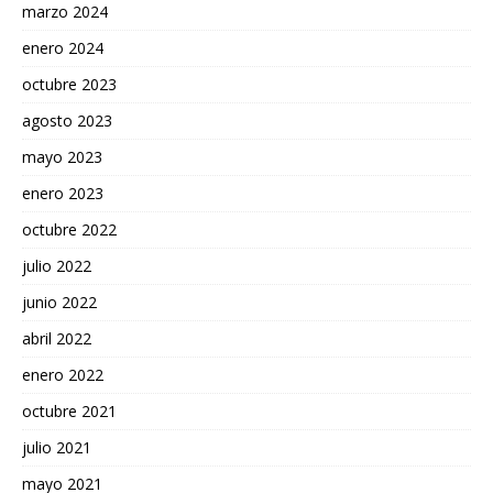
marzo 2024
enero 2024
octubre 2023
agosto 2023
mayo 2023
enero 2023
octubre 2022
julio 2022
junio 2022
abril 2022
enero 2022
octubre 2021
julio 2021
mayo 2021