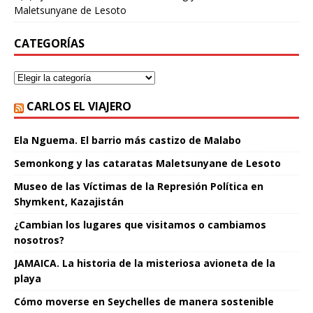
Maletsunyane de Lesoto
CATEGORÍAS
CARLOS EL VIAJERO
Ela Nguema. El barrio más castizo de Malabo
Semonkong y las cataratas Maletsunyane de Lesoto
Museo de las Víctimas de la Represión Política en
Shymkent, Kazajistán
¿Cambian los lugares que visitamos o cambiamos
nosotros?
JAMAICA. La historia de la misteriosa avioneta de la
playa
Cómo moverse en Seychelles de manera sostenible