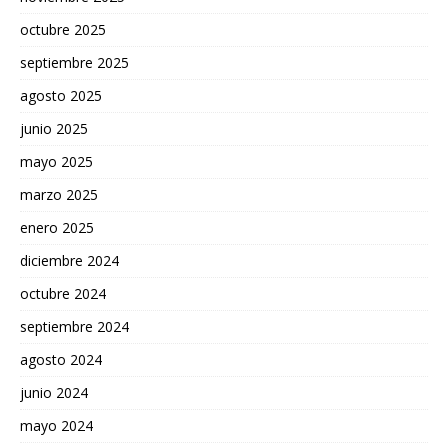
octubre 2025
septiembre 2025
agosto 2025
junio 2025
mayo 2025
marzo 2025
enero 2025
diciembre 2024
octubre 2024
septiembre 2024
agosto 2024
junio 2024
mayo 2024