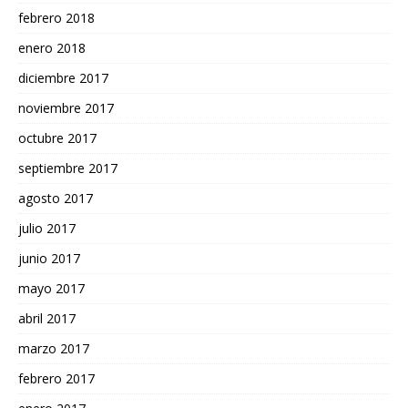
febrero 2018
enero 2018
diciembre 2017
noviembre 2017
octubre 2017
septiembre 2017
agosto 2017
julio 2017
junio 2017
mayo 2017
abril 2017
marzo 2017
febrero 2017