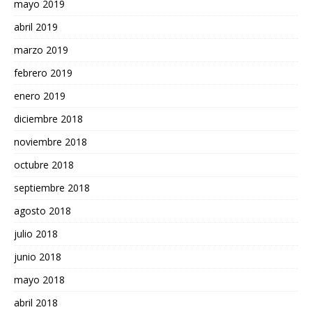
mayo 2019
abril 2019
marzo 2019
febrero 2019
enero 2019
diciembre 2018
noviembre 2018
octubre 2018
septiembre 2018
agosto 2018
julio 2018
junio 2018
mayo 2018
abril 2018