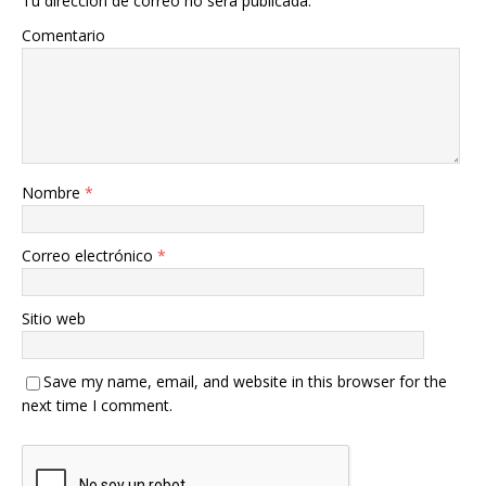
Tu dirección de correo no será publicada.
Comentario
Nombre
*
Correo electrónico
*
Sitio web
Save my name, email, and website in this browser for the
next time I comment.