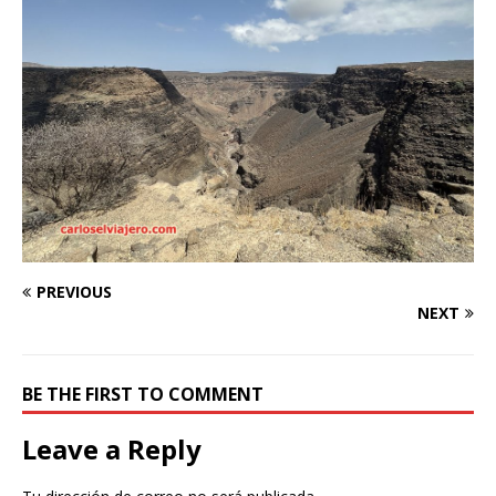
PREVIOUS
NEXT
BE THE FIRST TO COMMENT
Leave a Reply