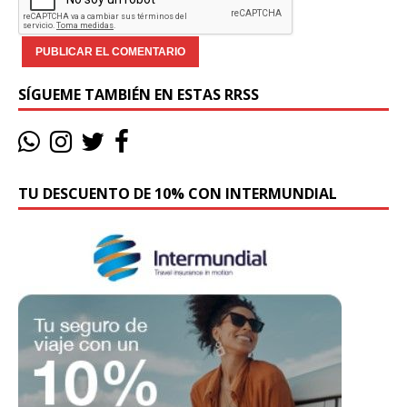
SÍGUEME TAMBIÉN EN ESTAS RRSS
TU DESCUENTO DE 10% CON INTERMUNDIAL