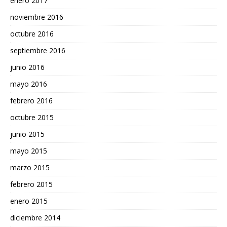
enero 2017
noviembre 2016
octubre 2016
septiembre 2016
junio 2016
mayo 2016
febrero 2016
octubre 2015
junio 2015
mayo 2015
marzo 2015
febrero 2015
enero 2015
diciembre 2014