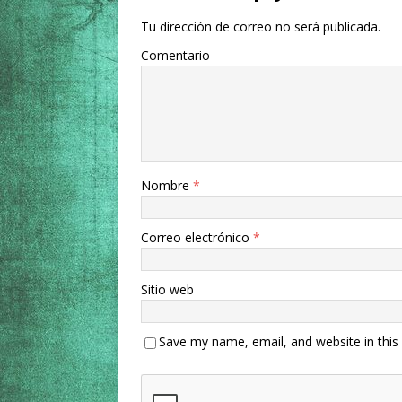
Tu dirección de correo no será publicada.
Comentario
Nombre
*
Correo electrónico
*
Sitio web
Save my name, email, and website in this