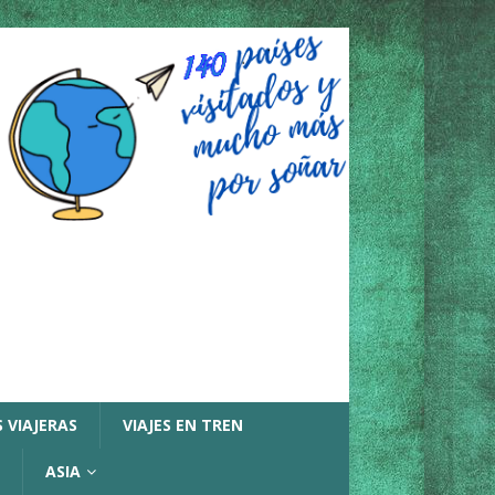
 VIAJERAS
VIAJES EN TREN
ASIA