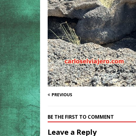
PREVIOUS
BE THE FIRST TO COMMENT
Leave a Reply