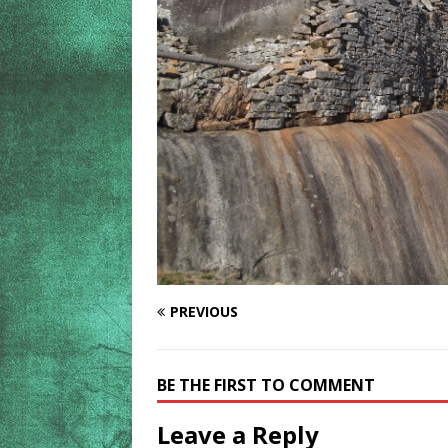
PREVIOUS
BE THE FIRST TO COMMENT
Leave a Reply