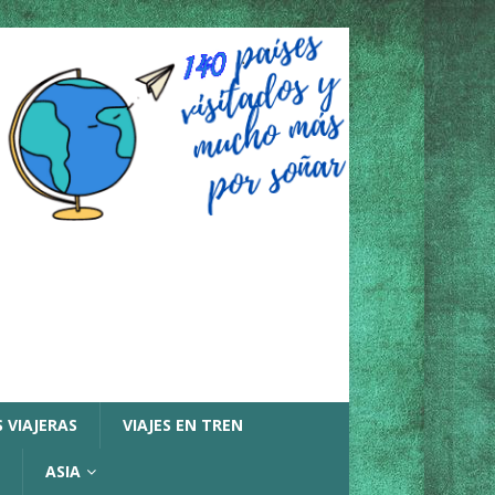
 VIAJERAS
VIAJES EN TREN
ASIA