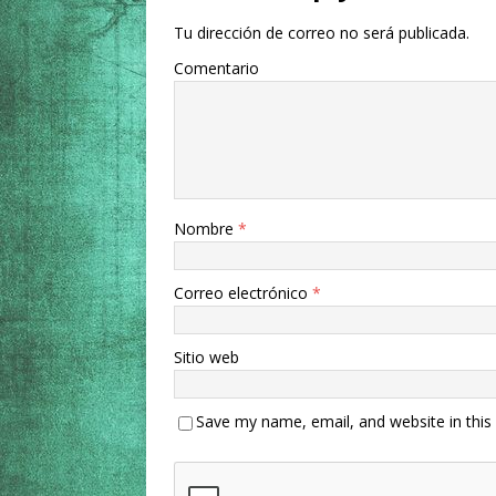
Tu dirección de correo no será publicada.
Comentario
Nombre
*
Correo electrónico
*
Sitio web
Save my name, email, and website in this