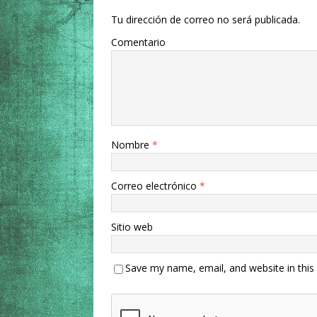
Tu dirección de correo no será publicada.
Comentario
Nombre
*
Correo electrónico
*
Sitio web
Save my name, email, and website in this