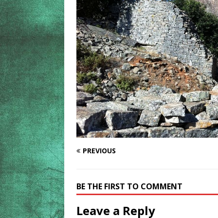
PREVIOUS
BE THE FIRST TO COMMENT
Leave a Reply