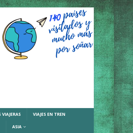
 VIAJERAS
VIAJES EN TREN
ASIA