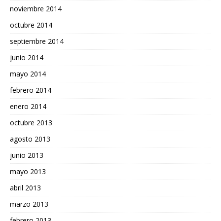
noviembre 2014
octubre 2014
septiembre 2014
junio 2014
mayo 2014
febrero 2014
enero 2014
octubre 2013
agosto 2013
junio 2013
mayo 2013
abril 2013
marzo 2013
febrero 2013