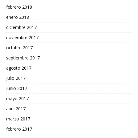
febrero 2018
enero 2018
diciembre 2017
noviembre 2017
octubre 2017
septiembre 2017
agosto 2017
julio 2017
junio 2017
mayo 2017
abril 2017
marzo 2017
febrero 2017