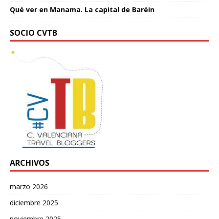
Qué ver en Manama. La capital de Baréin
SOCIO CVTB
ARCHIVOS
marzo 2026
diciembre 2025
noviembre 2025