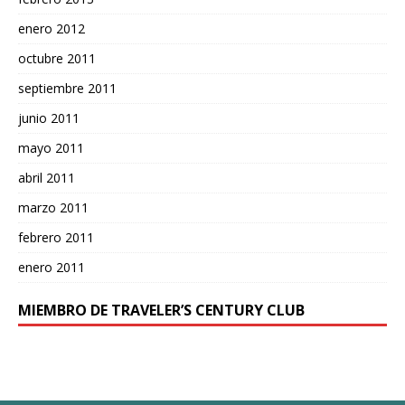
enero 2012
octubre 2011
septiembre 2011
junio 2011
mayo 2011
abril 2011
marzo 2011
febrero 2011
enero 2011
MIEMBRO DE TRAVELER’S CENTURY CLUB