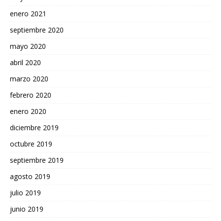
enero 2021
septiembre 2020
mayo 2020
abril 2020
marzo 2020
febrero 2020
enero 2020
diciembre 2019
octubre 2019
septiembre 2019
agosto 2019
julio 2019
junio 2019