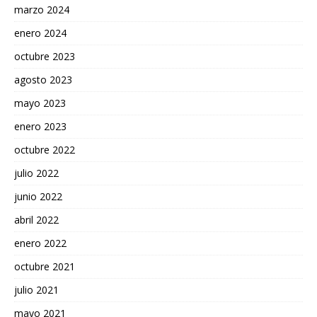
marzo 2024
enero 2024
octubre 2023
agosto 2023
mayo 2023
enero 2023
octubre 2022
julio 2022
junio 2022
abril 2022
enero 2022
octubre 2021
julio 2021
mayo 2021