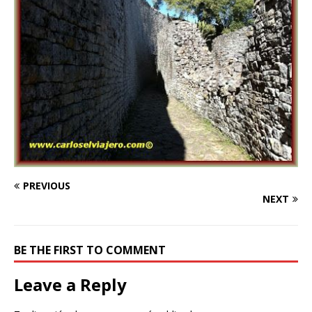
PREVIOUS
NEXT
BE THE FIRST TO COMMENT
Leave a Reply