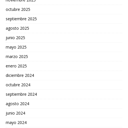
octubre 2025
septiembre 2025
agosto 2025
junio 2025
mayo 2025
marzo 2025
enero 2025
diciembre 2024
octubre 2024
septiembre 2024
agosto 2024
junio 2024
mayo 2024