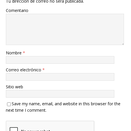
Tu dirección de correo no será publicada.
Comentario
Nombre
*
Correo electrónico
*
Sitio web
Save my name, email, and website in this browser for the
next time I comment.