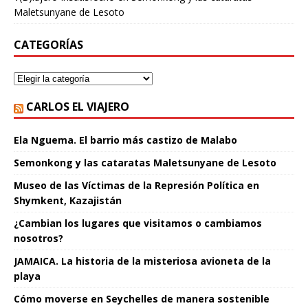
Maletsunyane de Lesoto
CATEGORÍAS
CARLOS EL VIAJERO
Ela Nguema. El barrio más castizo de Malabo
Semonkong y las cataratas Maletsunyane de Lesoto
Museo de las Víctimas de la Represión Política en
Shymkent, Kazajistán
¿Cambian los lugares que visitamos o cambiamos
nosotros?
JAMAICA. La historia de la misteriosa avioneta de la
playa
Cómo moverse en Seychelles de manera sostenible