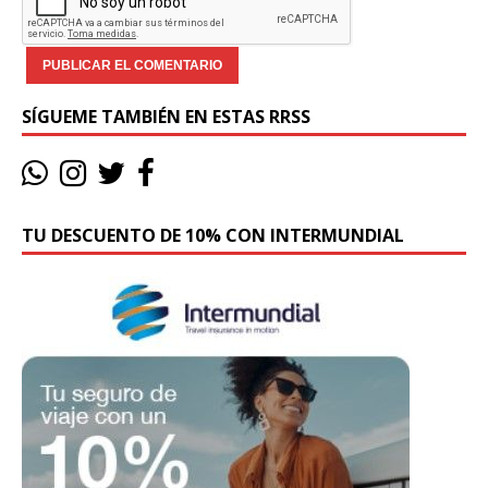
SÍGUEME TAMBIÉN EN ESTAS RRSS
TU DESCUENTO DE 10% CON INTERMUNDIAL