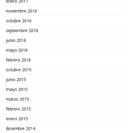
enero 2017
noviembre 2016
octubre 2016
septiembre 2016
junio 2016
mayo 2016
febrero 2016
octubre 2015
junio 2015
mayo 2015
marzo 2015
febrero 2015
enero 2015
diciembre 2014