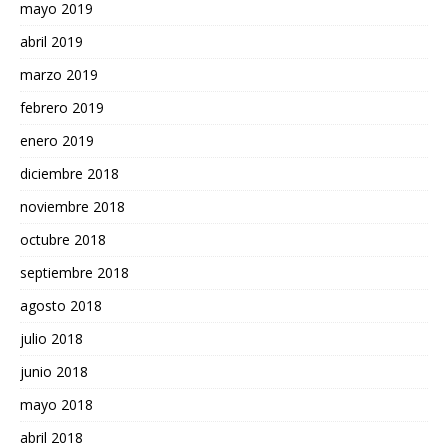
mayo 2019
abril 2019
marzo 2019
febrero 2019
enero 2019
diciembre 2018
noviembre 2018
octubre 2018
septiembre 2018
agosto 2018
julio 2018
junio 2018
mayo 2018
abril 2018