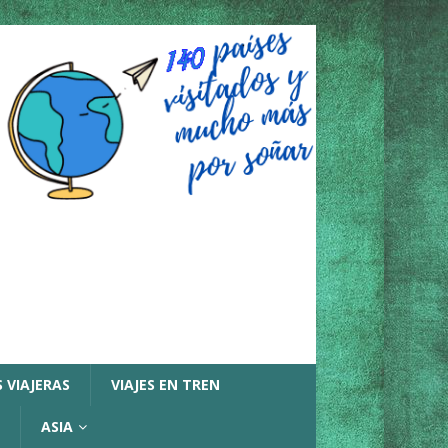
 VIAJERAS
VIAJES EN TREN
ASIA