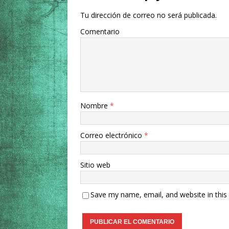
Tu dirección de correo no será publicada.
Comentario
Nombre
*
Correo electrónico
*
Sitio web
Save my name, email, and website in this