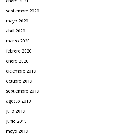
enero 2021
septiembre 2020
mayo 2020
abril 2020
marzo 2020
febrero 2020
enero 2020
diciembre 2019
octubre 2019
septiembre 2019
agosto 2019
julio 2019
junio 2019
mayo 2019