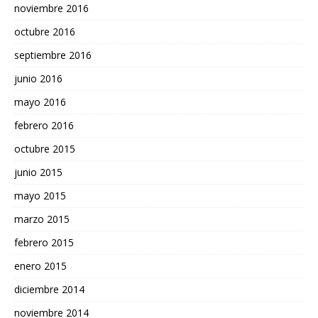
noviembre 2016
octubre 2016
septiembre 2016
junio 2016
mayo 2016
febrero 2016
octubre 2015
junio 2015
mayo 2015
marzo 2015
febrero 2015
enero 2015
diciembre 2014
noviembre 2014