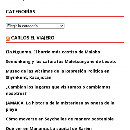
CATEGORÍAS
CARLOS EL VIAJERO
Ela Nguema. El barrio más castizo de Malabo
Semonkong y las cataratas Maletsunyane de Lesoto
Museo de las Víctimas de la Represión Política en
Shymkent, Kazajistán
¿Cambian los lugares que visitamos o cambiamos
nosotros?
JAMAICA. La historia de la misteriosa avioneta de la
playa
Cómo moverse en Seychelles de manera sostenible
Qué ver en Manama. La capital de Baréin