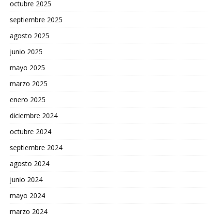
octubre 2025
septiembre 2025
agosto 2025
junio 2025
mayo 2025
marzo 2025
enero 2025
diciembre 2024
octubre 2024
septiembre 2024
agosto 2024
junio 2024
mayo 2024
marzo 2024