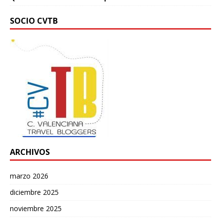
SOCIO CVTB
ARCHIVOS
marzo 2026
diciembre 2025
noviembre 2025