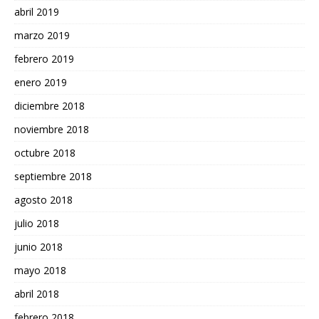
abril 2019
marzo 2019
febrero 2019
enero 2019
diciembre 2018
noviembre 2018
octubre 2018
septiembre 2018
agosto 2018
julio 2018
junio 2018
mayo 2018
abril 2018
febrero 2018