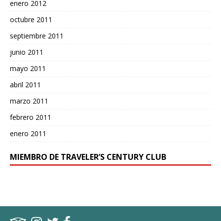
enero 2012
octubre 2011
septiembre 2011
junio 2011
mayo 2011
abril 2011
marzo 2011
febrero 2011
enero 2011
MIEMBRO DE TRAVELER’S CENTURY CLUB