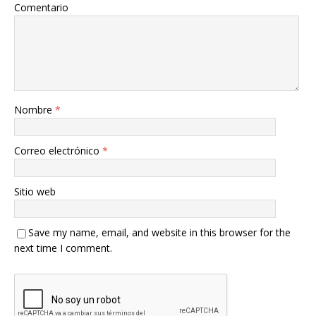
Comentario
Nombre
*
Correo electrónico
*
Sitio web
Save my name, email, and website in this browser for the
next time I comment.