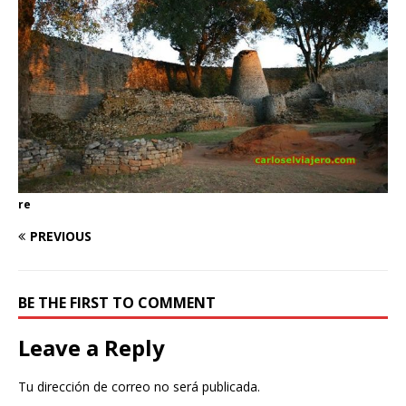
re
PREVIOUS
BE THE FIRST TO COMMENT
Leave a Reply
Tu dirección de correo no será publicada.