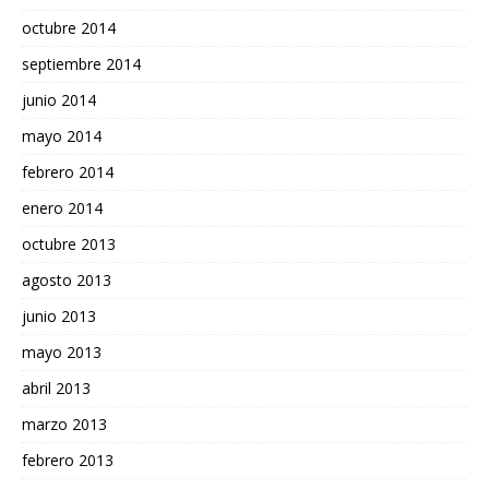
octubre 2014
septiembre 2014
junio 2014
mayo 2014
febrero 2014
enero 2014
octubre 2013
agosto 2013
junio 2013
mayo 2013
abril 2013
marzo 2013
febrero 2013