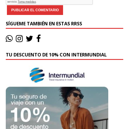
SÍGUEME TAMBIÉN EN ESTAS RRSS
TU DESCUENTO DE 10% CON INTERMUNDIAL