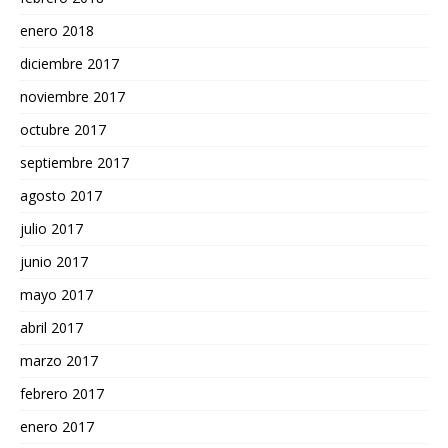
enero 2018
diciembre 2017
noviembre 2017
octubre 2017
septiembre 2017
agosto 2017
julio 2017
junio 2017
mayo 2017
abril 2017
marzo 2017
febrero 2017
enero 2017