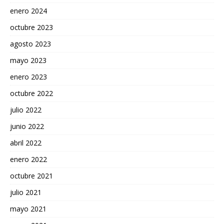
enero 2024
octubre 2023
agosto 2023
mayo 2023
enero 2023
octubre 2022
julio 2022
junio 2022
abril 2022
enero 2022
octubre 2021
julio 2021
mayo 2021