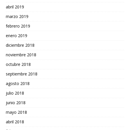
abril 2019
marzo 2019
febrero 2019
enero 2019
diciembre 2018
noviembre 2018
octubre 2018
septiembre 2018
agosto 2018
julio 2018
junio 2018
mayo 2018
abril 2018