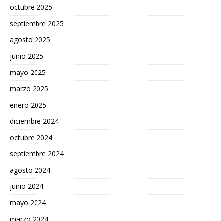
octubre 2025
septiembre 2025
agosto 2025
junio 2025
mayo 2025
marzo 2025
enero 2025
diciembre 2024
octubre 2024
septiembre 2024
agosto 2024
junio 2024
mayo 2024
marzo 2024