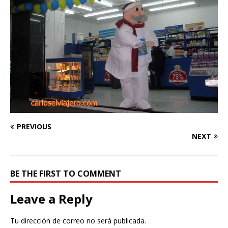
PREVIOUS
NEXT
BE THE FIRST TO COMMENT
Leave a Reply
Tu dirección de correo no será publicada.