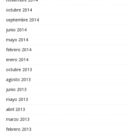
octubre 2014
septiembre 2014
junio 2014
mayo 2014
febrero 2014
enero 2014
octubre 2013
agosto 2013
junio 2013
mayo 2013
abril 2013
marzo 2013
febrero 2013