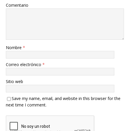
Comentario
Nombre
*
Correo electrónico
*
Sitio web
Save my name, email, and website in this browser for the
next time I comment.