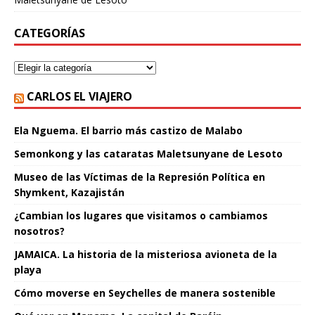
CATEGORÍAS
CARLOS EL VIAJERO
Ela Nguema. El barrio más castizo de Malabo
Semonkong y las cataratas Maletsunyane de Lesoto
Museo de las Víctimas de la Represión Política en
Shymkent, Kazajistán
¿Cambian los lugares que visitamos o cambiamos
nosotros?
JAMAICA. La historia de la misteriosa avioneta de la
playa
Cómo moverse en Seychelles de manera sostenible