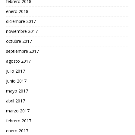
febrero 2018
enero 2018
diciembre 2017
noviembre 2017
octubre 2017
septiembre 2017
agosto 2017
julio 2017
junio 2017
mayo 2017
abril 2017
marzo 2017
febrero 2017
enero 2017