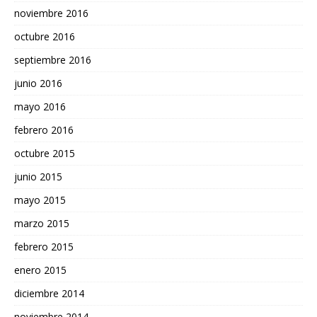
noviembre 2016
octubre 2016
septiembre 2016
junio 2016
mayo 2016
febrero 2016
octubre 2015
junio 2015
mayo 2015
marzo 2015
febrero 2015
enero 2015
diciembre 2014
noviembre 2014