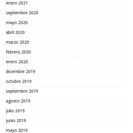
enero 2021
septiembre 2020
mayo 2020
abril 2020
marzo 2020
febrero 2020
enero 2020
diciembre 2019
octubre 2019
septiembre 2019
agosto 2019
julio 2019
junio 2019
mayo 2019