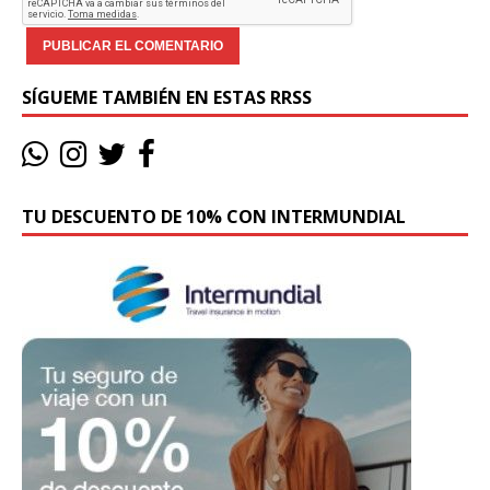
SÍGUEME TAMBIÉN EN ESTAS RRSS
TU DESCUENTO DE 10% CON INTERMUNDIAL