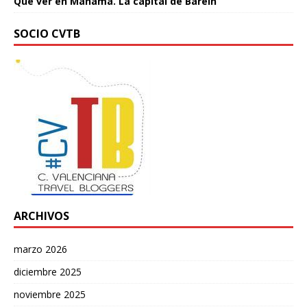
Qué ver en Manama. La capital de Baréin
SOCIO CVTB
ARCHIVOS
marzo 2026
diciembre 2025
noviembre 2025