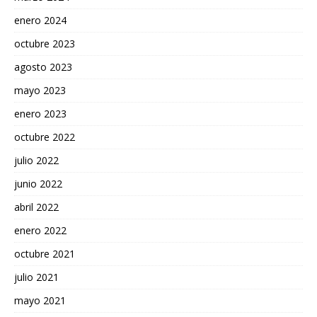
enero 2024
octubre 2023
agosto 2023
mayo 2023
enero 2023
octubre 2022
julio 2022
junio 2022
abril 2022
enero 2022
octubre 2021
julio 2021
mayo 2021