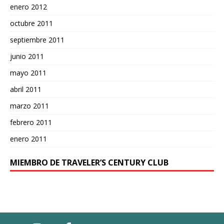
enero 2012
octubre 2011
septiembre 2011
junio 2011
mayo 2011
abril 2011
marzo 2011
febrero 2011
enero 2011
MIEMBRO DE TRAVELER’S CENTURY CLUB