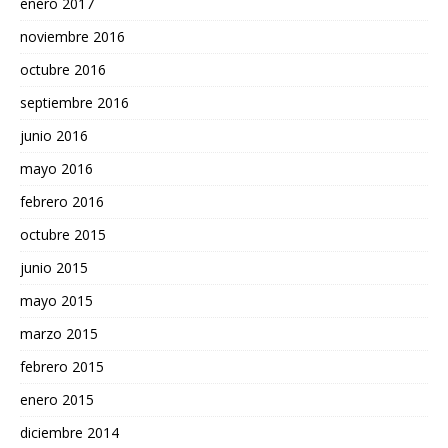
enero 2017
noviembre 2016
octubre 2016
septiembre 2016
junio 2016
mayo 2016
febrero 2016
octubre 2015
junio 2015
mayo 2015
marzo 2015
febrero 2015
enero 2015
diciembre 2014