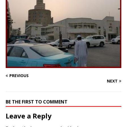
PREVIOUS
NEXT
BE THE FIRST TO COMMENT
Leave a Reply