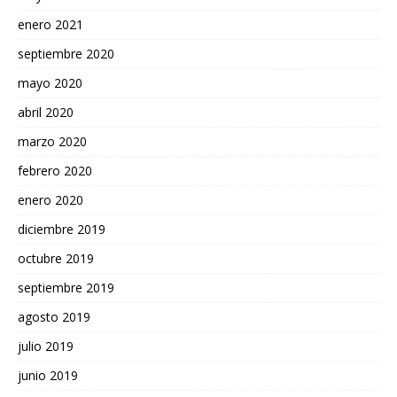
enero 2021
septiembre 2020
mayo 2020
abril 2020
marzo 2020
febrero 2020
enero 2020
diciembre 2019
octubre 2019
septiembre 2019
agosto 2019
julio 2019
junio 2019