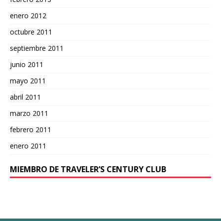
enero 2012
octubre 2011
septiembre 2011
junio 2011
mayo 2011
abril 2011
marzo 2011
febrero 2011
enero 2011
MIEMBRO DE TRAVELER’S CENTURY CLUB