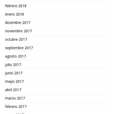
febrero 2018
enero 2018
diciembre 2017
noviembre 2017
octubre 2017
septiembre 2017
agosto 2017
julio 2017
junio 2017
mayo 2017
abril 2017
marzo 2017
febrero 2017