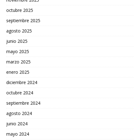
octubre 2025
septiembre 2025
agosto 2025
junio 2025
mayo 2025
marzo 2025
enero 2025
diciembre 2024
octubre 2024
septiembre 2024
agosto 2024
junio 2024
mayo 2024