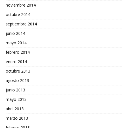
noviembre 2014
octubre 2014
septiembre 2014
junio 2014
mayo 2014
febrero 2014
enero 2014
octubre 2013
agosto 2013
junio 2013
mayo 2013
abril 2013
marzo 2013
febrero 2013