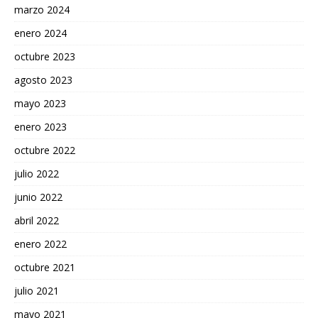
marzo 2024
enero 2024
octubre 2023
agosto 2023
mayo 2023
enero 2023
octubre 2022
julio 2022
junio 2022
abril 2022
enero 2022
octubre 2021
julio 2021
mayo 2021