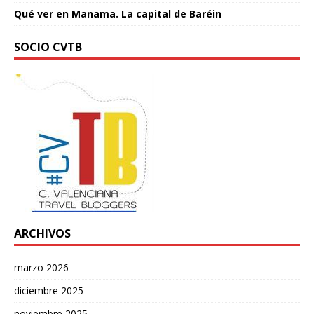
Qué ver en Manama. La capital de Baréin
SOCIO CVTB
ARCHIVOS
marzo 2026
diciembre 2025
noviembre 2025