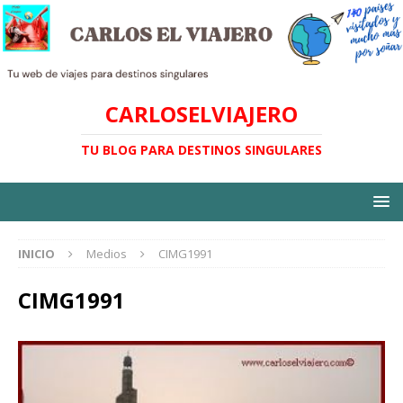
CARLOSELVIAJERO
TU BLOG PARA DESTINOS SINGULARES
INICIO
Medios
CIMG1991
CIMG1991