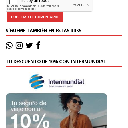
SÍGUEME TAMBIÉN EN ESTAS RRSS
TU DESCUENTO DE 10% CON INTERMUNDIAL