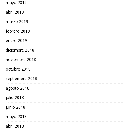
mayo 2019
abril 2019
marzo 2019
febrero 2019
enero 2019
diciembre 2018
noviembre 2018
octubre 2018
septiembre 2018
agosto 2018
julio 2018
junio 2018
mayo 2018
abril 2018