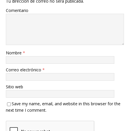
Tu dirección de correo no será publicada.
Comentario
Nombre
*
Correo electrónico
*
Sitio web
Save my name, email, and website in this browser for the
next time I comment.