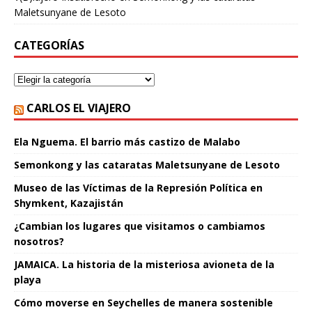
Maletsunyane de Lesoto
CATEGORÍAS
CARLOS EL VIAJERO
Ela Nguema. El barrio más castizo de Malabo
Semonkong y las cataratas Maletsunyane de Lesoto
Museo de las Víctimas de la Represión Política en
Shymkent, Kazajistán
¿Cambian los lugares que visitamos o cambiamos
nosotros?
JAMAICA. La historia de la misteriosa avioneta de la
playa
Cómo moverse en Seychelles de manera sostenible