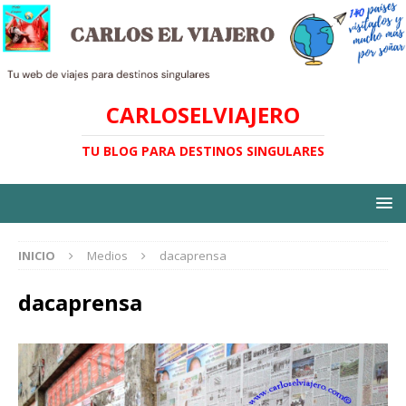
CARLOSELVIAJERO
TU BLOG PARA DESTINOS SINGULARES
INICIO
Medios
dacaprensa
dacaprensa