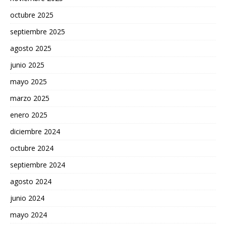
octubre 2025
septiembre 2025
agosto 2025
junio 2025
mayo 2025
marzo 2025
enero 2025
diciembre 2024
octubre 2024
septiembre 2024
agosto 2024
junio 2024
mayo 2024