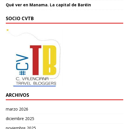
Qué ver en Manama. La capital de Baréin
SOCIO CVTB
ARCHIVOS
marzo 2026
diciembre 2025
noviembre 2025