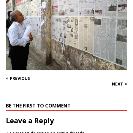
PREVIOUS
NEXT
BE THE FIRST TO COMMENT
Leave a Reply