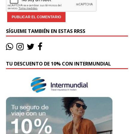
SÍGUEME TAMBIÉN EN ESTAS RRSS
TU DESCUENTO DE 10% CON INTERMUNDIAL