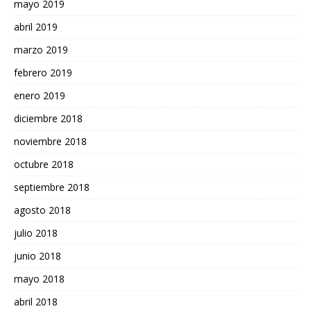
mayo 2019
abril 2019
marzo 2019
febrero 2019
enero 2019
diciembre 2018
noviembre 2018
octubre 2018
septiembre 2018
agosto 2018
julio 2018
junio 2018
mayo 2018
abril 2018