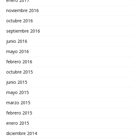
enero 2017
noviembre 2016
octubre 2016
septiembre 2016
junio 2016
mayo 2016
febrero 2016
octubre 2015
junio 2015
mayo 2015
marzo 2015
febrero 2015
enero 2015
diciembre 2014