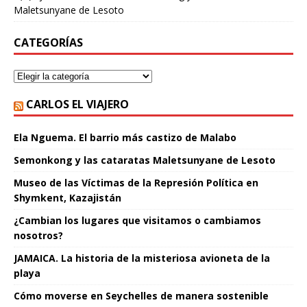
Maletsunyane de Lesoto
CATEGORÍAS
CARLOS EL VIAJERO
Ela Nguema. El barrio más castizo de Malabo
Semonkong y las cataratas Maletsunyane de Lesoto
Museo de las Víctimas de la Represión Política en
Shymkent, Kazajistán
¿Cambian los lugares que visitamos o cambiamos
nosotros?
JAMAICA. La historia de la misteriosa avioneta de la
playa
Cómo moverse en Seychelles de manera sostenible