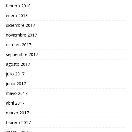
febrero 2018
enero 2018
diciembre 2017
noviembre 2017
octubre 2017
septiembre 2017
agosto 2017
julio 2017
junio 2017
mayo 2017
abril 2017
marzo 2017
febrero 2017