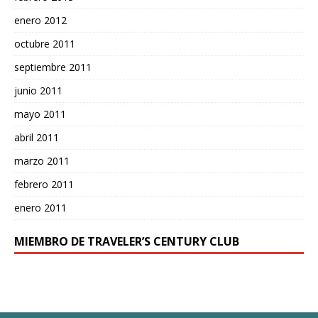
enero 2012
octubre 2011
septiembre 2011
junio 2011
mayo 2011
abril 2011
marzo 2011
febrero 2011
enero 2011
MIEMBRO DE TRAVELER’S CENTURY CLUB