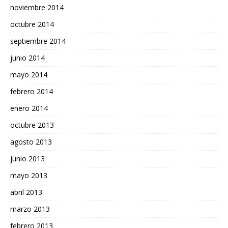
noviembre 2014
octubre 2014
septiembre 2014
junio 2014
mayo 2014
febrero 2014
enero 2014
octubre 2013
agosto 2013
junio 2013
mayo 2013
abril 2013
marzo 2013
febrero 2013