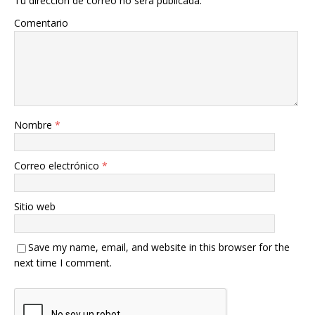
Tu dirección de correo no será publicada.
Comentario
Nombre
*
Correo electrónico
*
Sitio web
Save my name, email, and website in this browser for the
next time I comment.