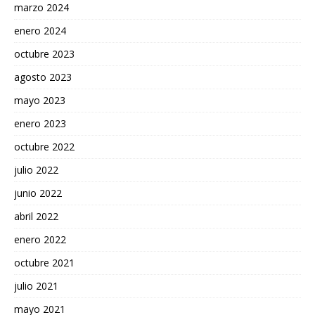
marzo 2024
enero 2024
octubre 2023
agosto 2023
mayo 2023
enero 2023
octubre 2022
julio 2022
junio 2022
abril 2022
enero 2022
octubre 2021
julio 2021
mayo 2021