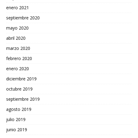
enero 2021
septiembre 2020
mayo 2020
abril 2020
marzo 2020
febrero 2020
enero 2020
diciembre 2019
octubre 2019
septiembre 2019
agosto 2019
julio 2019
junio 2019