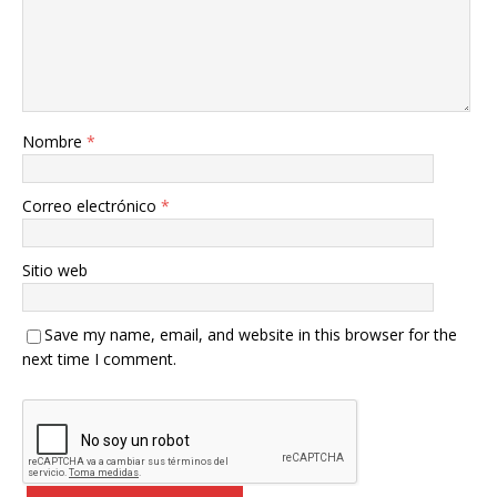
Nombre
*
Correo electrónico
*
Sitio web
Save my name, email, and website in this browser for the
next time I comment.