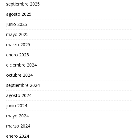
septiembre 2025
agosto 2025
junio 2025
mayo 2025
marzo 2025
enero 2025
diciembre 2024
octubre 2024
septiembre 2024
agosto 2024
junio 2024
mayo 2024
marzo 2024
enero 2024