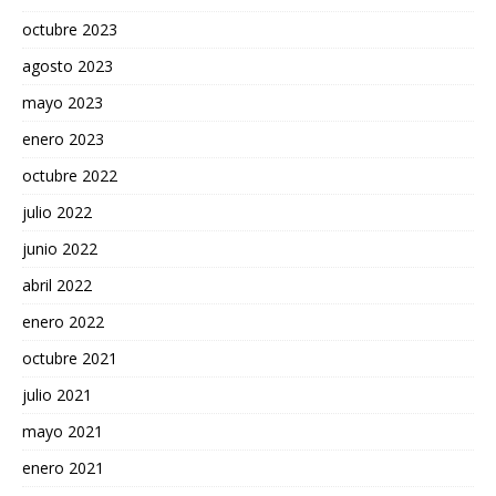
octubre 2023
agosto 2023
mayo 2023
enero 2023
octubre 2022
julio 2022
junio 2022
abril 2022
enero 2022
octubre 2021
julio 2021
mayo 2021
enero 2021