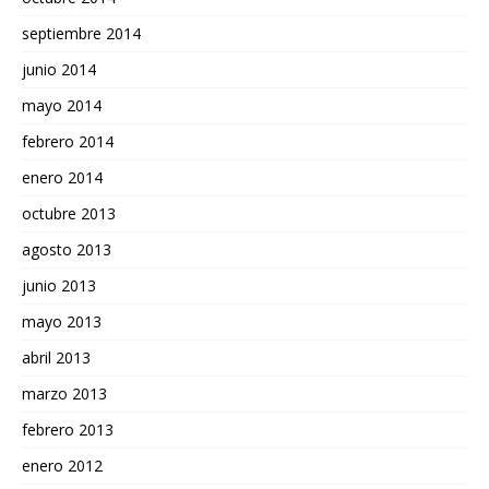
septiembre 2014
junio 2014
mayo 2014
febrero 2014
enero 2014
octubre 2013
agosto 2013
junio 2013
mayo 2013
abril 2013
marzo 2013
febrero 2013
enero 2012