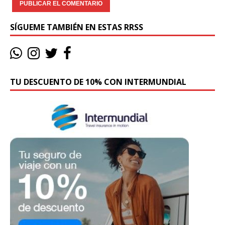
SÍGUEME TAMBIÉN EN ESTAS RRSS
TU DESCUENTO DE 10% CON INTERMUNDIAL