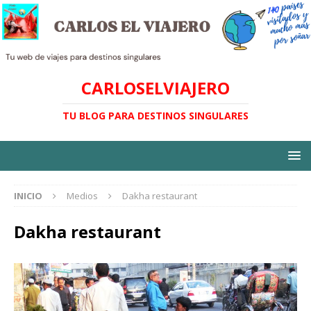
CARLOSELVIAJERO
TU BLOG PARA DESTINOS SINGULARES
INICIO
Medios
Dakha restaurant
Dakha restaurant