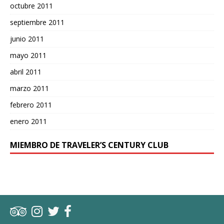
octubre 2011
septiembre 2011
junio 2011
mayo 2011
abril 2011
marzo 2011
febrero 2011
enero 2011
MIEMBRO DE TRAVELER’S CENTURY CLUB