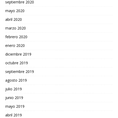
septiembre 2020
mayo 2020
abril 2020
marzo 2020
febrero 2020
enero 2020
diciembre 2019
octubre 2019
septiembre 2019
agosto 2019
julio 2019
junio 2019
mayo 2019
abril 2019