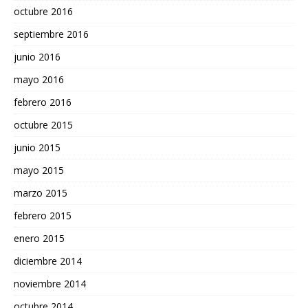
octubre 2016
septiembre 2016
junio 2016
mayo 2016
febrero 2016
octubre 2015
junio 2015
mayo 2015
marzo 2015
febrero 2015
enero 2015
diciembre 2014
noviembre 2014
octubre 2014