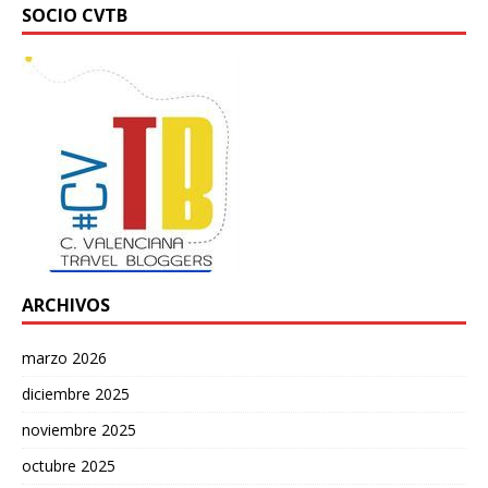
SOCIO CVTB
ARCHIVOS
marzo 2026
diciembre 2025
noviembre 2025
octubre 2025