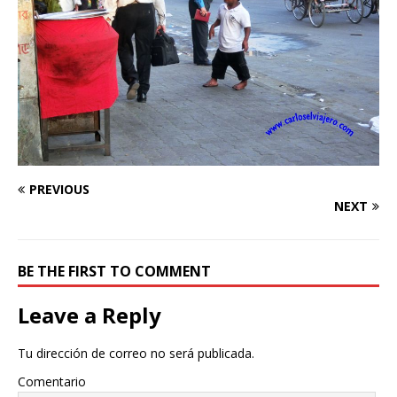
PREVIOUS
NEXT
BE THE FIRST TO COMMENT
Leave a Reply
Tu dirección de correo no será publicada.
Comentario