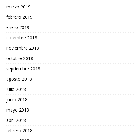
marzo 2019
febrero 2019
enero 2019
diciembre 2018
noviembre 2018
octubre 2018
septiembre 2018
agosto 2018
julio 2018
junio 2018
mayo 2018
abril 2018
febrero 2018