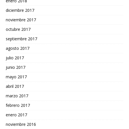
enero 2018
diciembre 2017
noviembre 2017
octubre 2017
septiembre 2017
agosto 2017
julio 2017
junio 2017
mayo 2017
abril 2017
marzo 2017
febrero 2017
enero 2017
noviembre 2016