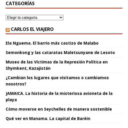
CATEGORÍAS
CARLOS EL VIAJERO
Ela Nguema. El barrio más castizo de Malabo
Semonkong y las cataratas Maletsunyane de Lesoto
Museo de las Víctimas de la Represión Política en
Shymkent, Kazajistán
¿Cambian los lugares que visitamos o cambiamos
nosotros?
JAMAICA. La historia de la misteriosa avioneta de la
playa
Cómo moverse en Seychelles de manera sostenible
Qué ver en Manama. La capital de Baréin