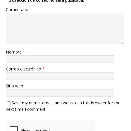
Tu dirección de correo no será publicada.
Comentario
Nombre
*
Correo electrónico
*
Sitio web
Save my name, email, and website in this browser for the
next time I comment.