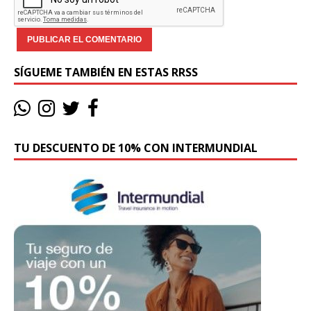
SÍGUEME TAMBIÉN EN ESTAS RRSS
TU DESCUENTO DE 10% CON INTERMUNDIAL