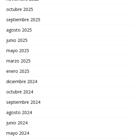
octubre 2025
septiembre 2025
agosto 2025
junio 2025
mayo 2025
marzo 2025
enero 2025
diciembre 2024
octubre 2024
septiembre 2024
agosto 2024
junio 2024
mayo 2024