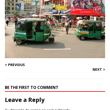
PREVIOUS
NEXT
BE THE FIRST TO COMMENT
Leave a Reply