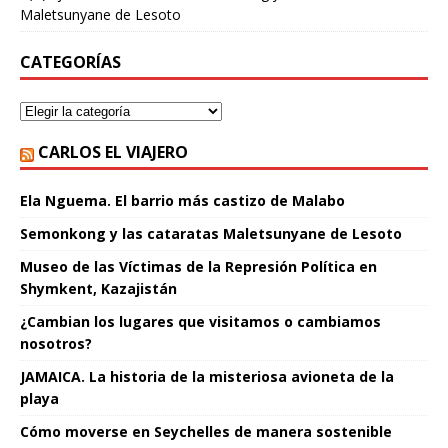
Maletsunyane de Lesoto
CATEGORÍAS
CARLOS EL VIAJERO
Ela Nguema. El barrio más castizo de Malabo
Semonkong y las cataratas Maletsunyane de Lesoto
Museo de las Víctimas de la Represión Política en
Shymkent, Kazajistán
¿Cambian los lugares que visitamos o cambiamos
nosotros?
JAMAICA. La historia de la misteriosa avioneta de la
playa
Cómo moverse en Seychelles de manera sostenible