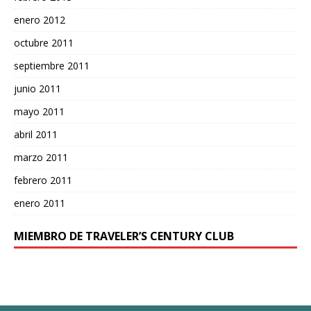
enero 2012
octubre 2011
septiembre 2011
junio 2011
mayo 2011
abril 2011
marzo 2011
febrero 2011
enero 2011
MIEMBRO DE TRAVELER’S CENTURY CLUB