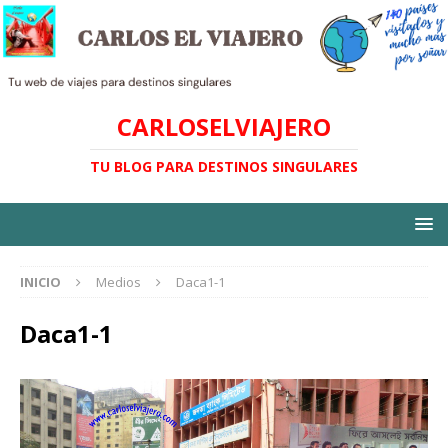
CARLOSELVIAJERO
TU BLOG PARA DESTINOS SINGULARES
INICIO
Medios
Daca1-1
Daca1-1