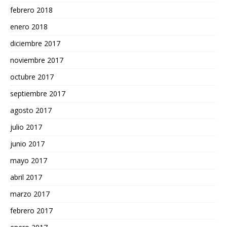
febrero 2018
enero 2018
diciembre 2017
noviembre 2017
octubre 2017
septiembre 2017
agosto 2017
julio 2017
junio 2017
mayo 2017
abril 2017
marzo 2017
febrero 2017