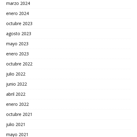
marzo 2024
enero 2024
octubre 2023
agosto 2023
mayo 2023
enero 2023
octubre 2022
julio 2022
junio 2022
abril 2022
enero 2022
octubre 2021
julio 2021
mayo 2021