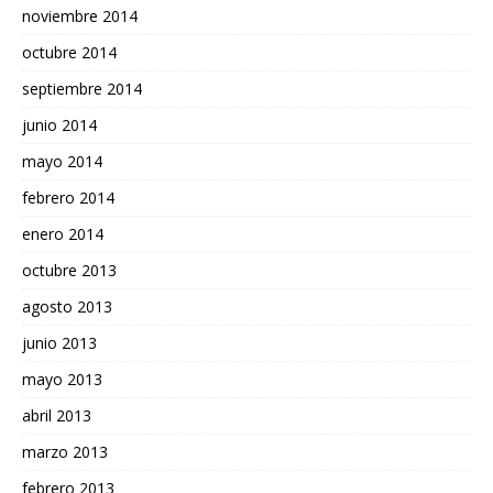
noviembre 2014
octubre 2014
septiembre 2014
junio 2014
mayo 2014
febrero 2014
enero 2014
octubre 2013
agosto 2013
junio 2013
mayo 2013
abril 2013
marzo 2013
febrero 2013