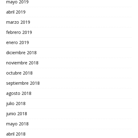
mayo 2019
abril 2019
marzo 2019
febrero 2019
enero 2019
diciembre 2018
noviembre 2018
octubre 2018
septiembre 2018
agosto 2018
julio 2018
junio 2018
mayo 2018
abril 2018