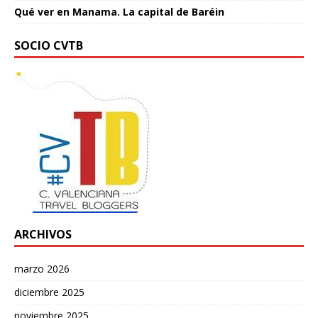
Qué ver en Manama. La capital de Baréin
SOCIO CVTB
ARCHIVOS
marzo 2026
diciembre 2025
noviembre 2025