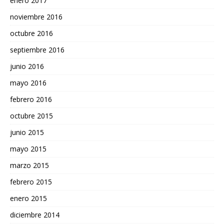
enero 2017
noviembre 2016
octubre 2016
septiembre 2016
junio 2016
mayo 2016
febrero 2016
octubre 2015
junio 2015
mayo 2015
marzo 2015
febrero 2015
enero 2015
diciembre 2014