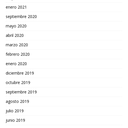
enero 2021
septiembre 2020
mayo 2020
abril 2020
marzo 2020
febrero 2020
enero 2020
diciembre 2019
octubre 2019
septiembre 2019
agosto 2019
julio 2019
junio 2019