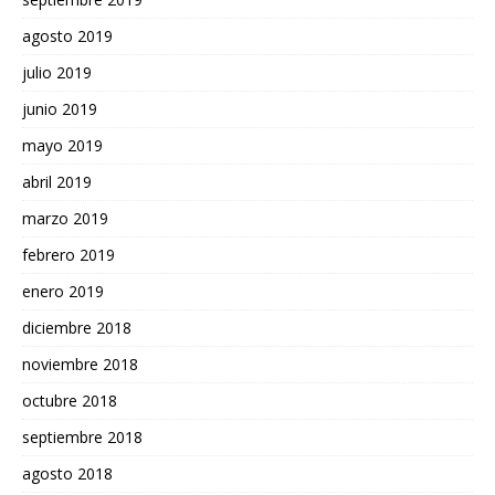
agosto 2019
julio 2019
junio 2019
mayo 2019
abril 2019
marzo 2019
febrero 2019
enero 2019
diciembre 2018
noviembre 2018
octubre 2018
septiembre 2018
agosto 2018