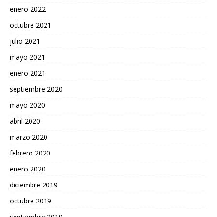
enero 2022
octubre 2021
julio 2021
mayo 2021
enero 2021
septiembre 2020
mayo 2020
abril 2020
marzo 2020
febrero 2020
enero 2020
diciembre 2019
octubre 2019
septiembre 2019