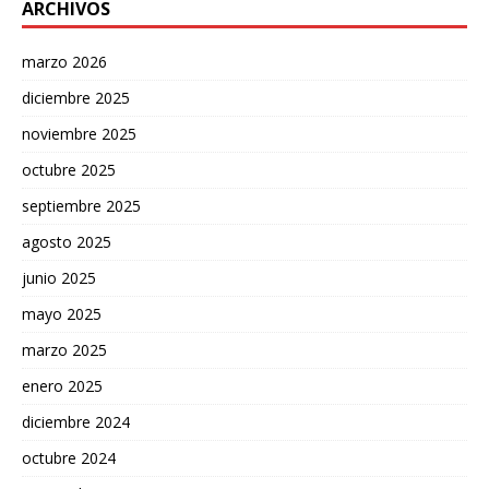
ARCHIVOS
marzo 2026
diciembre 2025
noviembre 2025
octubre 2025
septiembre 2025
agosto 2025
junio 2025
mayo 2025
marzo 2025
enero 2025
diciembre 2024
octubre 2024