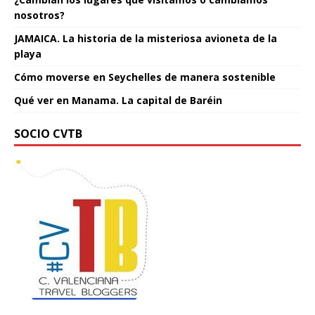
nosotros?
JAMAICA. La historia de la misteriosa avioneta de la
playa
Cómo moverse en Seychelles de manera sostenible
Qué ver en Manama. La capital de Baréin
SOCIO CVTB