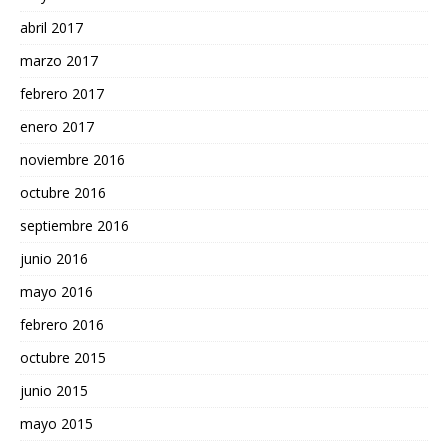
abril 2017
marzo 2017
febrero 2017
enero 2017
noviembre 2016
octubre 2016
septiembre 2016
junio 2016
mayo 2016
febrero 2016
octubre 2015
junio 2015
mayo 2015