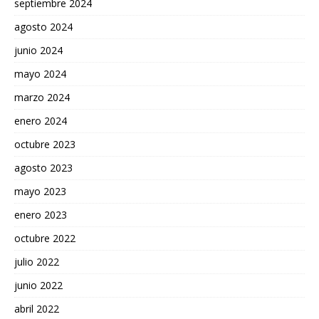
septiembre 2024
agosto 2024
junio 2024
mayo 2024
marzo 2024
enero 2024
octubre 2023
agosto 2023
mayo 2023
enero 2023
octubre 2022
julio 2022
junio 2022
abril 2022