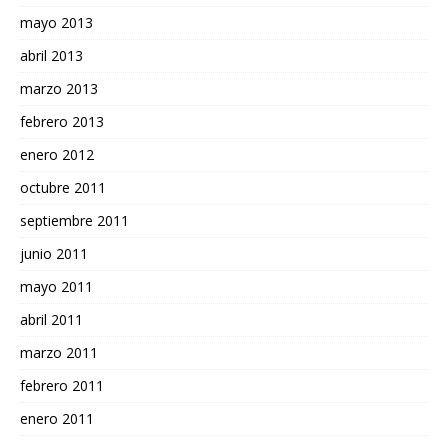
mayo 2013
abril 2013
marzo 2013
febrero 2013
enero 2012
octubre 2011
septiembre 2011
junio 2011
mayo 2011
abril 2011
marzo 2011
febrero 2011
enero 2011