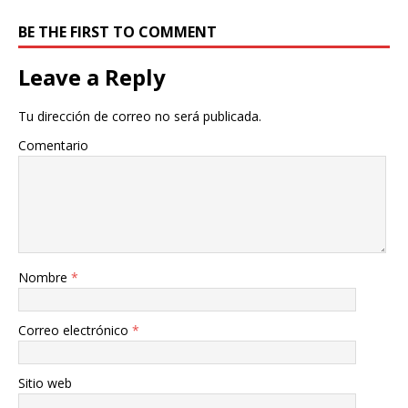
BE THE FIRST TO COMMENT
Leave a Reply
Tu dirección de correo no será publicada.
Comentario
Nombre
*
Correo electrónico
*
Sitio web