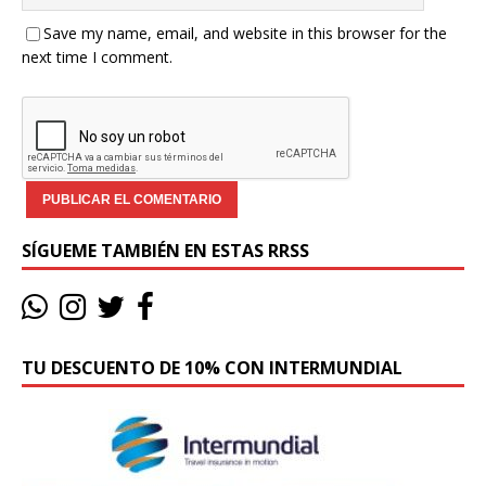
Save my name, email, and website in this browser for the
next time I comment.
SÍGUEME TAMBIÉN EN ESTAS RRSS
TU DESCUENTO DE 10% CON INTERMUNDIAL