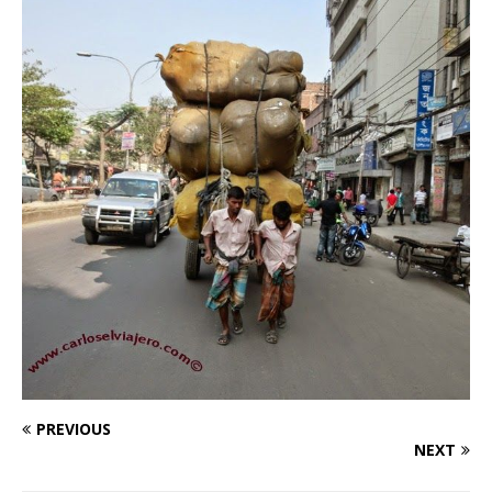
PREVIOUS
NEXT