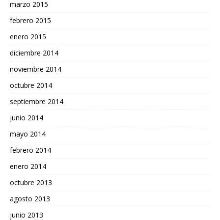
marzo 2015
febrero 2015
enero 2015
diciembre 2014
noviembre 2014
octubre 2014
septiembre 2014
junio 2014
mayo 2014
febrero 2014
enero 2014
octubre 2013
agosto 2013
junio 2013