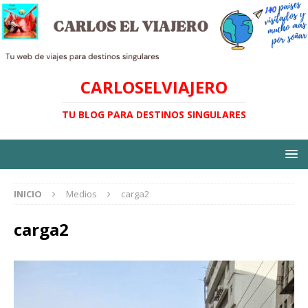
CARLOSELVIAJERO
TU BLOG PARA DESTINOS SINGULARES
INICIO
Medios
carga2
carga2