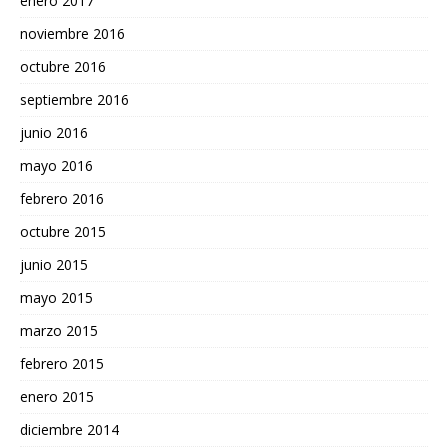
enero 2017
noviembre 2016
octubre 2016
septiembre 2016
junio 2016
mayo 2016
febrero 2016
octubre 2015
junio 2015
mayo 2015
marzo 2015
febrero 2015
enero 2015
diciembre 2014