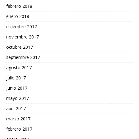
febrero 2018
enero 2018
diciembre 2017
noviembre 2017
octubre 2017
septiembre 2017
agosto 2017
julio 2017
junio 2017
mayo 2017
abril 2017
marzo 2017
febrero 2017