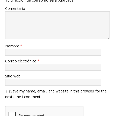
Tu dirección de correo no será publicada.
Comentario
Nombre
*
Correo electrónico
*
Sitio web
Save my name, email, and website in this browser for the
next time I comment.