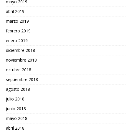
mayo 2019
abril 2019
marzo 2019
febrero 2019
enero 2019
diciembre 2018
noviembre 2018
octubre 2018
septiembre 2018
agosto 2018
julio 2018
junio 2018
mayo 2018
abril 2018