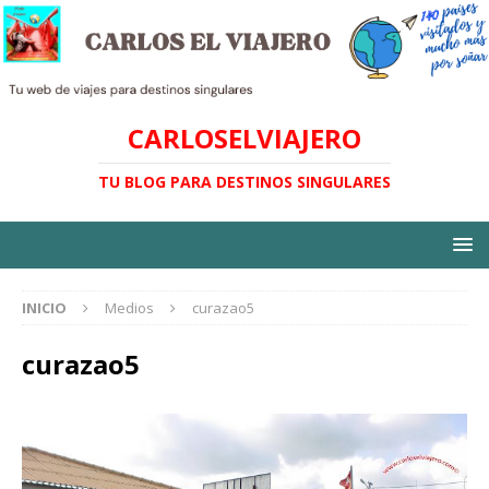
CARLOSELVIAJERO
TU BLOG PARA DESTINOS SINGULARES
INICIO
Medios
curazao5
curazao5