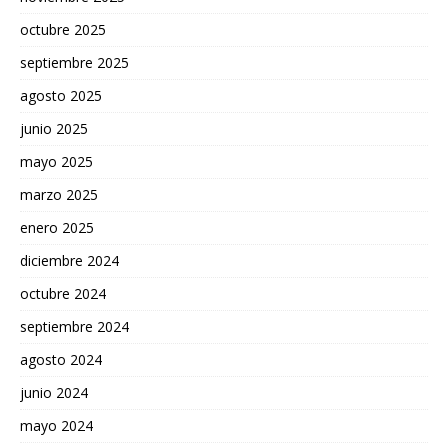
octubre 2025
septiembre 2025
agosto 2025
junio 2025
mayo 2025
marzo 2025
enero 2025
diciembre 2024
octubre 2024
septiembre 2024
agosto 2024
junio 2024
mayo 2024