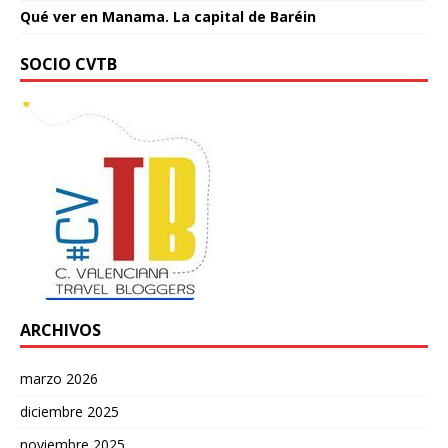
Qué ver en Manama. La capital de Baréin
SOCIO CVTB
ARCHIVOS
marzo 2026
diciembre 2025
noviembre 2025