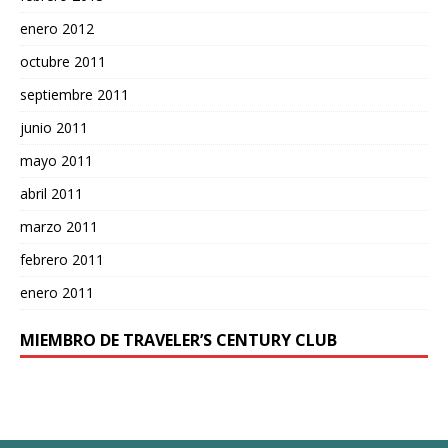
enero 2012
octubre 2011
septiembre 2011
junio 2011
mayo 2011
abril 2011
marzo 2011
febrero 2011
enero 2011
MIEMBRO DE TRAVELER’S CENTURY CLUB