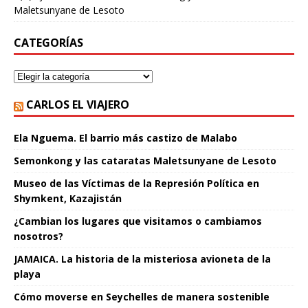
Maletsunyane de Lesoto
CATEGORÍAS
CARLOS EL VIAJERO
Ela Nguema. El barrio más castizo de Malabo
Semonkong y las cataratas Maletsunyane de Lesoto
Museo de las Víctimas de la Represión Política en
Shymkent, Kazajistán
¿Cambian los lugares que visitamos o cambiamos
nosotros?
JAMAICA. La historia de la misteriosa avioneta de la
playa
Cómo moverse en Seychelles de manera sostenible