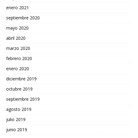
enero 2021
septiembre 2020
mayo 2020
abril 2020
marzo 2020
febrero 2020
enero 2020
diciembre 2019
octubre 2019
septiembre 2019
agosto 2019
julio 2019
junio 2019