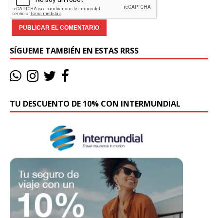
SÍGUEME TAMBIÉN EN ESTAS RRSS
TU DESCUENTO DE 10% CON INTERMUNDIAL