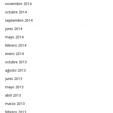
noviembre 2014
octubre 2014
septiembre 2014
junio 2014
mayo 2014
febrero 2014
enero 2014
octubre 2013
agosto 2013
junio 2013
mayo 2013
abril 2013
marzo 2013
febrero 2013