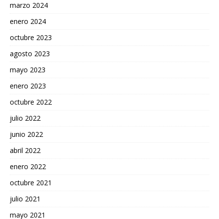
marzo 2024
enero 2024
octubre 2023
agosto 2023
mayo 2023
enero 2023
octubre 2022
julio 2022
junio 2022
abril 2022
enero 2022
octubre 2021
julio 2021
mayo 2021