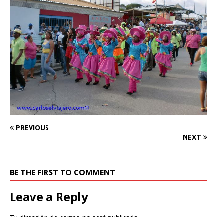
PREVIOUS
NEXT
BE THE FIRST TO COMMENT
Leave a Reply