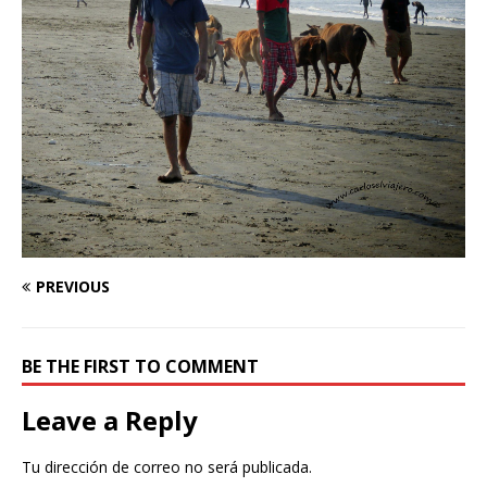
PREVIOUS
BE THE FIRST TO COMMENT
Leave a Reply
Tu dirección de correo no será publicada.