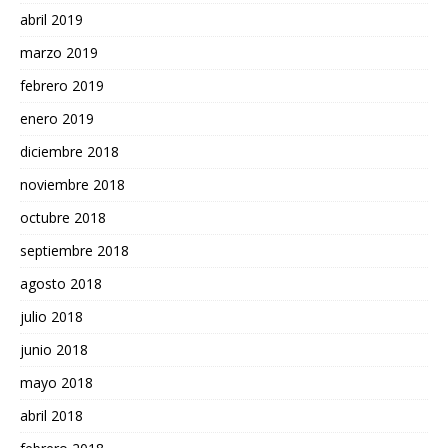
abril 2019
marzo 2019
febrero 2019
enero 2019
diciembre 2018
noviembre 2018
octubre 2018
septiembre 2018
agosto 2018
julio 2018
junio 2018
mayo 2018
abril 2018