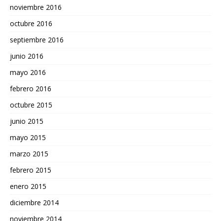
noviembre 2016
octubre 2016
septiembre 2016
junio 2016
mayo 2016
febrero 2016
octubre 2015
junio 2015
mayo 2015
marzo 2015
febrero 2015
enero 2015
diciembre 2014
noviembre 2014