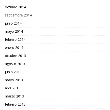
octubre 2014
septiembre 2014
junio 2014
mayo 2014
febrero 2014
enero 2014
octubre 2013
agosto 2013
junio 2013
mayo 2013
abril 2013
marzo 2013
febrero 2013