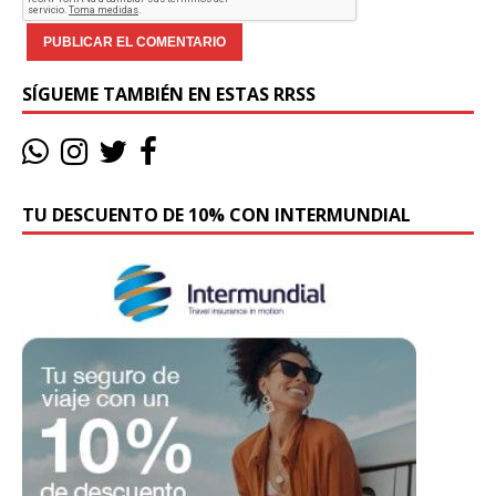
SÍGUEME TAMBIÉN EN ESTAS RRSS
TU DESCUENTO DE 10% CON INTERMUNDIAL