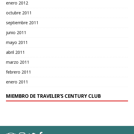
enero 2012
octubre 2011
septiembre 2011
junio 2011
mayo 2011
abril 2011
marzo 2011
febrero 2011
enero 2011
MIEMBRO DE TRAVELER’S CENTURY CLUB