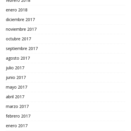
febrero 2018
enero 2018
diciembre 2017
noviembre 2017
octubre 2017
septiembre 2017
agosto 2017
julio 2017
junio 2017
mayo 2017
abril 2017
marzo 2017
febrero 2017
enero 2017