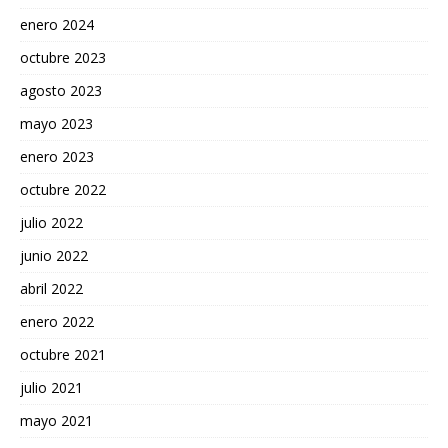
enero 2024
octubre 2023
agosto 2023
mayo 2023
enero 2023
octubre 2022
julio 2022
junio 2022
abril 2022
enero 2022
octubre 2021
julio 2021
mayo 2021