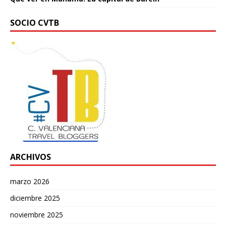
SOCIO CVTB
ARCHIVOS
marzo 2026
diciembre 2025
noviembre 2025