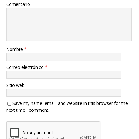
Comentario
Nombre
*
Correo electrónico
*
Sitio web
Save my name, email, and website in this browser for the
next time I comment.