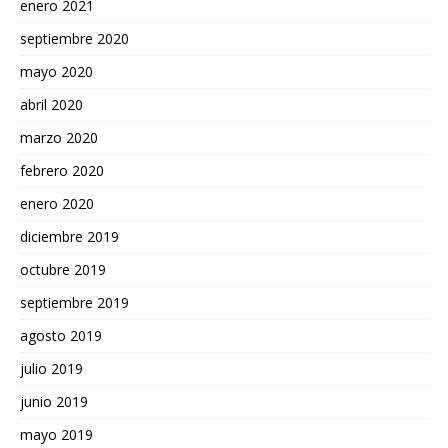
enero 2021
septiembre 2020
mayo 2020
abril 2020
marzo 2020
febrero 2020
enero 2020
diciembre 2019
octubre 2019
septiembre 2019
agosto 2019
julio 2019
junio 2019
mayo 2019