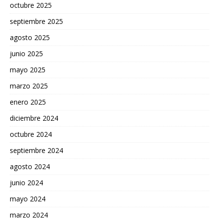
octubre 2025
septiembre 2025
agosto 2025
junio 2025
mayo 2025
marzo 2025
enero 2025
diciembre 2024
octubre 2024
septiembre 2024
agosto 2024
junio 2024
mayo 2024
marzo 2024