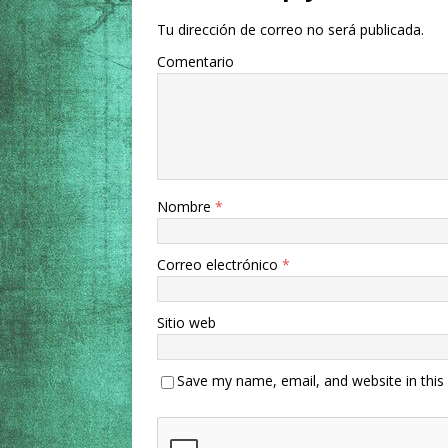
Tu dirección de correo no será publicada.
Comentario
Nombre
*
Correo electrónico
*
Sitio web
Save my name, email, and website in this