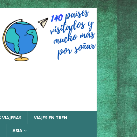
 VIAJERAS
VIAJES EN TREN
ASIA