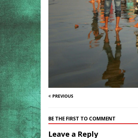
PREVIOUS
BE THE FIRST TO COMMENT
Leave a Reply